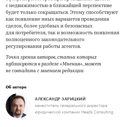
с недвижимостью в ближайшей перспективе
будет только сокращаться. Этому способствуют
как появление иных вариантов проведения
сделок, более удобных и безопасных
для потребителя, так и возможность появления
полноценного законодательного
регулирования работы агентов.
Точка зрения авторов, статьи которых
публикуются в разделе «Мнения», может
не совпадать с мнением редакции
Об авторе
АЛЕКСАНДР ЗАРИЦКИЙ
заместитель генерального директора
юридической компании Heads Consulting