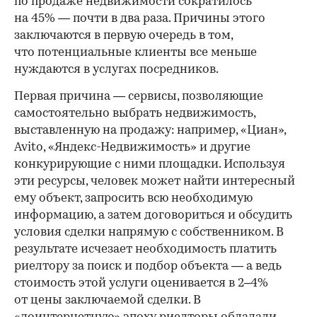
по продаже недвижимости сократилось
на 45% — почти в два раза. Причины этого
заключаются в первую очередь в том,
что потенциальные клиенты все меньше
нуждаются в услугах посредников.
Первая причина — сервисы, позволяющие
самостоятельно выбрать недвижимость,
выставленную на продажу: например, «Циан»,
Avito, «Яндекс-Недвижимость» и другие
конкурирующие с ними площадки. Используя
эти ресурсы, человек может найти интересный
ему объект, запросить всю необходимую
информацию, а затем договориться и обсудить
условия сделки напрямую с собственником. В
результате исчезает необходимость платить
риелтору за поиск и подбор объекта — а ведь
стоимость этой услуги оценивается в 2–4%
от цены заключаемой сделки. В