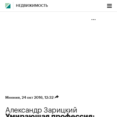
НЕДВИЖИМОСТЬ
Мнения
⁠,
24 окт 2016, 12:32
Александр Зарицкий
Умирающая профессия: