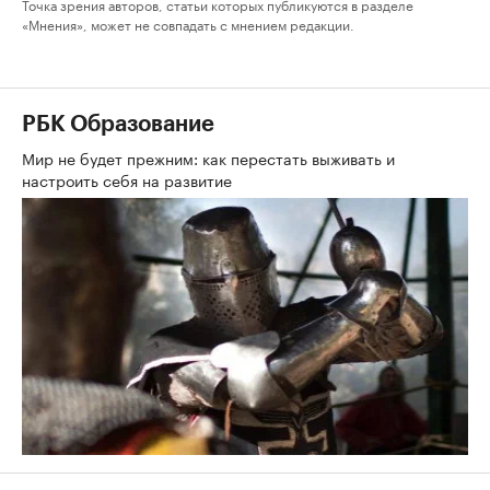
Точка зрения авторов, статьи которых публикуются в разделе
«Мнения», может не совпадать с мнением редакции.
РБК Образование
Мир не будет прежним: как перестать выживать и
настроить себя на развитие