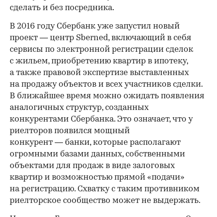
сделать и без посредника.
В 2016 году Сбербанк уже запустил новый
проект — центр Sberned, включающий в себя
сервисы по электронной регистрации сделок
с жильем, приобретению квартир в ипотеку,
а также правовой экспертизе выставленных
на продажу объектов и всех участников сделки.
В ближайшее время можно ожидать появления
аналогичных структур, созданных
конкурентами Сбербанка. Это означает, что у
риелторов появился мощный
конкурент — банки, которые располагают
огромными базами данных, собственными
объектами для продаж в виде залоговых
квартир и возможностью прямой «подачи»
на регистрацию. Схватку с таким противником
риелторское сообщество может не выдержать.