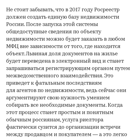
Не стоит забывать, что в 2017 году Росреестр
должен создать единую базу недвижимости
России. После запуска этой системы
общедоступные сведения по объекту
недвижимости можно будет заказать в любом
МФЦ вне зависимости от того, где находится
объект. Львиная доля документов на жилье
будет переведена в электронный вид и станет
запрашиваться регистрирующим органом путем
межведомственного взаимодействия. Это
приведет к фатальным последствиям
для агентов по недвижимости, ведь сейчас они
аргументируют свою нужность умением
собирать все необходимые документы. Когда
этот процесс станет простым и понятным
обычным россиянам, услуга риелтора
фактически сузится до организации встречи
между продавцом и покупателем — а это легко