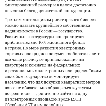
фиксированный размер и в целом достаточно
невелика благодаря жесткой конкуренции.
Третьим могильщиком риелторского бизнеса
можно назвать крупнейшего собственника
недвижимости в России — государство.
Различные госструктуры контролируют
приблизительно 10% жилищного фонда
в стране. По мере развития электронных
торговых площадок и документооборота власти
все чаще реализуют принадлежащие им
квартиры и комнаты на федеральных
и региональных электронных площадках. Таким
способом государство демонстрирует
населению, что для покупки квадратных метров
вовсе не обязательно обращаться к услугам
посредников — достаточно зайти на одну
из электронных площадок вроде ЕЭТП,
Сбербанк-АСТ и им подобных.