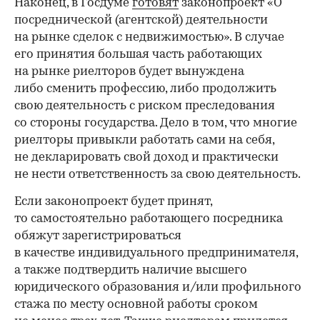
Наконец, в Госдуме
готовят
законопроект «О
посреднической (агентской) деятельности
на рынке сделок с недвижимостью». В случае
его принятия большая часть работающих
на рынке риелторов будет вынуждена
либо сменить профессию, либо продолжить
свою деятельность с риском преследования
со стороны государства. Дело в том, что многие
риелторы привыкли работать сами на себя,
не декларировать свой доход и практически
не нести ответственность за свою деятельность.
Если законопроект будет принят,
то самостоятельно работающего посредника
обяжут зарегистрироваться
в качестве индивидуального предпринимателя,
а также подтвердить наличие высшего
юридического образования и/или профильного
стажа по месту основной работы сроком