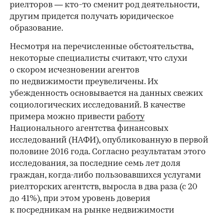
риелторов — кто-то сменит род деятельности,
другим придется получать юридическое
образование.
Несмотря на перечисленные обстоятельства,
некоторые специалисты считают, что слухи
о скором исчезновении агентов
по недвижимости преувеличены. Их
убежденность основывается на данных свежих
социологических исследований. В качестве
примера можно привести
работу
Национального агентства финансовых
исследований (НАФИ), опубликованную в первой
половине 2016 года. Согласно результатам этого
исследования, за последние семь лет доля
граждан, когда-либо пользовавшихся услугами
риелторских агентств, выросла в два раза (с 20
до 41%), при этом уровень доверия
к посредникам на рынке недвижимости