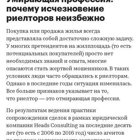
почему исчезновение
риелторов неизбежно
Покупка или продажа жилья всегда
представляла собой достаточно сложную задачу.
У многих претендентов на жилплощадь (то есть
потенциальных покупателей) просто нет
необходимых знаний и опыта, многие
опасаются стать жертвой мошенников. В таких
условиях люди часто обращались к риелторам.
Однако в последние годы ситуация изменилась.
Все больше признаков указывает на то,
что риелтор — это отмирающая профессия.
По результатам ведения практики
сопровождения сделок в рамках юридической
компании Heads Consulting за последние десять
лет (то есть с 2006 по 2016 год) число агентов