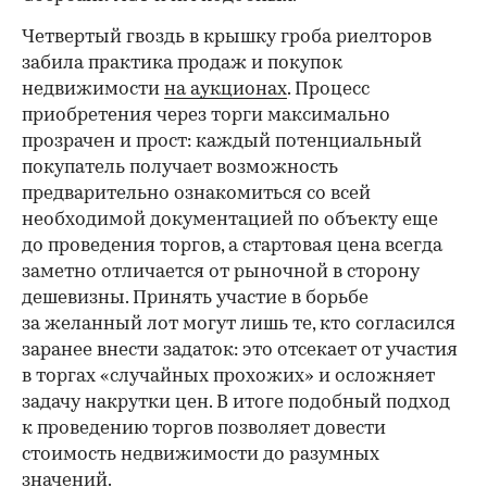
Четвертый гвоздь в крышку гроба риелторов
забила практика продаж и покупок
недвижимости
на аукционах
. Процесс
приобретения через торги максимально
прозрачен и прост: каждый потенциальный
покупатель получает возможность
предварительно ознакомиться со всей
необходимой документацией по объекту еще
до проведения торгов, а стартовая цена всегда
заметно отличается от рыночной в сторону
дешевизны. Принять участие в борьбе
за желанный лот могут лишь те, кто согласился
заранее внести задаток: это отсекает от участия
в торгах «случайных прохожих» и осложняет
задачу накрутки цен. В итоге подобный подход
к проведению торгов позволяет довести
стоимость недвижимости до разумных
значений.