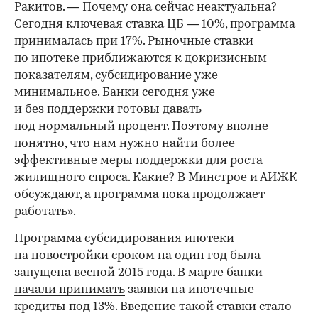
Ракитов. — Почему она сейчас неактуальна?
Сегодня ключевая ставка ЦБ — 10%, программа
принималась при 17%. Рыночные ставки
по ипотеке приближаются к докризисным
показателям, субсидирование уже
минимальное. Банки сегодня уже
и без поддержки готовы давать
под нормальный процент. Поэтому вполне
понятно, что нам нужно найти более
эффективные меры поддержки для роста
жилищного спроса. Какие? В Минстрое и АИЖК
обсуждают, а программа пока продолжает
работать».
Программа субсидирования ипотеки
на новостройки сроком на один год была
запущена весной 2015 года. В марте банки
начали принимать
заявки на ипотечные
кредиты под 13%. Введение такой ставки стало