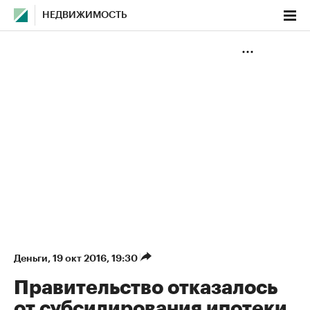
НЕДВИЖИМОСТЬ
Деньги
⁠,
19 окт 2016, 19:30
Правительство отказалось
от субсидирования ипотеки