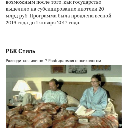
возможным после того, как государство
выделило на субсидирование ипотеки 20
млрд руб. Программа была продлена весной
2016 года до 1 января 2017 года.
РБК Стиль
Разводиться или нет? Разбираемся с психологом