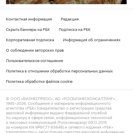
Контактная информация
Редакция
Скрыть баннеры на РБК
Подписка на РБК
Корпоративная подписка
Информация об ограничениях
О соблюдении авторских прав
Пользовательское соглашение
Политика в отношении обработки персональных данных
Политика обработки файлов cookie
© ООО «БИЗНЕСПРЕСС», АО «РОСБИЗНЕСКОНСАЛТИНГ»,
1995–2026
. Сообщения и материалы информационного
агентства «РБК» (свидетельство о регистрации средства
массовой информации выдано Федеральной службой
по надзору в сфере связи, информационных технологий
и массовых коммуникаций (Роскомнадзор) 09.12.2015
за номером ИА №ФС77-63848) и сетевого издания «РБК»
(свидетельство о регистрации средства массовой информации