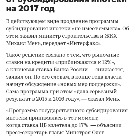
на 2017 год
В действующем виде продление программы
субсидирования ипотеки «не имеет смысла». Об
этом заявил министр строительства и ЖКХ
Михаил Мень, передает
«Интерфакс»
.
Такое решение связано с тем, что рыночные
ставки на кредиты «приближаются к 12%»,
а ключевая ставка Банка России — снижается,
заявил он. По его словам, в конце года власти
начнут обсуждение «новых мер поддержки».
Сама программа при этом «дала серьезный
результат в 2015 и 2016 году», — сказал Мень.
«Программа государственного субсидирования
ипотеки принималась в тот момент,
когда ставка ЦБ взлетела до 17%, — объяснил
пресс-секретарь главы Минстроя Олег