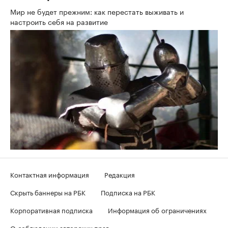
Мир не будет прежним: как перестать выживать и
настроить себя на развитие
Контактная информация
Редакция
Скрыть баннеры на РБК
Подписка на РБК
Корпоративная подписка
Информация об ограничениях
О соблюдении авторских прав