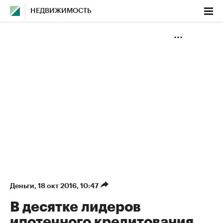
НЕДВИЖИМОСТЬ
Деньги
⁠,
18 окт 2016, 10:47
В десятке лидеров
ипотечного кредитования