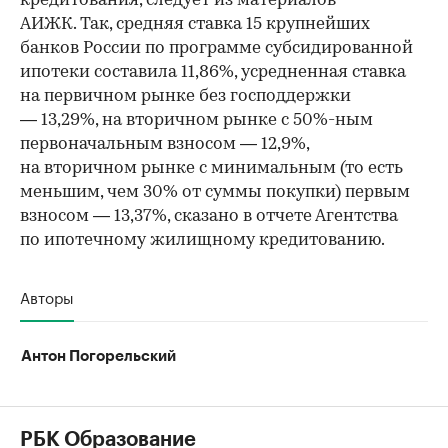
кредитования, следует из материалов
АИЖК. Так, средняя ставка 15 крупнейших
банков России по программе субсидированной
ипотеки составила 11,86%, усредненная ставка
на первичном рынке без господдержки
— 13,29%, на вторичном рынке с 50%-ным
первоначальным взносом — 12,9%,
на вторичном рынке с минимальным (то есть
меньшим, чем 30% от суммы покупки) первым
взносом — 13,37%, сказано в отчете Агентства
по ипотечному жилищному кредитованию.
Авторы
Антон Погорельский
РБК Образование