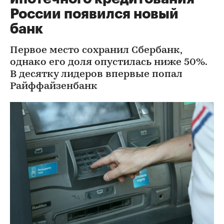
России появился новый
банк
Первое место сохранил Сбербанк,
однако его доля опустилась ниже 50%.
В десятку лидеров впервые попал
Райффайзенбанк