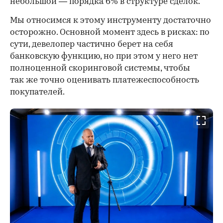
небольшой — порядка 6% в структуре сделок.
Мы относимся к этому инструменту достаточно
осторожно. Основной момент здесь в рисках: по
сути, девелопер частично берет на себя
банковскую функцию, но при этом у него нет
полноценной скоринговой системы, чтобы
так же точно оценивать платежеспособность
покупателей.