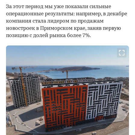
За этот период мы уже показали сильные
операционные результаты: например, в декабре
компания стала лидером по продажам
новостроек в Приморском крае, заняв первую
позицию с долей рынка более 7%.