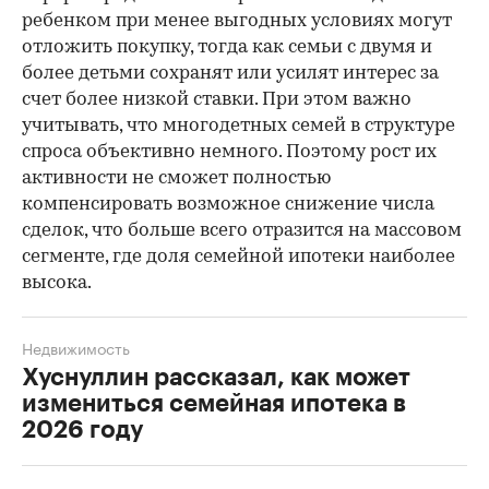
ребенком при менее выгодных условиях могут
отложить покупку, тогда как семьи с двумя и
более детьми сохранят или усилят интерес за
счет более низкой ставки. При этом важно
учитывать, что многодетных семей в структуре
спроса объективно немного. Поэтому рост их
активности не сможет полностью
компенсировать возможное снижение числа
сделок, что больше всего отразится на массовом
сегменте, где доля семейной ипотеки наиболее
высока.
Недвижимость
Хуснуллин рассказал, как может
измениться семейная ипотека в
2026 году