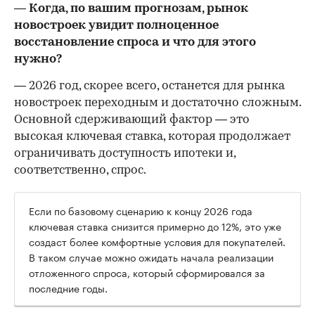
— Когда, по вашим прогнозам, рынок
новостроек увидит полноценное
восстановление спроса и что для этого
нужно?
— 2026 год, скорее всего, останется для рынка
новостроек переходным и достаточно сложным.
Основной сдерживающий фактор — это
высокая ключевая ставка, которая продолжает
ограничивать доступность ипотеки и,
соответственно, спрос.
Если по базовому сценарию к концу 2026 года
ключевая ставка снизится примерно до 12%, это уже
создаст более комфортные условия для покупателей.
В таком случае можно ожидать начала реализации
отложенного спроса, который сформировался за
последние годы.