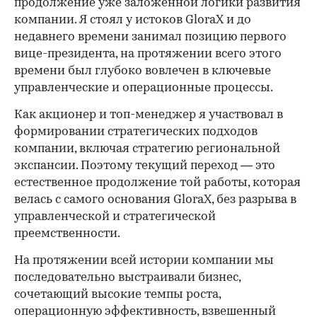
продолжение уже заложенной логики развития
компании. Я стоял у истоков GloraX и до
недавнего времени занимал позицию первого
вице-президента, на протяжении всего этого
времени был глубоко вовлечен в ключевые
управленческие и операционные процессы.
Как акционер и топ-менеджер я участвовал в
формировании стратегических подходов
компании, включая стратегию региональной
экспансии. Поэтому текущий переход — это
естественное продолжение той работы, которая
велась с самого основания GloraX, без разрыва в
управленческой и стратегической
преемственности.
На протяжении всей истории компании мы
последовательно выстраивали бизнес,
сочетающий высокие темпы роста,
операционную эффективность, взвешенный