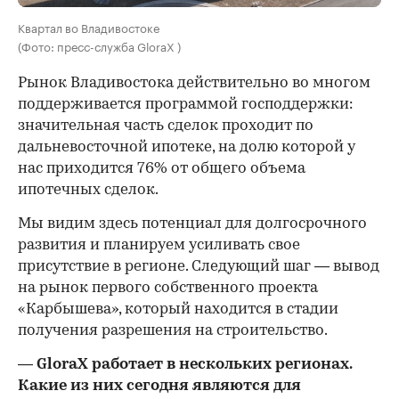
Квартал во Владивостоке
(Фото: пресс-служба GloraX )
Рынок Владивостока действительно во многом
поддерживается программой господдержки:
значительная часть сделок проходит по
дальневосточной ипотеке, на долю которой у
нас приходится 76% от общего объема
ипотечных сделок.
Мы видим здесь потенциал для долгосрочного
развития и планируем усиливать свое
присутствие в регионе. Следующий шаг — вывод
на рынок первого собственного проекта
«Карбышева», который находится в стадии
получения разрешения на строительство.
— GloraX работает в нескольких регионах.
Какие из них сегодня являются для