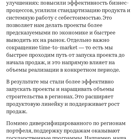
улучшениях: повысили эффективность бизнес-
процессов, усилили стандартизацию продукта и
системную работу с себестоимостью. Это
позволяет нам делать проекты более
предсказуемыми по экономике и быстрее
выводить их на рынок. Отдельно важно
сокращение time-to-market — то есть мы
быстрее проходим путь от запуска проекта до
начала продаж, и это напрямую влияет на
объемы реализации в конкретном периоде.
В результате мы стали более эффективно
запускать проекты и наращивать объемы
строительства в регионах. Это расширяет
продуктовую линейку и поддерживает рост
продаж.
Помимо диверсифицированного по регионам
портфеля, поддержку продажам оказывают
государственные программы. Например, наша