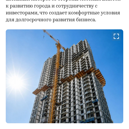
к развитию города и сотрудничеству с
инвесторами, что создает комфортные условия
для долгосрочного развития бизнеса.