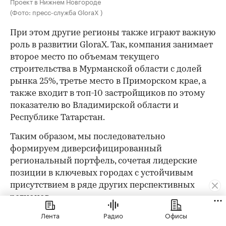
Проект в Нижнем Новгороде
(Фото: пресс-служба GloraX )
При этом другие регионы также играют важную
роль в развитии GloraX. Так, компания занимает
второе место по объемам текущего
строительства в Мурманской области с долей
рынка 25%, третье место в Приморском крае, а
также входит в топ-10 застройщиков по этому
показателю во Владимирской области и
Республике Татарстан.
Таким образом, мы последовательно
формируем диверсифицированный
региональный портфель, сочетая лидерские
позиции в ключевых городах с устойчивым
присутствием в ряде других перспективных
регионов.
Лента
Радио
Офисы