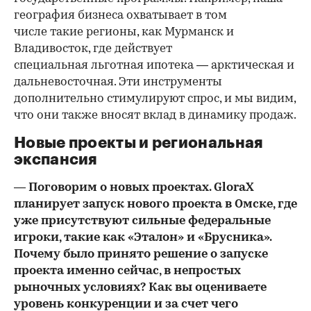
география бизнеса охватывает в том
числе такие регионы, как Мурманск и
Владивосток, где действует
специальная льготная ипотека — арктическая и
дальневосточная. Эти инструменты
дополнительно стимулируют спрос, и мы видим,
что они также вносят вклад в динамику продаж.
Новые проекты и региональная
экспансия
— Поговорим о новых проектах. GloraX
планирует запуск нового проекта в Омске, где
уже присутствуют сильные федеральные
игроки, такие как «Эталон» и «Брусника».
Почему было принято решение о запуске
проекта именно сейчас, в непростых
рыночных условиях? Как вы оцениваете
уровень конкуренции и за счет чего