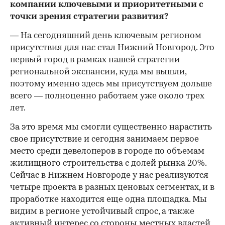
компании ключевыми и приоритетными с
точки зрения стратегии развития?
— На сегодняшний день ключевым регионом
присутствия для нас стал Нижний Новгород. Это
первый город в рамках нашей стратегии
региональной экспансии, куда мы вышли,
поэтому именно здесь мы присутствуем дольше
всего — полноценно работаем уже около трех
лет.
За это время мы смогли существенно нарастить
свое присутствие и сегодня занимаем первое
место среди девелоперов в городе по объемам
жилищного строительства с долей рынка 20%.
Сейчас в Нижнем Новгороде у нас реализуются
четыре проекта в разных ценовых сегментах, и в
проработке находится еще одна площадка. Мы
видим в регионе устойчивый спрос, а также
активный интерес со стороны местных властей