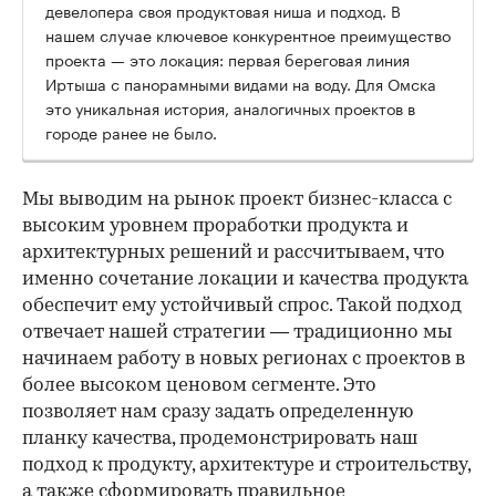
девелопера своя продуктовая ниша и подход. В
нашем случае ключевое конкурентное преимущество
проекта — это локация: первая береговая линия
Иртыша с панорамными видами на воду. Для Омска
это уникальная история, аналогичных проектов в
городе ранее не было.
Мы выводим на рынок проект бизнес-класса с
высоким уровнем проработки продукта и
архитектурных решений и рассчитываем, что
именно сочетание локации и качества продукта
обеспечит ему устойчивый спрос. Такой подход
отвечает нашей стратегии — традиционно мы
начинаем работу в новых регионах с проектов в
более высоком ценовом сегменте. Это
позволяет нам сразу задать определенную
планку качества, продемонстрировать наш
подход к продукту, архитектуре и строительству,
а также сформировать правильное