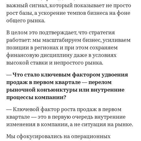
важный сигнал, который показывает не просто
рост базы, а ускорение темпов бизнеса на фоне
общего рынка.
В целом это подтверждает, что стратегия
работает: мы масштабируем бизнес, усиливаем
позиции в регионах и при этом сохраняем
финансовую дисциплину даже в условиях
высокой ставки и непростого рынка.
— Что стало ключевым фактором удвоения
продаж в первом квартале — перелом
рыночной конъюнктуры или внутренние
процессы компании?
— Ключевой фактор роста продаж в первом
квартале — это в первую очередь внутренние
изменения в компании, а не ситуация на рынке.
Мы сфокусировались на операционных