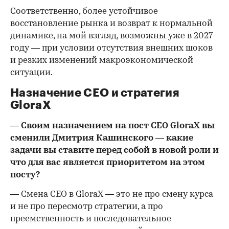
Соответственно, более устойчивое
восстановление рынка и возврат к нормальной
динамике, на мой взгляд, возможны уже в 2027
году — при условии отсутствия внешних шоков
и резких изменений макроэкономической
ситуации.
Назначение CEO и стратегия
GloraX
— Своим назначением на пост CEO GloraX вы
сменили Дмитрия Кашинского — какие
задачи вы ставите перед собой в новой роли и
что для вас является приоритетом на этом
посту?
— Смена CEO в GloraX — это не про смену курса
и не про пересмотр стратегии, а про
преемственность и последовательное