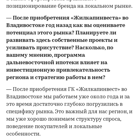
позиционирование бренда на локальном рынке.
— После приобретения «Жилкапинвеста» во
Владивостоке год назад как вы оцениваете
потенциал этого рынка? Планируете ли
развивать здесь собственные проекты и
усиливать присутствие? Насколько, по
вашему мнению, программа
дальневосточной ипотеки влияет на
инвестиционную привлекательность
региона и стратегию работы в нем?
— После приобретения ГК «Жилкапинвест» во
Владивостоке мы работаем уже около года и за
это время достаточно глубоко погрузились в
специфику рынка. Это важный для нас регион, и
мы уже хорошо понимаем структуру спроса,
поведение покупателей и локальные
особенности.