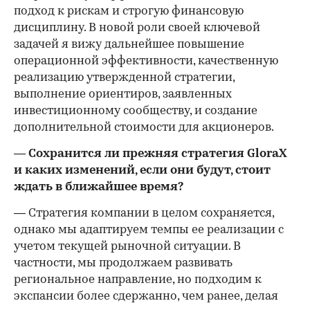
подход к рискам и строгую финансовую
дисциплину. В новой роли своей ключевой
задачей я вижу дальнейшее повышение
операционной эффективности, качественную
реализацию утвержденной стратегии,
выполнение ориентиров, заявленных
инвестиционному сообществу, и создание
дополнительной стоимости для акционеров.
— Сохранится ли прежняя стратегия GloraX
и каких изменений, если они будут, стоит
ждать в ближайшее время?
— Стратегия компании в целом сохраняется,
однако мы адаптируем темпы ее реализации с
учетом текущей рыночной ситуации. В
частности, мы продолжаем развивать
региональное направление, но подходим к
экспансии более сдержанно, чем ранее, делая