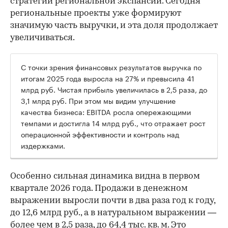
стратегии региональной экспансии. Сегодня
региональные проекты уже формируют
значимую часть выручки, и эта доля продолжает
увеличиваться.
С точки зрения финансовых результатов выручка по
итогам 2025 года выросла на 27% и превысила 41
млрд руб. Чистая прибыль увеличилась в 2,5 раза, до
3,1 млрд руб. При этом мы видим улучшение
качества бизнеса: EBITDA росла опережающими
темпами и достигла 14 млрд руб., что отражает рост
операционной эффективности и контроль над
издержками.
Особенно сильная динамика видна в первом
квартале 2026 года. Продажи в денежном
выражении выросли почти в два раза год к году,
до 12,6 млрд руб., а в натуральном выражении —
более чем в 2,5 раза, до 64,4 тыс. кв. м. Это