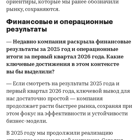
ориентиры, которые мы ранее обозначили
рынку, сохраняются.
Финансовые и операционные
результаты
— Недавно компания раскрыла финансовые
результаты за 2025 год и операционные
итоги за первый квартал 2026 года. Какие
ключевые достижения в этом контексте
вы бы выделили?
— Если смотреть на результаты 2025 года и
первый квартал 2026 года, ключевой вывод для
нас достаточно простой — компания
продолжает расти быстрее рынка, сохраняя при
этом фокус на эффективности и устойчивости
бизнес-модели.
В 2025 году мы продолжили реализацию