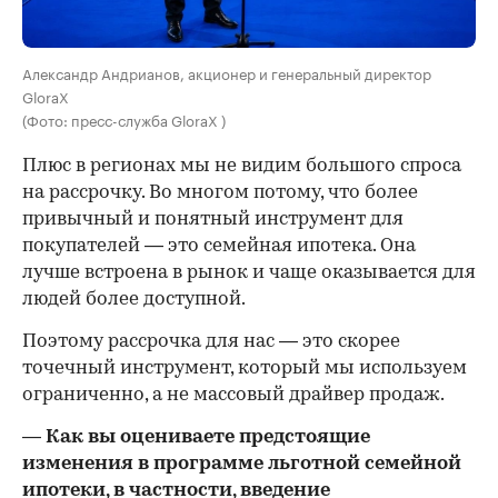
Александр Андрианов, акционер и генеральный директор
GloraX
(Фото: пресс-служба GloraX )
Плюс в регионах мы не видим большого спроса
на рассрочку. Во многом потому, что более
привычный и понятный инструмент для
покупателей — это семейная ипотека. Она
лучше встроена в рынок и чаще оказывается для
людей более доступной.
Поэтому рассрочка для нас — это скорее
точечный инструмент, который мы используем
ограниченно, а не массовый драйвер продаж.
— Как вы оцениваете предстоящие
изменения в программе льготной семейной
ипотеки, в частности, введение