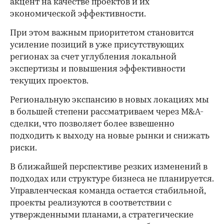
акцент на качестве проектов и их
экономической эффективности.
При этом важным приоритетом становится
усиление позиций в уже присутствующих
регионах за счет углубления локальной
экспертизы и повышения эффективности
текущих проектов.
Региональную экспансию в новых локациях мы
в большей степени рассматриваем через M&A-
сделки, что позволяет более взвешенно
подходить к выходу на новые рынки и снижать
риски.
В ближайшей перспективе резких изменений в
подходах или структуре бизнеса не планируется.
Управленческая команда остается стабильной,
проекты реализуются в соответствии с
утвержденными планами, а стратегические