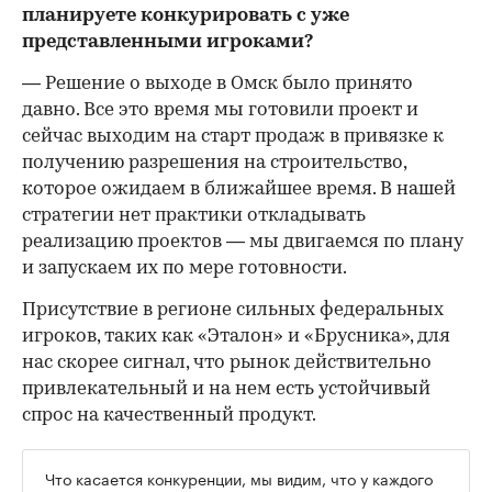
планируете конкурировать с уже
представленными игроками?
— Решение о выходе в Омск было принято
давно. Все это время мы готовили проект и
сейчас выходим на старт продаж в привязке к
получению разрешения на строительство,
которое ожидаем в ближайшее время. В нашей
стратегии нет практики откладывать
реализацию проектов — мы двигаемся по плану
и запускаем их по мере готовности.
Присутствие в регионе сильных федеральных
игроков, таких как «Эталон» и «Брусника», для
нас скорее сигнал, что рынок действительно
привлекательный и на нем есть устойчивый
спрос на качественный продукт.
Что касается конкуренции, мы видим, что у каждого