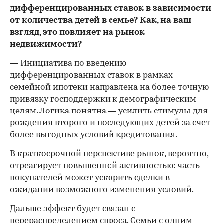
дифференцированных ставок в зависимости
от количества детей в семье? Как, на ваш
взгляд, это повлияет на рынок
недвижимости?
— Инициатива по введению
дифференцированных ставок в рамках
семейной ипотеки направлена на более точную
привязку господдержки к демографическим
целям. Логика понятна — усилить стимулы для
рождения второго и последующих детей за счет
более выгодных условий кредитования.
В краткосрочной перспективе рынок, вероятно,
отреагирует повышенной активностью: часть
покупателей может ускорить сделки в
ожидании возможного изменения условий.
Дальше эффект будет связан с
перераспределением спроса. Семьи с одним