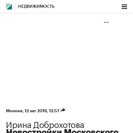
НЕДВИЖИМОСТЬ
Мнения
⁠,
12 авг 2016, 12:57
Ирина Доброхотова
Новостройки Московского