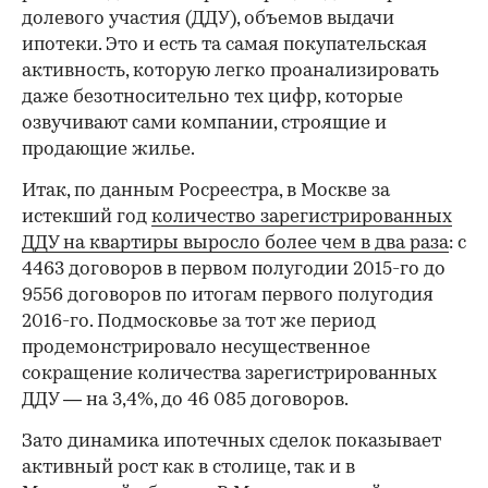
долевого участия (ДДУ), объемов выдачи
ипотеки. Это и есть та самая покупательская
активность, которую легко проанализировать
даже безотносительно тех цифр, которые
озвучивают сами компании, строящие и
продающие жилье.
Итак, по данным Росреестра, в Москве за
истекший год
количество зарегистрированных
ДДУ на квартиры выросло более чем в два раза
: с
4463 договоров в первом полугодии 2015-го до
9556 договоров по итогам первого полугодия
2016-го. Подмосковье за тот же период
продемонстрировало несущественное
сокращение количества зарегистрированных
ДДУ — на 3,4%, до 46 085 договоров.
Зато динамика ипотечных сделок показывает
активный рост как в столице, так и в