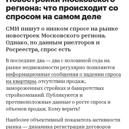
региона: что происходит со
спросом на самом деле
СМИ пишут о низком спросе на рынке
новостроек Московского региона.
Однако, по данным риелторов и
Росреестра, спрос есть
В последние два — два с половиной года на
рынке недвижимости регулярно появляются
информационные сообщения о падении спроса
на квартиры
, отсутствии продаж,
замороженных стройках и банкротствах
стройкомпаний. Публикуются и
противоположные данные о росте спроса и
объемов продаж. Кому верить?
Наиболее объективный показатель активности
рынка — динамика регистрации договоров