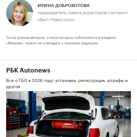
ИРИНА ДОБРОХОТОВА
председатель совета директоров компании
«Бест-Новострой»
Точка зрения авторов, статьи которых публикуются в разделе
«Мнения», может не совпадать с мнением редакции.
РБК Autonews
Все о ГБО в 2026 году: установка, регистрация, штрафы и
другое