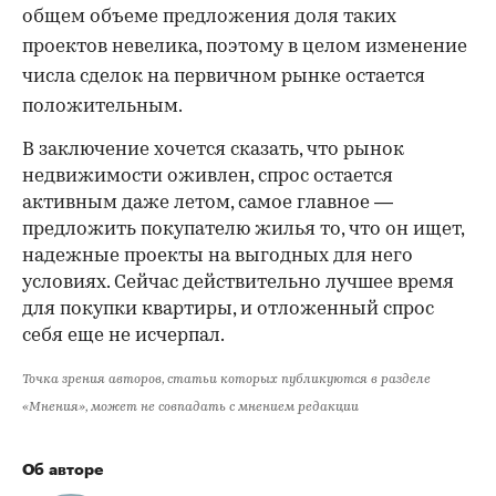
общем объеме предложения доля таких
проектов невелика, поэтому в целом изменение
числа сделок на первичном рынке остается
положительным.
В заключение хочется сказать, что рынок
недвижимости оживлен, спрос остается
активным даже летом, самое главное —
предложить покупателю жилья то, что он ищет,
надежные проекты на выгодных для него
условиях. Сейчас действительно лучшее время
для покупки квартиры, и отложенный спрос
себя еще не исчерпал.
Точка зрения авторов, статьи которых публикуются в разделе
«Мнения», может не совпадать с мнением редакции
Об авторе