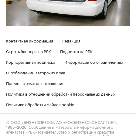
Контактная информация
Редакция
Скрыть баннеры на РБК
Подписка на РБК
Корпоративная подписка
Информация об ограничениях
О соблюдении авторских прав
Пользовательское соглашение
Политика в отношении обработки персональных данных
Политика обработки файлов cookie
© ООО «БИЗНЕСПРЕСС», АО «РОСБИЗНЕСКОНСАЛТИНГ»,
1995–2026
. Сообщения и материалы информационного
агентства «РБК» (свидетельство о регистрации средства