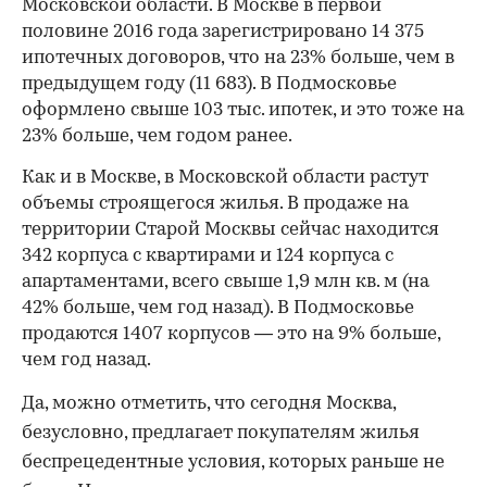
Московской области. В Москве в первой
половине 2016 года зарегистрировано 14 375
ипотечных договоров, что на 23% больше, чем в
предыдущем году (11 683). В Подмосковье
оформлено свыше 103 тыс. ипотек, и это тоже на
23% больше, чем годом ранее.
Как и в Москве, в Московской области растут
объемы строящегося жилья. В продаже на
территории Старой Москвы сейчас находится
342 корпуса с квартирами и 124 корпуса с
апартаментами, всего свыше 1,9 млн кв. м (на
42% больше, чем год назад). В Подмосковье
продаются 1407 корпусов — это на 9% больше,
чем год назад.
Да, можно отметить, что
сегодня
Москва,
безусловно, предлагает покупателям жилья
беспрецедентные условия, которых раньше не