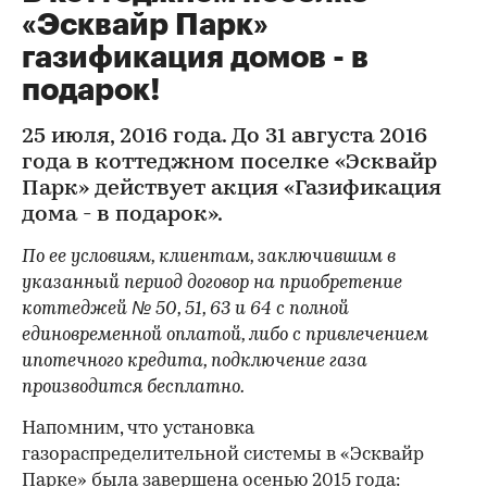
«Эсквайр Парк»
газификация домов - в
подарок!
25 июля, 2016 года. До 31 августа 2016
года в коттеджном поселке «Эсквайр
Парк» действует акция «Газификация
дома - в подарок».
По ее условиям, клиентам, заключившим в
указанный период договор на приобретение
коттеджей № 50, 51, 63 и 64 с полной
единовременной оплатой, либо с привлечением
ипотечного кредита, подключение газа
производится бесплатно.
Напомним, что установка
газораспределительной системы в «Эсквайр
Парке» была завершена осенью 2015 года: