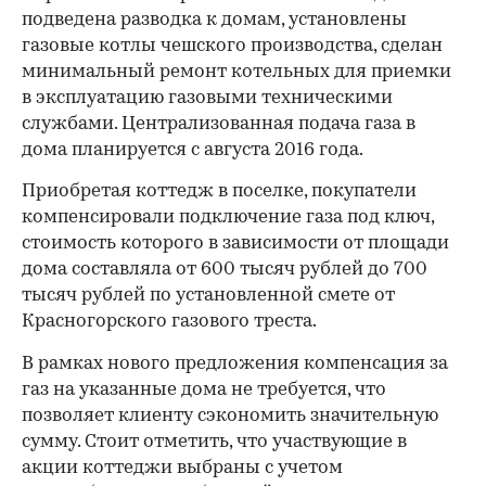
подведена разводка к домам, установлены
газовые котлы чешского производства, сделан
минимальный ремонт котельных для приемки
в эксплуатацию газовыми техническими
службами. Централизованная подача газа в
дома планируется с августа 2016 года.
Приобретая коттедж в поселке, покупатели
компенсировали подключение газа под ключ,
стоимость которого в зависимости от площади
дома составляла от 600 тысяч рублей до 700
тысяч рублей по установленной смете от
Красногорского газового треста.
В рамках нового предложения компенсация за
газ на указанные дома не требуется, что
позволяет клиенту сэкономить значительную
сумму. Стоит отметить, что участвующие в
акции коттеджи выбраны с учетом