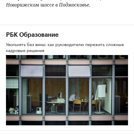
Новорижском шоссе в Подмосковье.
РБК Образование
Увольнять без вины: как руководителю пережить сложные
кадровые решения