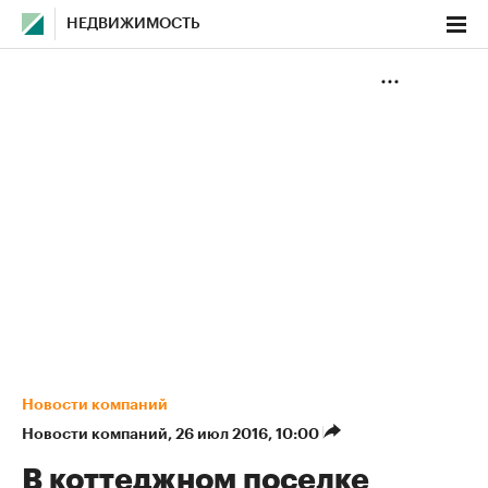
НЕДВИЖИМОСТЬ
Новости компаний
Новости компаний
⁠,
26 июл 2016, 10:00
В коттеджном поселке