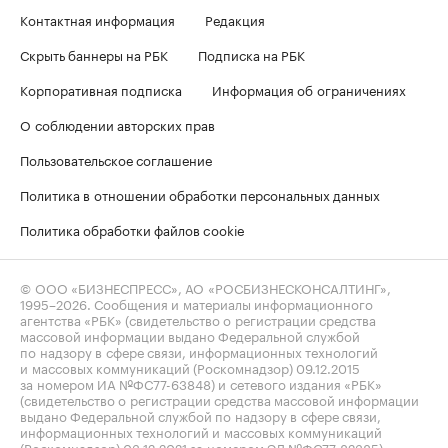
Контактная информация
Редакция
Скрыть баннеры на РБК
Подписка на РБК
Корпоративная подписка
Информация об ограничениях
О соблюдении авторских прав
Пользовательское соглашение
Политика в отношении обработки персональных данных
Политика обработки файлов cookie
© ООО «БИЗНЕСПРЕСС», АО «РОСБИЗНЕСКОНСАЛТИНГ»,
1995–2026
. Сообщения и материалы информационного
агентства «РБК» (свидетельство о регистрации средства
массовой информации выдано Федеральной службой
по надзору в сфере связи, информационных технологий
и массовых коммуникаций (Роскомнадзор) 09.12.2015
за номером ИА №ФС77-63848) и сетевого издания «РБК»
(свидетельство о регистрации средства массовой информации
выдано Федеральной службой по надзору в сфере связи,
информационных технологий и массовых коммуникаций
(Роскомнадзор) 03.12.2021 за номером ЭЛ №ФС77-82385)