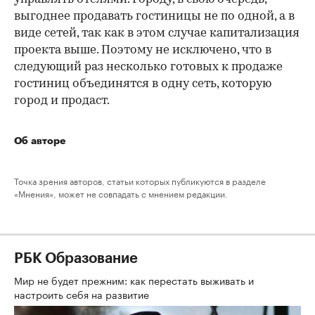
выгоднее продавать гостиницы не по одной, а в
виде сетей, так как в этом случае капитализация
проекта выше. Поэтому не исключено, что в
следующий раз несколько готовых к продаже
гостиниц объединятся в одну сеть, которую
город и продаст.
Об авторе
Точка зрения авторов, статьи которых публикуются в разделе
«Мнения», может не совпадать с мнением редакции.
РБК Образование
Мир не будет прежним: как перестать выживать и
настроить себя на развитие