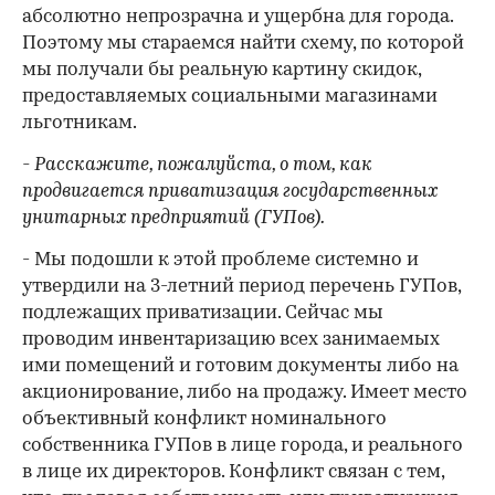
абсолютно непрозрачна и ущербна для города.
Поэтому мы стараемся найти схему, по которой
мы получали бы реальную картину скидок,
предоставляемых социальными магазинами
льготникам.
- Расскажите, пожалуйста, о том, как
продвигается приватизация государственных
унитарных предприятий (ГУПов).
- Мы подошли к этой проблеме системно и
утвердили на 3-летний период перечень ГУПов,
подлежащих приватизации. Сейчас мы
проводим инвентаризацию всех занимаемых
ими помещений и готовим документы либо на
акционирование, либо на продажу. Имеет место
объективный конфликт номинального
собственника ГУПов в лице города, и реального
в лице их директоров. Конфликт связан с тем,