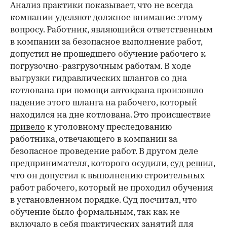
Анализ практики показывает, что не всегда
компании уделяют должное внимание этому
вопросу. Работник, являющийся ответственным
в компании за безопасное выполнение работ,
допустил не прошедшего обучение рабочего к
погрузочно-разгрузочным работам. В ходе
выгрузки гидравлических шлангов со дна
котлована при помощи автокрана произошло
падение этого шланга на рабочего, который
находился на дне котлована. Это происшествие
привело
к уголовному преследованию
работника, отвечающего в компании за
безопасное проведение работ. В другом деле
предпринимателя, которого осудили,
суд решил
,
что он допустил к выполнению строительных
работ рабочего, который не проходил обучения
в установленном порядке. Суд посчитал, что
обучение было формальным, так как не
включало в себя практических занятий для