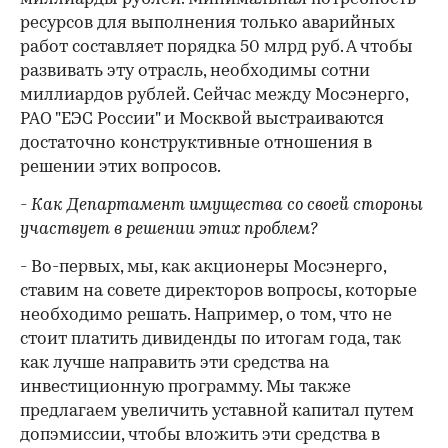
ресурсов для выполнения только аварийных
работ составляет порядка 50 млрд руб. А чтобы
развивать эту отрасль, необходимы сотни
миллиардов рублей. Сейчас между Мосэнерго,
РАО "ЕЭС России" и Москвой выстраиваются
достаточно конструктивные отношения в
решении этих вопросов.
- Как Департамент имущества со своей стороны
участвует в решении этих проблем?
- Во-первых, мы, как акционеры Мосэнерго,
ставим на совете директоров вопросы, которые
необходимо решать. Например, о том, что не
стоит платить дивиденды по итогам года, так
как лучше направить эти средства на
инвестиционную программу. Мы также
предлагаем увеличить уставной капитал путем
допэмиссии, чтобы вложить эти средства в