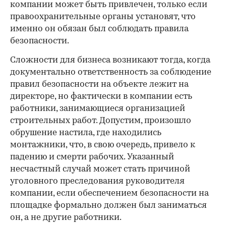
компании может быть привлечен, только если
правоохранительные органы установят, что
именно он обязан был соблюдать правила
безопасности.
Сложности для бизнеса возникают тогда, когда
документально ответственность за соблюдение
правил безопасности на объекте лежит на
директоре, но фактически в компании есть
работники, занимающиеся организацией
строительных работ. Допустим, произошло
обрушение настила, где находились
монтажники, что, в свою очередь, привело к
падению и смерти рабочих. Указанный
несчастный случай может стать причиной
уголовного преследования руководителя
компании, если обеспечением безопасности на
площадке формально должен был заниматься
он, а не другие работники.