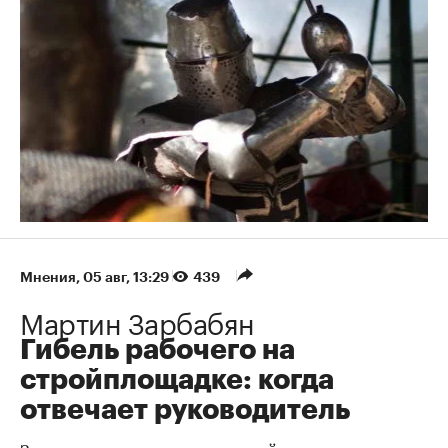
Мнения
⁠,
05 авг, 13:29
439
Мартин Зарбабян
Гибель рабочего на
стройплощадке: когда
отвечает руководитель