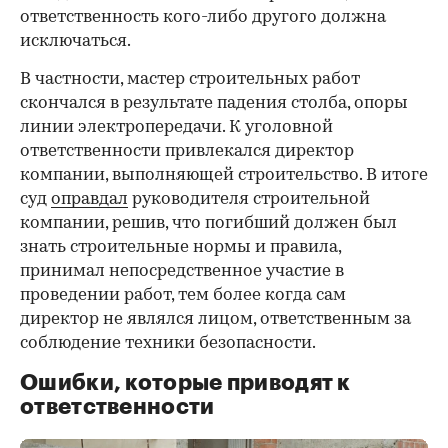
ответственность кого-либо другого должна
исключаться.
В частности, мастер строительных работ
скончался в результате падения столба, опоры
линии электропередачи. К уголовной
ответственности привлекался директор
компании, выполняющей строительство. В итоге
суд
оправдал
руководителя строительной
компании, решив, что погибший должен был
знать строительные нормы и правила,
принимал непосредственное участие в
проведении работ, тем более когда сам
директор не являлся лицом, ответственным за
соблюдение техники безопасности.
Ошибки, которые приводят к
ответственности