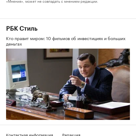
«Мнения», может не совпадать с мнением редакции.
РБК Стиль
Кто правит миром: 10 фильмов об инвестициях и больших
деньгах
Контактная информация
Редакция