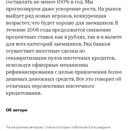
составлять не менее 100% в год. Мы
прогнозируем даже ускорение роста. На рынок
выйдет ряд новых игроков, конкуренция
возрастет, что будет хорошо для заемщиков. В
течение 2006 года продолжится снижение
процентных ставок как в рублях, так и в валюте
для всех категорий заемщиков. Ряд банков
осуществит пилотные сделки по
секьюритизации пулов ипотечных кредитов,
используя офшорные механизмы
рефинансирования с целью привлечения более
дешевых денежных средств. Все это говорит об
отличных перспективах ипотечного
кредитования.
Об авторе
Точка зрения авторов, статьи которых публикуются в разделе