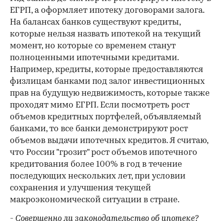
ЕГРП, а оформляет ипотеку договорами залога.
На балансах банков существуют кредиты,
которые нельзя назвать ипотекой на текущий
момент, но которые со временем станут
полноценными ипотечными кредитами.
Например, кредиты, которые предоставляются
физлицам банками под залог инвестиционных
прав на будущую недвижимость, которые также
проходят мимо ЕГРП. Если посмотреть рост
объемов кредитных портфелей, объявляемый
банками, то все банки демонстрируют рост
объемов выдачи ипотечных кредитов. Я считаю,
что России "грозит" рост объемов ипотечного
кредитования более 100% в год в течение
последующих нескольких лет, при условии
сохранения и улучшения текущей
макроэкономической ситуации в стране.
- Совершенно ли законодательство об ипотеке?