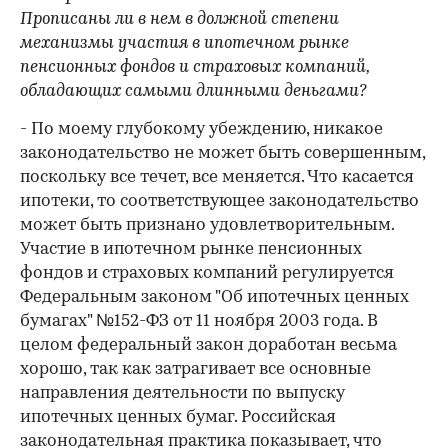
Прописаны ли в нем в должной степени
механизмы участия в ипотечном рынке
пенсионных фондов и страховых компаний,
обладающих самыми длинными деньгами?
- По моему глубокому убеждению, никакое
законодательство не может быть совершенным,
поскольку все течет, все меняется. Что касается
ипотеки, то соответствующее законодательство
может быть признано удовлетворительным.
Участие в ипотечном рынке пенсионных
фондов и страховых компаний регулируется
Федеральным законом "Об ипотечных ценных
бумагах" №152-ФЗ от 11 ноября 2003 года. В
целом федеральный закон доработан весьма
хорошо, так как затрагивает все основные
направления деятельности по выпуску
ипотечных ценных бумаг. Российская
законодательная практика показывает, что