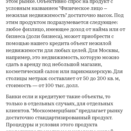
этом рынке. Объективно спрос на продукт с
условным названием "Физическое лицо –
нежилая недвижимость" достаточно высок. Под
этим продуктом подразумевается следующее:
любое физлицо, имеющее доход от найма или от
бизнеса (доли бизнеса), может приобрести с
помощью нашего кредита объект нежилой
недвижимости для любых целей. Для Москвы,
например, это недвижимость, которую можно
сдать в аренду под небольшой магазин,
косметический салон или парикмахерскую. Для
столицы метраж составляет от 50 до 200 кв. м,
стоимость — от 100 тыс. долл.
Банки если и кредитуют такие объекты, то
только в отдельных случаях, для отдельных
клиентов. "Москоммерцбанк" предлагает рынку
достаточно стандартизированный продукт.
Процедуры и условия этого продукта