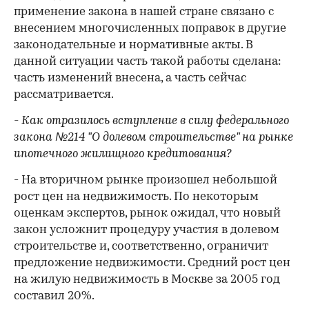
применение закона в нашей стране связано с
внесением многочисленных поправок в другие
законодательные и нормативные акты. В
данной ситуации часть такой работы сделана:
часть изменений внесена, а часть сейчас
рассматривается.
- Как отразилось вступление в силу федерального
закона №214 "О долевом строительстве" на рынке
ипотечного жилищного кредитования?
- На вторичном рынке произошел небольшой
рост цен на недвижимость. По некоторым
оценкам экспертов, рынок ожидал, что новый
закон усложнит процедуру участия в долевом
строительстве и, соответственно, ограничит
предложение недвижимости. Средний рост цен
на жилую недвижимость в Москве за 2005 год
составил 20%.