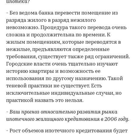
ипотеки?
- Без ведома банка перевести помещение из
разряда жилого в разряд нежилого
невозможно. Процедура такого перевода очень
сложна и продолжительна по времени. К
жилым помещениям, которые переводятся в
нежилые, предъявляются определенные
требования, существует также ряд ограничений.
Городские власти очень тщательно изучают
историю квартиры и возможность ее
использования по другому назначению. Такой
теневой практики не существует. Есть
исключительные индивидуальные случаи, но
практикой назвать это нельзя.
- Ваш прогноз относительно развития рынка
ипотечного жилищного кредитования в 2006 году.
- Рост объемов ипотечного кредитования будет