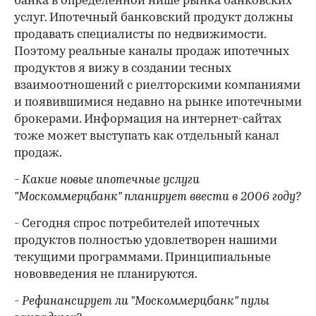
банка в определенной нише рынка банковских
услуг. Ипотечный банковский продукт должны
продавать специалисты по недвижимости.
Поэтому реальные каналы продаж ипотечных
продуктов я вижу в создании тесных
взаимоотношений с риелторскими компаниями
и появившимися недавно на рынке ипотечными
брокерами. Информация на интернет-сайтах
тоже может выступать как отдельный канал
продаж.
- Какие новые ипотечные услуги
"Москоммерцбанк" планирует ввести в 2006 году?
- Сегодня спрос потребителей ипотечных
продуктов полностью удовлетворен нашими
текущими программами. Принципиальные
нововведения не планируются.
- Рефинансирует ли "Москоммерцбанк" пулы