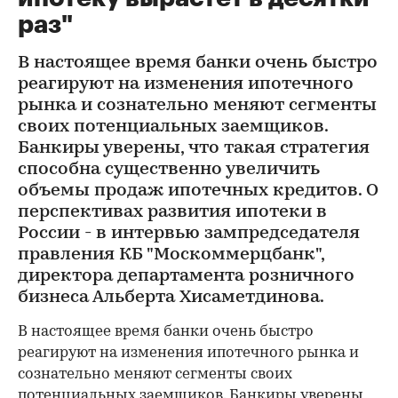
раз"
В настоящее время банки очень быстро
реагируют на изменения ипотечного
рынка и сознательно меняют сегменты
своих потенциальных заемщиков.
Банкиры уверены, что такая стратегия
способна существенно увеличить
объемы продаж ипотечных кредитов. О
перспективах развития ипотеки в
России - в интервью зампредседателя
правления КБ "Москоммерцбанк",
директора департамента розничного
бизнеса Альберта Хисаметдинова.
В настоящее время банки очень быстро
реагируют на изменения ипотечного рынка и
сознательно меняют сегменты своих
потенциальных заемщиков. Банкиры уверены,