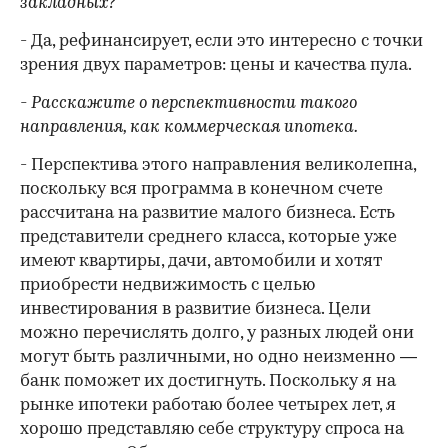
закладных?
- Да, рефинансирует, если это интересно с точки
зрения двух параметров: цены и качества пула.
- Расскажите о перспективности такого
направления, как коммерческая ипотека.
- Перспектива этого направления великолепна,
поскольку вся программа в конечном счете
рассчитана на развитие малого бизнеса. Есть
представители среднего класса, которые уже
имеют квартиры, дачи, автомобили и хотят
приобрести недвижимость с целью
инвестирования в развитие бизнеса. Цели
можно перечислять долго, у разных людей они
могут быть различными, но одно неизменно —
банк поможет их достигнуть. Поскольку я на
рынке ипотеки работаю более четырех лет, я
хорошо представляю себе структуру спроса на