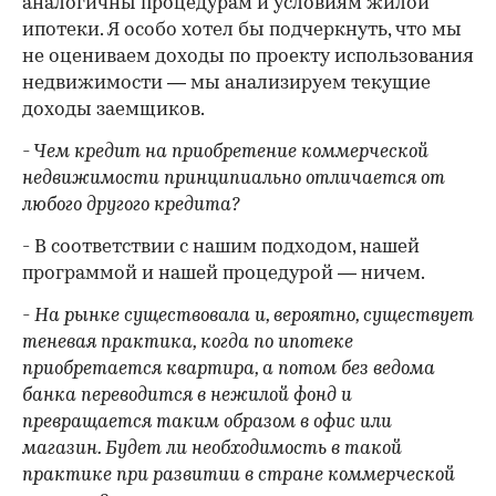
аналогичны процедурам и условиям жилой
ипотеки. Я особо хотел бы подчеркнуть, что мы
не оцениваем доходы по проекту использования
недвижимости — мы анализируем текущие
доходы заемщиков.
- Чем кредит на приобретение коммерческой
недвижимости принципиально отличается от
любого другого кредита?
- В соответствии с нашим подходом, нашей
программой и нашей процедурой — ничем.
- На рынке существовала и, вероятно, существует
теневая практика, когда по ипотеке
приобретается квартира, а потом без ведома
банка переводится в нежилой фонд и
превращается таким образом в офис или
магазин. Будет ли необходимость в такой
практике при развитии в стране коммерческой