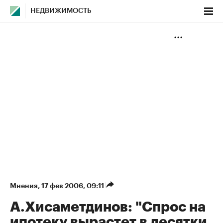
НЕДВИЖИМОСТЬ
Мнения
⁠,
17 фев 2006, 09:11
А.Хисаметдинов: "Спрос на
ипотеку вырастет в десятки