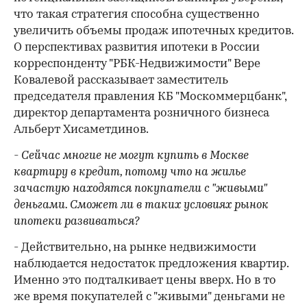
что такая стратегия способна существенно
увеличить объемы продаж ипотечных кредитов.
О перспективах развития ипотеки в России
корреспонденту "РБК-Недвижимости" Вере
Ковалевой рассказывает заместитель
председателя правления КБ "Москоммерцбанк",
директор департамента розничного бизнеса
Альберт Хисаметдинов.
- Сейчас многие не могут купить в Москве
квартиру в кредит, потому что на жилье
зачастую находятся покупатели с "живыми"
деньгами. Сможет ли в таких условиях рынок
ипотеки развиваться?
- Действительно, на рынке недвижимости
наблюдается недостаток предложения квартир.
Именно это подталкивает цены вверх. Но в то
же время покупателей с "живыми" деньгами не