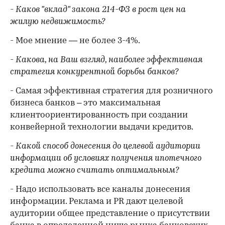
- Каков "вклад" закона 214-ФЗ в рост цен на
жилую недвижимость?
- Мое мнение — не более 3-4%.
- Какова, на Ваш взгляд, наиболее эффективная
стратегия конкурентной борьбы банков?
- Самая эффективная стратегия для розничного
бизнеса банков – это максимальная
клиентоориентированность при создании
конвейерной технологии выдачи кредитов.
- Какой способ донесения до целевой аудитории
информации об условиях получения ипотечного
кредита можно считать оптимальным?
- Надо использовать все каналы донесения
информации. Реклама и PR дают целевой
аудитории общее представление о присутствии