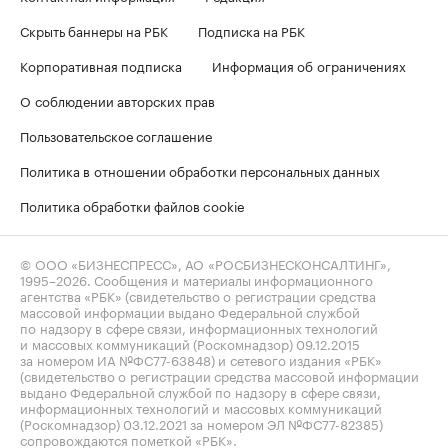
Скрыть баннеры на РБК
Подписка на РБК
Корпоративная подписка
Информация об ограничениях
О соблюдении авторских прав
Пользовательское соглашение
Политика в отношении обработки персональных данных
Политика обработки файлов cookie
© ООО «БИЗНЕСПРЕСС», АО «РОСБИЗНЕСКОНСАЛТИНГ»,
1995–2026
. Сообщения и материалы информационного
агентства «РБК» (свидетельство о регистрации средства
массовой информации выдано Федеральной службой
по надзору в сфере связи, информационных технологий
и массовых коммуникаций (Роскомнадзор) 09.12.2015
за номером ИА №ФС77-63848) и сетевого издания «РБК»
(свидетельство о регистрации средства массовой информации
выдано Федеральной службой по надзору в сфере связи,
информационных технологий и массовых коммуникаций
(Роскомнадзор) 03.12.2021 за номером ЭЛ №ФС77-82385)
сопровождаются пометкой «РБК».