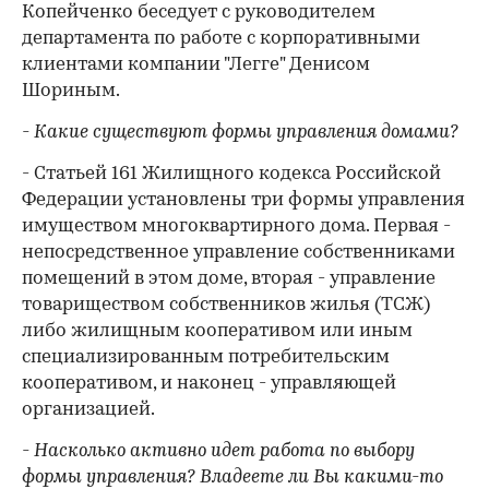
Копейченко беседует с руководителем
департамента по работе с корпоративными
клиентами компании "Легге" Денисом
Шориным.
- Какие существуют формы управления домами?
- Статьей 161 Жилищного кодекса Российской
Федерации установлены три формы управления
имуществом многоквартирного дома. Первая -
непосредственное управление собственниками
помещений в этом доме, вторая - управление
товариществом собственников жилья (ТСЖ)
либо жилищным кооперативом или иным
специализированным потребительским
кооперативом, и наконец - управляющей
организацией.
- Насколько активно идет работа по выбору
формы управления? Владеете ли Вы какими-то