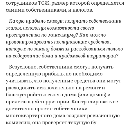
сотрудников ТСЖ, размер которой определяется
самими собственниками, и налогов.
- Какую прибыль смогут получать собственники
жилья, используя возможности своего
пространства по-максимуму? Как можно
проконтролировать поступающие средства,
которые по закону должны расходоваться только
на содержание дома и придомовой территории?
- Безусловно, собственники смогут получать
определенную прибыль, но необходимо
учитывать, что полученные средства они могут
расходовать исключительно на ремонт и
благоустройство своего дома (или домов) и
прилегающей территории. Контролировать ее
достаточно просто: собственники
многоквартирного дома создают ревизионную
комиссию, она проверяет текущую бу