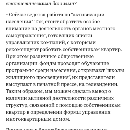
статистическими данными?
- Сейчас ведется работа по "активизации
населения". Так, стоит обратить особое
внимание на деятельность органов местного
самоуправления, готовящих списки
управляющих компаний, с которыми
рекомендуют работать собственникам квартир.
При этом различные общественные
организации, фонды проводят обучающие
программы среди населения, открывают "школы
жилищного просвещения", их представители
выступают в печатной прессе, на телевидении.
Таким образом, мы можем сделать вывод о
наличии активной деятельности различных
структур, связанной с помощью собственникам
квартир в определении формы управления
многоквартирным домом.