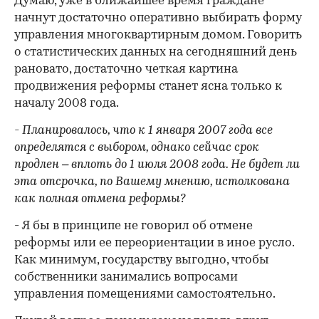
Думаю, уже в ближайшее время граждане
начнут достаточно оперативно выбирать форму
управления многоквартирным домом. Говорить
о статистических данных на сегодняшний день
рановато, достаточно четкая картина
продвижения реформы станет ясна только к
началу 2008 года.
- Планировалось, что к 1 января 2007 года все
определятся с выбором, однако сейчас срок
продлен – вплоть до 1 июля 2008 года. Не будет ли
эта отсрочка, по Вашему мнению, истолкована
как полная отмена реформы?
- Я бы в принципе не говорил об отмене
реформы или ее переориентации в иное русло.
Как минимум, государству выгодно, чтобы
собственники занимались вопросами
управления помещениями самостоятельно.