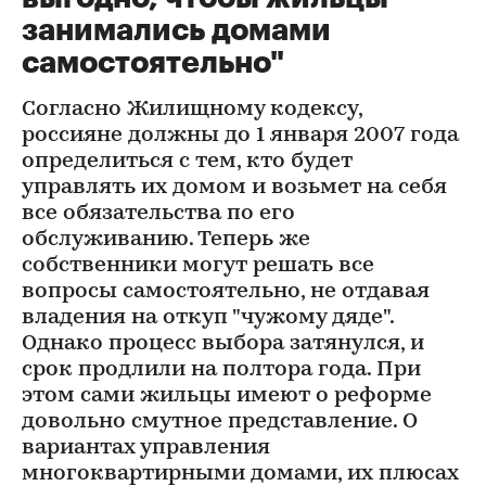
занимались домами
самостоятельно"
Согласно Жилищному кодексу,
россияне должны до 1 января 2007 года
определиться с тем, кто будет
управлять их домом и возьмет на себя
все обязательства по его
обслуживанию. Теперь же
собственники могут решать все
вопросы самостоятельно, не отдавая
владения на откуп "чужому дяде".
Однако процесс выбора затянулся, и
срок продлили на полтора года. При
этом сами жильцы имеют о реформе
довольно смутное представление. О
вариантах управления
многоквартирными домами, их плюсах