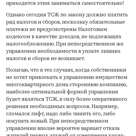
приходится этим заниматься самостоятельно!
Однако сегодня ТСЖ по закону должно платить
ряд налогов и сборов, поскольку обязательные
платежи не предусмотрены Налоговым
кодексом в качестве доходов, не подлежащих
налогообложению. При непосредственном же
управлении необходимости в уплате лишних
налогов и сборов не возникает.
Полагаю, что в тех случаях, когда собственники
не хотят привлекать к управлению имуществом
многоквартирного дома стороннюю компанию,
наиболее оптимальной формой управления
будет являться ТСЖ, в силу более оперативного
решения необходимых вопросов. Например,
сломался лифт, надо либо чинить его, либо
покупать новый. При непосредственном
управлении вполне вероятен вариант отказа
жителей первых этажей от совершения каких-