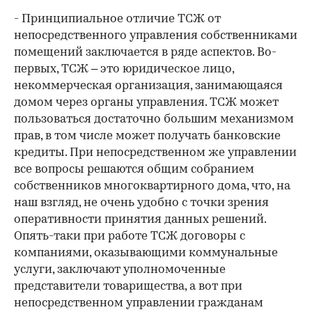
- Принципиальное отличие ТСЖ от
непосредственного управления собственниками
помещений заключается в ряде аспектов. Во-
первых, ТСЖ – это юридическое лицо,
некоммерческая организация, занимающаяся
домом через органы управления. ТСЖ может
пользоваться достаточно большим механизмом
прав, в том числе может получать банковские
кредиты. При непосредственном же управлении
все вопросы решаются общим собранием
собственников многоквартирного дома, что, на
наш взгляд, не очень удобно с точки зрения
оперативности принятия данных решений.
Опять-таки при работе ТСЖ договоры с
компаниями, оказывающими коммунальные
услуги, заключают уполномоченные
представители товарищества, а вот при
непосредственном управлении гражданам