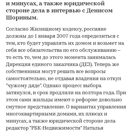
и минусах, а также юридической
стороне дела в интервью с Денисом
Шориным.
Согласно Жилищному кодексу, россияне
должны до 1 января 2007 года определиться с
тем, кто будет управлять их домом и возьмет на
себя все обязательства по его обслуживанию –
то есть то, чем до этого момента занималась
Дирекция единого заказчика (ДЕЗ). Теперь же
собственники могут решать все вопросы
самостоятельно, не отдавая владения на откуп
"чужому дяде". Однако процесс выбора
затянулся, и срок продлили на полтора года. При
этом сами жильцы имеют о реформе довольно
смутное представление. О вариантах управления
многоквартирными домами, их плюсах и
минусах, а также юридической стороне дела
редактор "РБК-Недвижимости" Наталья