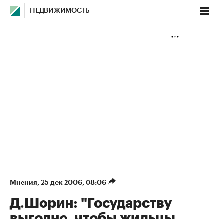
НЕДВИЖИМОСТЬ
Мнения
⁠,
25 дек 2006, 08:06
Д.Шорин: "Государству
выгодно, чтобы жильцы