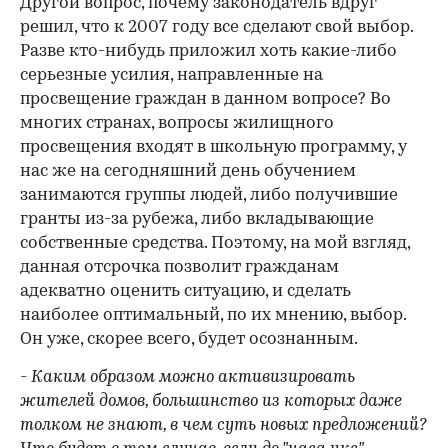
Другой вопрос, почему законодатель вдруг
решил, что к 2007 году все сделают свой выбор.
Разве кто-нибудь приложил хоть какие-либо
серьезные усилия, направленные на
просвещение граждан в данном вопросе? Во
многих странах, вопросы жилищного
просвещения входят в школьную программу, у
нас же на сегодняшний день обучением
занимаются группы людей, либо получившие
гранты из-за рубежа, либо вкладывающие
собственные средства. Поэтому, на мой взгляд,
данная отсрочка позволит гражданам
адекватно оценить ситуацию, и сделать
наиболее оптимальный, по их мнению, выбор.
Он уже, скорее всего, будет осознанным.
- Каким образом можно активизировать
жителей домов, большинство из которых даже
толком не знают, в чем суть новых предложений?