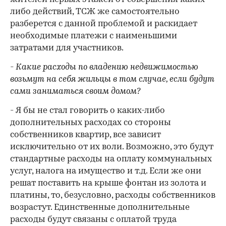
либо действий, ТСЖ же самостоятельно
разберется с данной проблемой и раскидает
необходимые платежи с наименьшими
затратами для участников.
- Какие расходы по владению недвижимостью
возьмут на себя жильцы в том случае, если будут
сами заниматься своим домом?
- Я бы не стал говорить о каких-либо
дополнительных расходах со стороны
собственников квартир, все зависит
исключительно от их воли. Возможно, это будут
стандартные расходы на оплату коммунальных
услуг, налога на имущество и т.д. Если же они
решат поставить на крыше фонтан из золота и
платины, то, безусловно, расходы собственников
возрастут. Единственные дополнительные
расходы будут связаны с оплатой труда