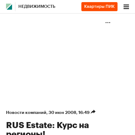
НЕДВИЖИМОСТЬ
Новости компаний
⁠,
30 июн 2008, 16:49
RUS Estate: Курс на
регионы!