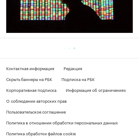
Контактная информация
Редакция
Скрыть баннеры на РБК
Подписка на РБК
Корпоративная подписка
Информация об ограничениях
О соблюдении авторских прав
Пользовательское соглашение
Политика в отношении обработки персональных данных
Политика обработки файлов cookie