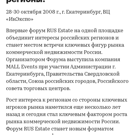
28-30 октября 2008 г., г. Екатеринбург, ВЦ
«ИнЭкспо»
Впервые форум RUS Estate на одной площадке
объединит интересы российских регионов и
станет местом встречи ключевых фигур рынка
коммерческой недвижимости России.
Организатором Форума выступила компания
MALL Events при участии Администрации г.
Екатеринбурга, Правительства Свердловской
области, Союза российских городов, Российского
совета торговых центров.
Рост интереса к регионам со стороны ключевых
игроков рынка наметился еще несколько лет
назад и сегодня стал ключевым фактором роста
рынка коммерческой недвижимости России.
Форум RUS Estate станет новым форматом