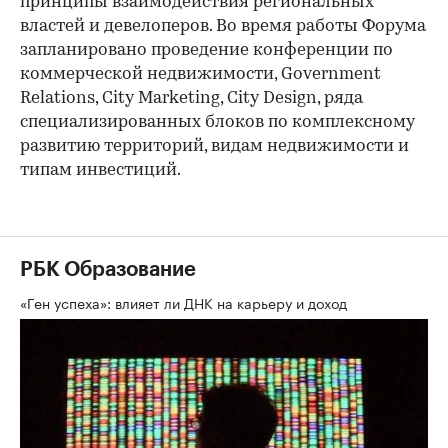
принципы взаимодействия региональных
властей и девелоперов. Во время работы Форума
запланировано проведение конференции по
коммерческой недвижимости, Government
Relations, City Marketing, City Design, ряда
специализированных блоков по комплексному
развитию территорий, видам недвижимости и
типам инвестиций.
РБК Образование
«Ген успеха»: влияет ли ДНК на карьеру и доход