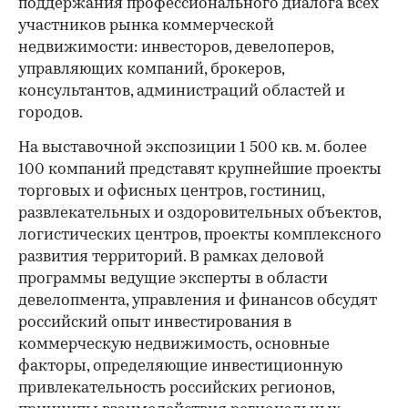
поддержания профессионального диалога всех
участников рынка коммерческой
недвижимости: инвесторов, девелоперов,
управляющих компаний, брокеров,
консультантов, администраций областей и
городов.
На выставочной экспозиции 1 500 кв. м. более
100 компаний представят крупнейшие проекты
торговых и офисных центров, гостиниц,
развлекательных и оздоровительных объектов,
логистических центров, проекты комплексного
развития территорий. В рамках деловой
программы ведущие эксперты в области
девелопмента, управления и финансов обсудят
российский опыт инвестирования в
коммерческую недвижимость, основные
факторы, определяющие инвестиционную
привлекательность российских регионов,