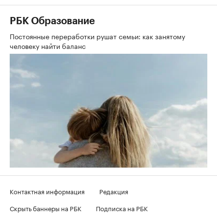
РБК Образование
Постоянные переработки рушат семьи: как занятому
человеку найти баланс
Контактная информация
Редакция
Скрыть баннеры на РБК
Подписка на РБК