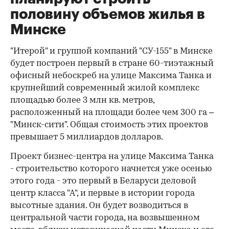
половину объемов жилья в
Минске
"Итерой" и группой компаний "СУ-155" в Минске
будет построен первый в стране 60-тиэтажный
офисный небоскреб на улице Максима Танка и
крупнейший современный жилой комплекс
площадью более 3 млн кв. метров,
расположенный на площади более чем 300 га –
"Минск-сити". Общая стоимость этих проектов
превышает 5 миллиардов долларов.
Проект бизнес-центра на улице Максима Танка
- строительство которого начнется уже осенью
этого года - это первый в Беларуси деловой
центр класса "А", и первые в истории города
высотные здания. Он будет возводиться в
центральной части города, на возвышенном