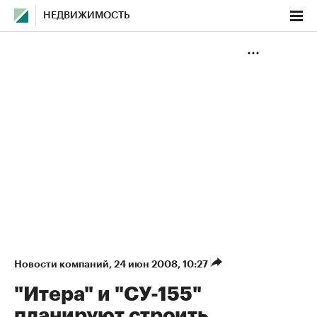
НЕДВИЖИМОСТЬ
Новости компаний
⁠,
24 июн 2008, 10:27
"Итера" и "СУ-155"
планируют строить