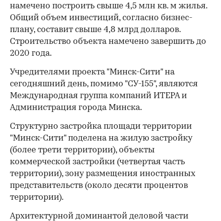
намечено построить свыше 4,5 млн кв. м жилья.
Общий объем инвестиций, согласно бизнес-
плану, составит свыше 4,8 млрд долларов.
Строительство объекта намечено завершить до
2020 года.
Учредителями проекта "Минск-Сити" на
сегодняшний день, помимо "СУ-155", являются
Международная группа компаний ИТЕРА и
Администрация города Минска.
Структурно застройка площади территории
"Минск-Сити" поделена на жилую застройку
(более трети территории), объекты
коммерческой застройки (четвертая часть
территории), зону размещения иностранных
представительств (около десяти процентов
территории).
Архитектурной доминантой деловой части