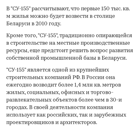
В "СУ-155" рассчитывают, что первые 150 тыс. кв.
м жилья можно будет возвести в столице
Беларуси в 2010 году.
Кроме того, "СУ-155", традиционно опирающейся
в строительстве на местные производственные
ресурсы, еще предстоит решить вопрос развития
собственной промышленной базы в Беларуси.
"СУ-155" является одной из крупнейших
строительных компаний РФ. В России она
ежегодно возводит более 1,4 млн кв. метров
жилых, социальных, офисных и торгово-
развлекательных объектов более чем в 30-и
городах. В своей деятельности компания
использует как российских, так и зарубежных
проектировщиков и архитекторов.