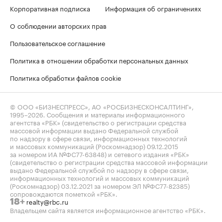
Корпоративная подписка
Информация об ограничениях
О соблюдении авторских прав
Пользовательское соглашение
Политика в отношении обработки персональных данных
Политика обработки файлов cookie
© ООО «БИЗНЕСПРЕСС», АО «РОСБИЗНЕСКОНСАЛТИНГ»,
1995–2026
. Сообщения и материалы информационного
агентства «РБК» (свидетельство о регистрации средства
массовой информации выдано Федеральной службой
по надзору в сфере связи, информационных технологий
и массовых коммуникаций (Роскомнадзор) 09.12.2015
за номером ИА №ФС77-63848) и сетевого издания «РБК»
(свидетельство о регистрации средства массовой информации
выдано Федеральной службой по надзору в сфере связи,
информационных технологий и массовых коммуникаций
(Роскомнадзор) 03.12.2021 за номером ЭЛ №ФС77-82385)
сопровождаются пометкой «РБК».
realty@rbc.ru
18+
Владельцем сайта является информационное агентство «РБК».