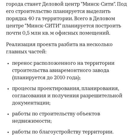
города станет Деловой центр "Минск-Сити". Под
его строительство планируется выделить
порядка 40 га территории. Всего в Деловом
центре "Минск-СИТИ" планируется построить
почти 0,5 млн кв. м офисных помещений.
Реализация проекта разбита на несколько
главных частей:
перенос расположенного на территории
строительства авиаремонтного завода
(планируется до 2010 года);
процессы проектирования, планирования,
согласования и получения разрешительной
документации;
работы по строительству объектов
недвижимости;
работы по благоустройству территории.