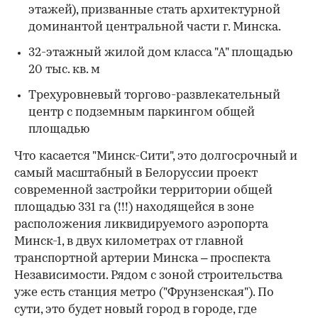
этажей), призванные стать архитектурной
доминантой центральной части г. Минска.
32-этажный жилой дом класса "А" площадью
20 тыс. кв. м
Трехуровневый торгово-развлекательный
центр с подземным паркингом общей
площадью
Что касается "Минск-Сити", это долгосрочный и
самый масштабный в Белоруссии проект
современной застройки территории общей
площадью 331 га (!!!) находящейся в зоне
расположения ликвидируемого аэропорта
Минск-1, в двух километрах от главной
транспортной артерии Минска – проспекта
Независимости. Рядом с зоной строительства
уже есть станция метро ("Фрунзенская"). По
сути, это будет новый город в городе, где