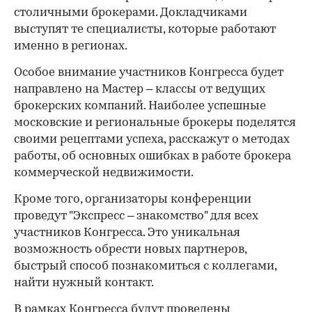
столичными брокерами. Докладчиками
выступят те специалисты, которые работают
именно в регионах.
Особое внимание участников Конгресса будет
направлено на Мастер – классы от ведущих
брокерских компаний. Наиболее успешные
московские и региональные брокеры поделятся
своими рецептами успеха, расскажут о методах
работы, об основных ошибках в работе брокера
коммерческой недвижимости.
Кроме того, организаторы конференции
проведут "Экспресс – знакомство" для всех
участников Конгресса. Это уникальная
возможность обрести новых партнеров,
быстрый способ познакомиться с коллегами,
найти нужный контакт.
В рамках Конгресса будут проведены