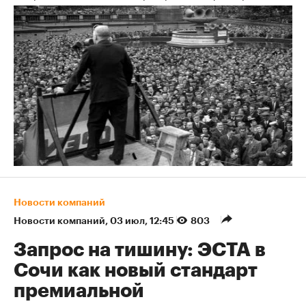
Новости компаний
Новости компаний
⁠,
03 июл, 12:45
803
Запрос на тишину: ЭСТА в
Сочи как новый стандарт
премиальной