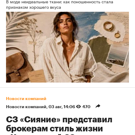
В моде неидеальные ткани: как поношенность стала
признаком хорошего вкуса
Новости компаний
Новости компаний
⁠,
03 авг, 14:06
470
СЗ «Сияние» представил
брокерам стиль жизни