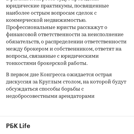
юридические практикумы, посвященные
наиболее острым вопросам сделок с
коммерческой недвижимостью.
Профессиональные юристы расскажут о
финансовой ответственности за неисполнение
обязательств, о распределении ответственности
между брокером и собственником, ответят на
вопросы, связанные с юридическими
тонкостями брокерской работы.
В первом дне Конгресса ожидается острая
дискуссия за Круглым столом, на которой будут
обсуждаться способы борьбы с
недобросовестными арендаторами
РБК Life