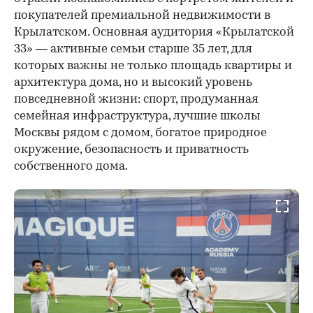
покупателей премиальной недвижимости в
Крылатском. Основная аудитория «Крылатской
33» — активные семьи старше 35 лет, для
которых важны не только площадь квартиры и
архитектура дома, но и высокий уровень
повседневной жизни: спорт, продуманная
семейная инфраструктура, лучшие школы
Москвы рядом с домом, богатое природное
окружение, безопасность и приватность
собственного дома.