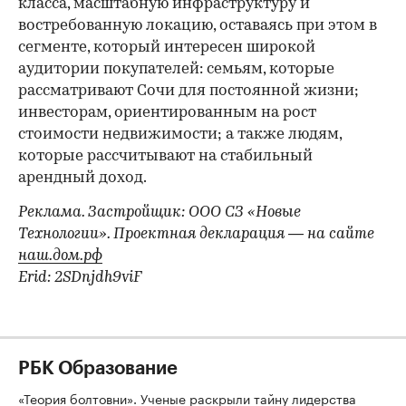
класса, масштабную инфраструктуру и
востребованную локацию, оставаясь при этом в
сегменте, который интересен широкой
аудитории покупателей: семьям, которые
рассматривают Сочи для постоянной жизни;
инвесторам, ориентированным на рост
стоимости недвижимости; а также людям,
которые рассчитывают на стабильный
арендный доход.
Реклама. Застройщик: ООО СЗ «Новые
Технологии». Проектная декларация — на сайте
наш.дом.рф
Erid: 2SDnjdh9viF
РБК Образование
«Теория болтовни». Ученые раскрыли тайну лидерства