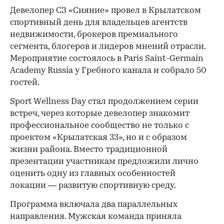
Девелопер СЗ «Сияние» провел в Крылатском
спортивный день для владельцев агентств
недвижимости, брокеров премиального
сегмента, блогеров и лидеров мнений отрасли.
Мероприятие состоялось в Paris Saint-Germain
Academy Russia у Гребного канала и собрало 50
гостей.
Sport Wellness Day стал продолжением серии
встреч, через которые девелопер знакомит
профессиональное сообщество не только с
проектом «Крылатская 33», но и с образом
жизни района. Вместо традиционной
презентации участникам предложили лично
оценить одну из главных особенностей
локации — развитую спортивную среду.
Программа включала два параллельных
направления. Мужская команда приняла