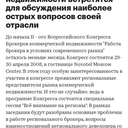
для обсуждения наиболее
острых вопросов своей
отрасли
До начала II - ого Всероссийского Конгресса
Брокеров коммерческой недвижимости "Работа
брокера в условиях современного рынка"
осталось меньше месяца. Конгресс состоится 29-
30 апреля 2008, в гостинице Novotel Moscow
Center. В этом году особую заинтересованность в
участии в конгрессе проявляют региональные
представители рынка коммерческой
недвижимости. И это не случайно: ведь в
программе Конгресса состоится специальная
сессия "Всё внимание на регионы". В рамках
заседания будут разобраны основные проблемы
в работе регионального брокера, вопросы
взаимоотношений регионального девелопера со