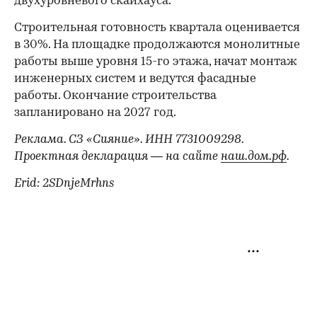
двухуровневого скайхауса.
Строительная готовность квартала оценивается
в 30%. На площадке продолжаются монолитные
работы выше уровня 15-го этажа, начат монтаж
инженерных систем и ведутся фасадные
работы. Окончание строительства
запланировано на 2027 год.
Реклама. СЗ «Сияние». ИНН 7731009298.
Проектная декларация — на сайте
наш.дом.рф
.
Erid: 2SDnjeMrhns