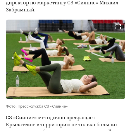
директор по маркетингу СЗ «Сияние» Михаил
Забрамный.
Фото: Пресс-служба СЗ «Сияние»
СЗ «Сияние» методично превращает
Крылатское в территорию не только больших