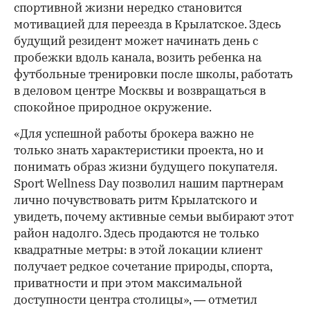
спортивной жизни нередко становится
мотивацией для переезда в Крылатское. Здесь
будущий резидент может начинать день с
пробежки вдоль канала, возить ребенка на
футбольные тренировки после школы, работать
в деловом центре Москвы и возвращаться в
спокойное природное окружение.
«Для успешной работы брокера важно не
только знать характеристики проекта, но и
понимать образ жизни будущего покупателя.
Sport Wellness Day позволил нашим партнерам
лично почувствовать ритм Крылатского и
увидеть, почему активные семьи выбирают этот
район надолго. Здесь продаются не только
квадратные метры: в этой локации клиент
получает редкое сочетание природы, спорта,
приватности и при этом максимальной
доступности центра столицы», — отметил