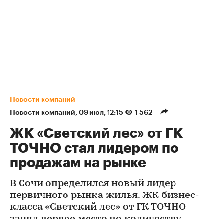
Новости компаний
Новости компаний
⁠,
09 июл, 12:15
1 562
ЖК «Светский лес» от ГК
ТОЧНО стал лидером по
продажам на рынке
В Сочи определился новый лидер
первичного рынка жилья. ЖК бизнес-
класса «Светский лес» от ГК ТОЧНО