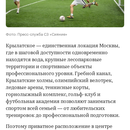
Фото: Пресс-служба СЗ «Сияние»
Крылатское — единственная локация Москвы,
где в шаговой доступности одновременно
находятся вода, крупные лесопарковые
территории и спортивные объекты
профессионального уровня. Гребной канал,
Крылатские холмы, олимпийский велотрек,
ледовые арены, теннисные корты,
горнолыжный комплекс, гольф-клуб и
футбольная академия позволяют заниматься
спортом всей семьей — от любительских
тренировок до профессиональной подготовки.
Поэтому приватное расположение в центре