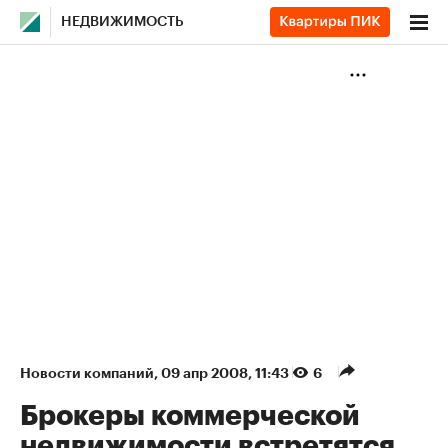
НЕДВИЖИМОСТЬ
Новости компаний
⁠,
09 апр 2008, 11:43
6
Брокеры коммерческой
недвижимости встретятся