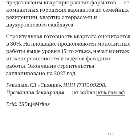
представлены квартиры разных форматов — от
компактных городских вариантов до семейных
резиденций, квартир с террасами и
двухуровневого скайхауса.
Строительная готовность квартала оценивается
в 30%. На площадке продолжаются монолитные
работы выше уровня 15-го этажа, начат монтаж
инженерных систем и ведутся фасадные
работы. Окончание строительства
запланировано на 2027 год.
Реклама. СЗ «Сияние». ИНН 7731009298.
Проектная декларация — на сайте
наш.дом.рф
.
Erid: 2SDnjeMrhns