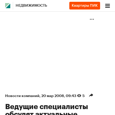
НЕДВИЖИМОСТЬ
Новости компаний
⁠,
20 мар 2008, 09:43
5
Ведущие специалисты
обсудят актуальные