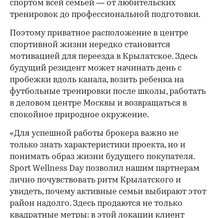
спортом всей семьей — от любительских
тренировок до профессиональной подготовки.
Поэтому приватное расположение в центре
спортивной жизни нередко становится
мотивацией для переезда в Крылатское. Здесь
будущий резидент может начинать день с
пробежки вдоль канала, возить ребенка на
футбольные тренировки после школы, работать
в деловом центре Москвы и возвращаться в
спокойное природное окружение.
«Для успешной работы брокера важно не
только знать характеристики проекта, но и
понимать образ жизни будущего покупателя.
Sport Wellness Day позволил нашим партнерам
лично почувствовать ритм Крылатского и
увидеть, почему активные семьи выбирают этот
район надолго. Здесь продаются не только
квадратные метры: в этой локации клиент