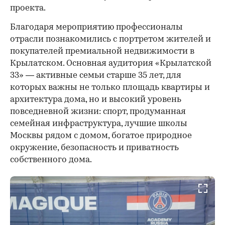
проекта.
00:00
/
00:00
Благодаря мероприятию профессионалы
отрасли познакомились с портретом жителей и
покупателей премиальной недвижимости в
Крылатском. Основная аудитория «Крылатской
33» — активные семьи старше 35 лет, для
которых важны не только площадь квартиры и
архитектура дома, но и высокий уровень
повседневной жизни: спорт, продуманная
семейная инфраструктура, лучшие школы
Москвы рядом с домом, богатое природное
окружение, безопасность и приватность
собственного дома.