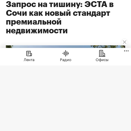
Запрос на тишину: ЭСТА в
Сочи как новый стандарт
премиальной
недвижимости
Лента
Радио
Офисы
Коллекционные дома ЭСТА
(Фото: ЭСТА)