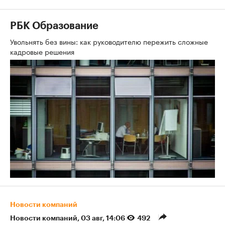
РБК Образование
Увольнять без вины: как руководителю пережить сложные
кадровые решения
Новости компаний
Новости компаний
⁠,
03 авг, 14:06
492