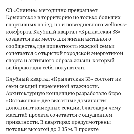
СЗ «Сияние» методично превращает
Крылатское в территорию не только больших
спортивных побед, но и повседневного wellness-
комфорта. Клубный квартал «Крылатская 33»
создается как место для жизни активного
сообщества, где приватность каждой семьи
сочетается с открытой городской энергетикой
спорта и активного образа жизни, который
выбирают для себя покупатели.
Клубный квартал «Крылатская 33» состоит из
семи секций переменной этажности.
Архитектурную концепцию разработало бюро
«Остоженка»: две высотные доминанты
дополняют камерные секции, благодаря чему
масштаб проекта сочетается с ощущением
приватности. В квартирах предусмотрены
потолки высотой до 3,35 м. В проекте