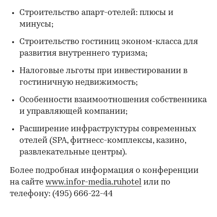
Строительство апарт-отелей: плюсы и
минусы;
Строительство гостиниц эконом-класса для
развития внутреннего туризма;
Налоговые льготы при инвестировании в
гостиничную недвижимость;
Особенности взаимоотношения собственника
и управляющей компании;
Расширение инфраструктуры современных
отелей (SPA, фитнесс-комплексы, казино,
развлекательные центры).
Более подробная информация о конференции
на сайте
www.infor-media.ruhotel
или по
телефону: (495) 666-22-44