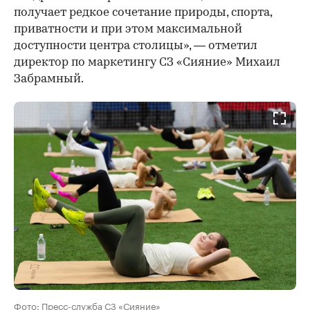
получает редкое сочетание природы, спорта,
приватности и при этом максимальной
доступности центра столицы», — отметил
директор по маркетингу СЗ «Сияние» Михаил
Забрамный.
Фото: Пресс-служба СЗ «Сияние»