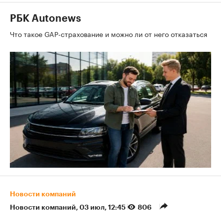
РБК Autonews
Что такое GAP-страхование и можно ли от него отказаться
Новости компаний
Новости компаний
⁠,
03 июл, 12:45
806