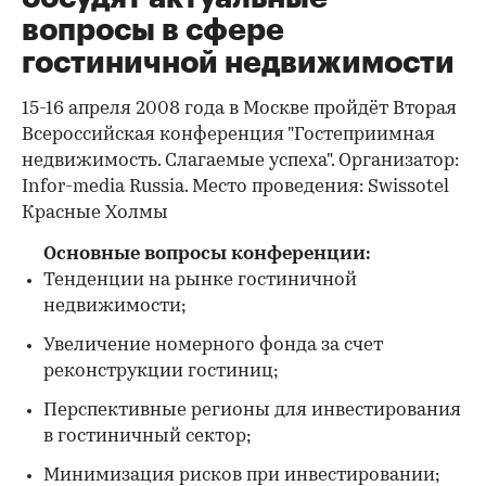
вопросы в сфере
гостиничной недвижимости
15-16 апреля 2008 года в Москве пройдёт Вторая
Всероссийская конференция "Гостеприимная
недвижимость. Слагаемые успеха". Организатор:
Infor-media Russia. Место проведения: Swissotel
Красные Холмы
Основные вопросы конференции:
Тенденции на рынке гостиничной
недвижимости;
Увеличение номерного фонда за счет
реконструкции гостиниц;
Перспективные регионы для инвестирования
в гостиничный сектор;
Минимизация рисков при инвестировании;