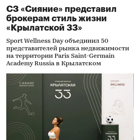
СЗ «Сияние» представил
брокерам стиль жизни
«Крылатской 33»
Sport Wellness Day объединил 50
представителей рынка недвижимости
на территории Paris Saint-Germain
Academy Russia в Крылатском