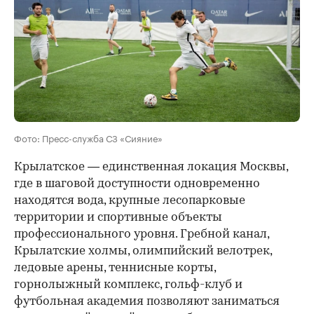
Фото: Пресс-служба СЗ «Сияние»
Крылатское — единственная локация Москвы,
где в шаговой доступности одновременно
находятся вода, крупные лесопарковые
территории и спортивные объекты
профессионального уровня. Гребной канал,
Крылатские холмы, олимпийский велотрек,
ледовые арены, теннисные корты,
горнолыжный комплекс, гольф-клуб и
футбольная академия позволяют заниматься