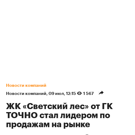
Новости компаний
Новости компаний
⁠,
09 июл, 12:15
1 567
ЖК «Светский лес» от ГК
ТОЧНО стал лидером по
продажам на рынке