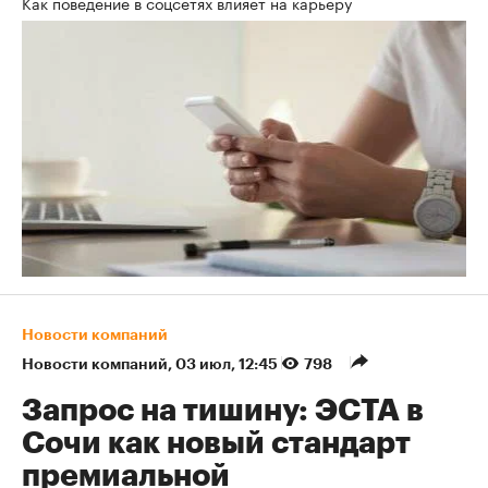
Как поведение в соцсетях влияет на карьеру
Новости компаний
Новости компаний
⁠,
03 июл, 12:45
798
Запрос на тишину: ЭСТА в
Сочи как новый стандарт
премиальной