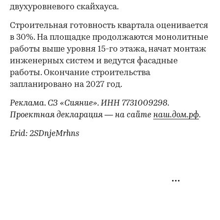
двухуровневого скайхауса.
Строительная готовность квартала оценивается
в 30%. На площадке продолжаются монолитные
работы выше уровня 15-го этажа, начат монтаж
инженерных систем и ведутся фасадные
работы. Окончание строительства
запланировано на 2027 год.
Реклама. СЗ «Сияние». ИНН 7731009298.
Проектная декларация — на сайте
наш.дом.рф
.
Erid: 2SDnjeMrhns