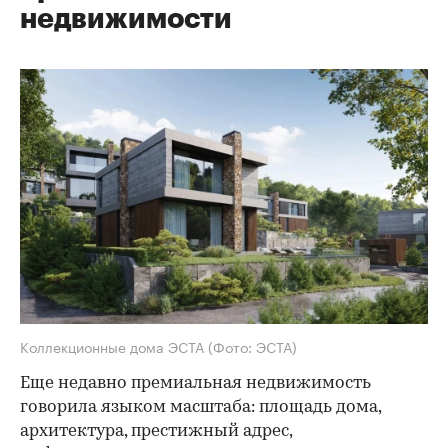
недвижимости
Коллекционные дома ЭСТА
(Фото: ЭСТА)
Еще недавно премиальная недвижимость
говорила языком масштаба: площадь дома,
архитектура, престижный адрес,