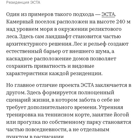
Резиденция ЭСТА
Один из примеров такого подхода —
ЭСТА
.
Камерный поселок расположен на высоте 240 м
над уровнем моря в окружении реликтового
леса. Здесь сам ландшафт становится частью
архитектурного решения. Лес и рельеф создают
естественный барьер от внешнего шума, а
каскадное расположение домов позволяет
сохранить приватность и видовые
характеристики каждой резиденции.
Но главное отличие проекта ЭСТА заключается в
другом. Здесь формируется полноценный
сценарий жизни, в котором забота о себе не
требует дополнительного времени. Утренняя
тренировка на теннисном корте, занятие йогой
или прогулка по собственному парку становятся
частью повседневности, а не отдельным
пунктом в расписании.