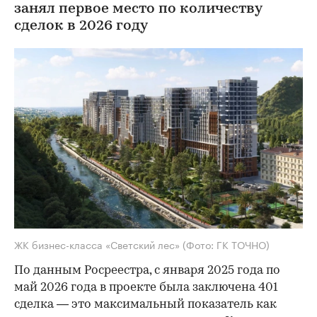
занял первое место по количеству
сделок в 2026 году
ЖК бизнес-класса «Светский лес»
(Фото: ГК ТОЧНО)
По данным Росреестра, с января 2025 года по
май 2026 года в проекте была заключена 401
сделка — это максимальный показатель как