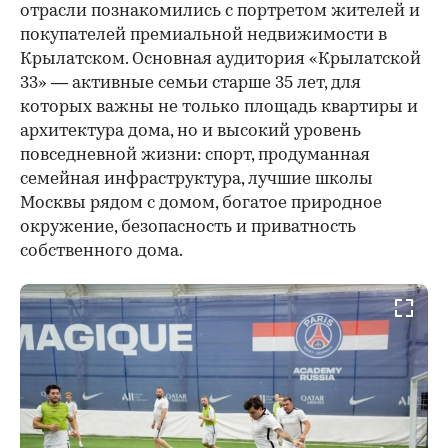
отрасли познакомились с портретом жителей и
покупателей премиальной недвижимости в
Крылатском. Основная аудитория «Крылатской
33» — активные семьи старше 35 лет, для
которых важны не только площадь квартиры и
архитектура дома, но и высокий уровень
повседневной жизни: спорт, продуманная
семейная инфраструктура, лучшие школы
Москвы рядом с домом, богатое природное
окружение, безопасность и приватность
собственного дома.