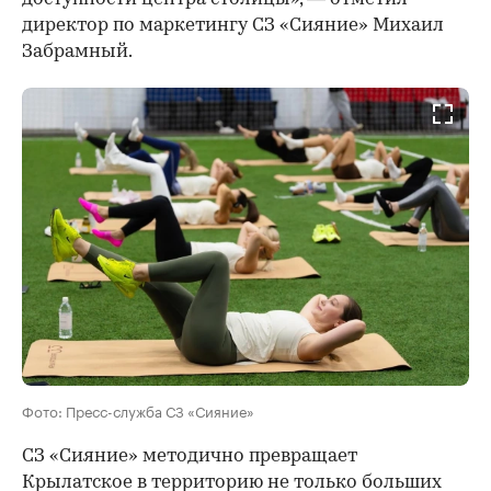
директор по маркетингу СЗ «Сияние» Михаил
Забрамный.
Фото: Пресс-служба СЗ «Сияние»
СЗ «Сияние» методично превращает
Крылатское в территорию не только больших