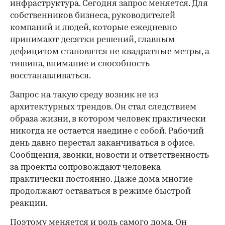
инфраструктура. Сегодня запрос меняется. Для
собственников бизнеса, руководителей
компаний и людей, которые ежедневно
принимают десятки решений, главным
дефицитом становятся не квадратные метры, а
тишина, внимание и способность
восстанавливаться.
Запрос на такую среду возник не из
архитектурных трендов. Он стал следствием
образа жизни, в котором человек практически
никогда не остается наедине с собой. Рабочий
день давно перестал заканчиваться в офисе.
Сообщения, звонки, новости и ответственность
за проекты сопровождают человека
практически постоянно. Даже дома многие
продолжают оставаться в режиме быстрой
реакции.
Поэтому меняется и роль самого дома. Он