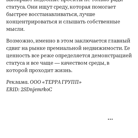
статуса. Они ищут среду, которая помогает
быстрее восстанавливаться, лучше
концентрироваться и слышать собственные
мысли.
Возможно, именно в этом заключается главный
сдвиг на рынке премиальной недвижимости. Ее
ценность все реже определяется демонстрацией
статуса и все чаще — качеством среды, в
которой проходит жизнь.
Реклама. ООО «ТЕРРА ГРУПП»
ERID: 2SDnjemrkoC