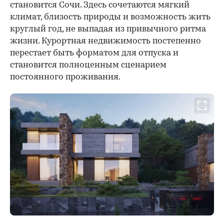
становится Сочи. Здесь сочетаются мягкий
климат, близость природы и возможность жить
круглый год, не выпадая из привычного ритма
жизни. Курортная недвижимость постепенно
перестает быть форматом для отпуска и
становится полноценным сценарием
постоянного проживания.