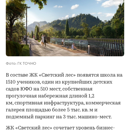
Фото: ГК ТОЧНО
В составе ЖК «Светский лес» появятся школа на
1510 учеников, один из крупнейших детских
садов ЮФО на 510 мест, собственная
прогулочная набережная длиной 1,2
км, спортивная инфраструктура, коммерческая
галерея площадью более 5 тыс. кв. м и
подземный паркинг на 3 тыс. машино-мест.
ЖК «Светский лес» сочетает уровень бизнес-