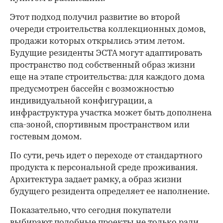
Этот подход получил развитие во второй
очереди строительства коллекционных домов,
продажи которых открылись этим летом.
Будущие резиденты ЭСТА могут адаптировать
пространство под собственный образ жизни
еще на этапе строительства: для каждого дома
предусмотрен бассейн с возможностью
индивидуальной конфигурации, а
инфраструктура участка может быть дополнена
спа-зоной, спортивным пространством или
гостевым домом.
По сути, речь идет о переходе от стандартного
продукта к персональной среде проживания.
Архитектура задает рамку, а образ жизни
будущего резидента определяет ее наполнение.
Показательно, что сегодня покупатели
выбирают подобные проекты не только ради