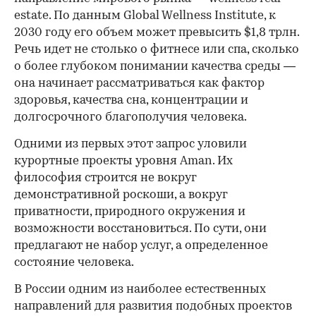
estate. По данным Global Wellness Institute, к
2030 году его объем может превысить $1,8 трлн.
Речь идет не столько о фитнесе или спа, сколько
о более глубоком понимании качества среды —
она начинает рассматриваться как фактор
здоровья, качества сна, концентрации и
долгосрочного благополучия человека.
Одними из первых этот запрос уловили
курортные проекты уровня Aman. Их
философия строится не вокруг
демонстративной роскоши, а вокруг
приватности, природного окружения и
возможности восстановиться. По сути, они
предлагают не набор услуг, а определенное
состояние человека.
В России одним из наиболее естественных
направлений для развития подобных проектов