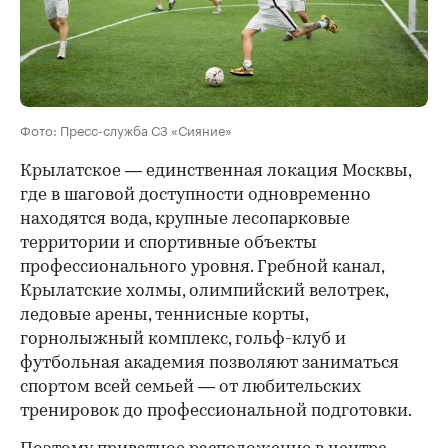
Фото: Пресс-служба СЗ «Сияние»
Крылатское — единственная локация Москвы,
где в шаговой доступности одновременно
находятся вода, крупные лесопарковые
территории и спортивные объекты
профессионального уровня. Гребной канал,
Крылатские холмы, олимпийский велотрек,
ледовые арены, теннисные корты,
горнолыжный комплекс, гольф-клуб и
футбольная академия позволяют заниматься
спортом всей семьей — от любительских
тренировок до профессиональной подготовки.