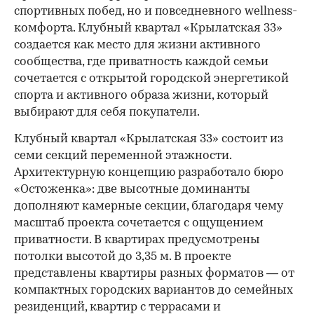
спортивных побед, но и повседневного wellness-
комфорта. Клубный квартал «Крылатская 33»
создается как место для жизни активного
сообщества, где приватность каждой семьи
сочетается с открытой городской энергетикой
спорта и активного образа жизни, который
выбирают для себя покупатели.
Клубный квартал «Крылатская 33» состоит из
семи секций переменной этажности.
Архитектурную концепцию разработало бюро
«Остоженка»: две высотные доминанты
дополняют камерные секции, благодаря чему
масштаб проекта сочетается с ощущением
приватности. В квартирах предусмотрены
потолки высотой до 3,35 м. В проекте
представлены квартиры разных форматов — от
компактных городских вариантов до семейных
резиденций, квартир с террасами и