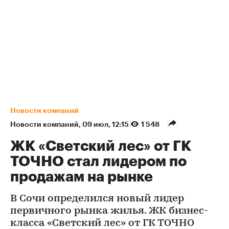
Новости компаний
Новости компаний
⁠,
09 июл, 12:15
1 548
ЖК «Светский лес» от ГК
ТОЧНО стал лидером по
продажам на рынке
В Сочи определился новый лидер
первичного рынка жилья. ЖК бизнес-
класса «Светский лес» от ГК ТОЧНО