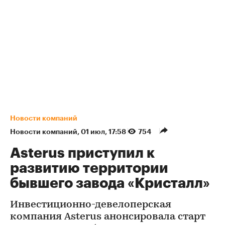
Новости компаний
Новости компаний
⁠,
01 июл, 17:58
754
Asterus приступил к
развитию территории
бывшего завода «Кристалл»
Инвестиционно-девелоперская
компания Asterus анонсировала старт