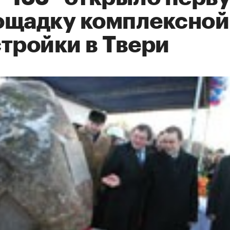
ощадку комплексной
тройки в Твери