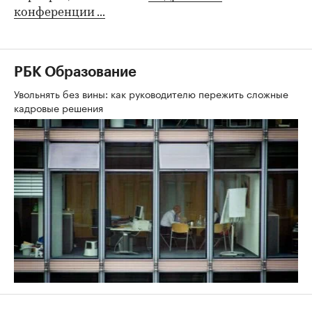
конференции ...
РБК Образование
Увольнять без вины: как руководителю пережить сложные
кадровые решения