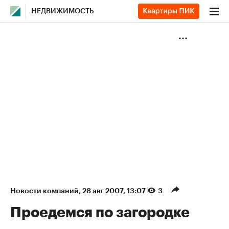
НЕДВИЖИМОСТЬ
Новости компаний
⁠,
28 авг 2007, 13:07
3
Проедемся по загородке