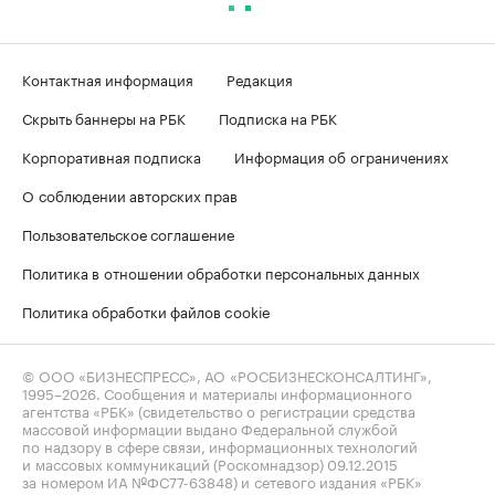
Контактная информация
Редакция
Скрыть баннеры на РБК
Подписка на РБК
Корпоративная подписка
Информация об ограничениях
О соблюдении авторских прав
Пользовательское соглашение
Политика в отношении обработки персональных данных
Политика обработки файлов cookie
© ООО «БИЗНЕСПРЕСС», АО «РОСБИЗНЕСКОНСАЛТИНГ»,
1995–2026
. Сообщения и материалы информационного
агентства «РБК» (свидетельство о регистрации средства
массовой информации выдано Федеральной службой
по надзору в сфере связи, информационных технологий
и массовых коммуникаций (Роскомнадзор) 09.12.2015
за номером ИА №ФС77-63848) и сетевого издания «РБК»