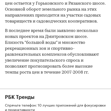
цен остается у Горьковского и Рязанского шоссе.
Основной оборот земельного рынка на этих
направлениях приходится на участки садовых
товариществ и садоводческих кооперативов.
В последнее время были заявлено несколько
новых проектов на Дмитровском шоссе.
Близость "большой воды" и множество
рекреационных зон и спортивно-
развлекательных комплексов обусловливают
увеличение покупательского спроса и
позволяют прогнозировать более высокие
темпы роста цен в течение 2007-2008 гг.
РБК Тренды
Спрячьте телефон: 10 лучших приложений для фокусировки
и продуктивности