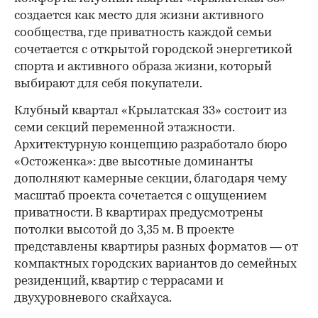
создается как место для жизни активного
сообщества, где приватность каждой семьи
сочетается с открытой городской энергетикой
спорта и активного образа жизни, который
выбирают для себя покупатели.
Клубный квартал «Крылатская 33» состоит из
семи секций переменной этажности.
Архитектурную концепцию разработало бюро
«Остоженка»: две высотные доминанты
дополняют камерные секции, благодаря чему
масштаб проекта сочетается с ощущением
приватности. В квартирах предусмотрены
потолки высотой до 3,35 м. В проекте
представлены квартиры разных форматов — от
компактных городских вариантов до семейных
резиденций, квартир с террасами и
двухуровневого скайхауса.