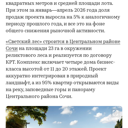
квадратных метров и средней площади лота.
При этом за январь—апрель 2026 года доля
продаж проекта выросла на 5% к аналогичному
периоду прошлого года, и все это на фоне
общего снижения рыночной активности.
«Светский лес» строится в Центральном районе
Сочи
на площади 23 га в окружении
реликтового леса и реализуется по договору
КРТ. Комплекс включает четыре дома бизнес-
класса высотой от 11 до 20 этажей. Проект
аккуратно интегрирован в природный
ландшафт, а из 95% квартир открываются виды
на реку, заповедные горы и панораму
Центрального района Сочи.