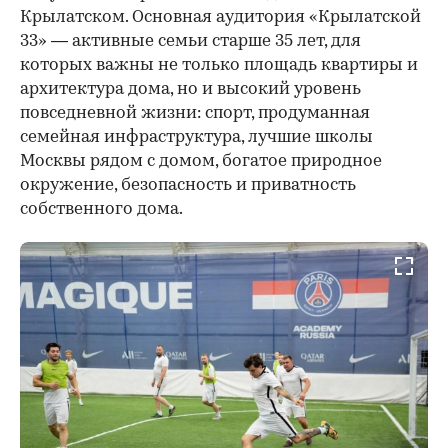
Крылатском. Основная аудитория «Крылатской
33» — активные семьи старше 35 лет, для
которых важны не только площадь квартиры и
архитектура дома, но и высокий уровень
повседневной жизни: спорт, продуманная
семейная инфраструктура, лучшие школы
Москвы рядом с домом, богатое природное
окружение, безопасность и приватность
собственного дома.