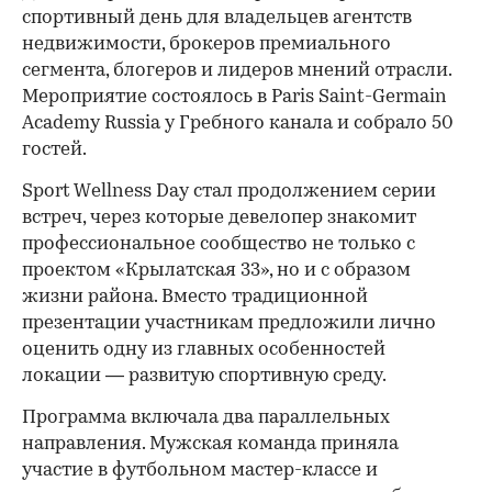
спортивный день для владельцев агентств
недвижимости, брокеров премиального
сегмента, блогеров и лидеров мнений отрасли.
Мероприятие состоялось в Paris Saint-Germain
Academy Russia у Гребного канала и собрало 50
гостей.
Sport Wellness Day стал продолжением серии
встреч, через которые девелопер знакомит
профессиональное сообщество не только с
проектом «Крылатская 33», но и с образом
жизни района. Вместо традиционной
презентации участникам предложили лично
оценить одну из главных особенностей
локации — развитую спортивную среду.
Программа включала два параллельных
направления. Мужская команда приняла
участие в футбольном мастер-классе и