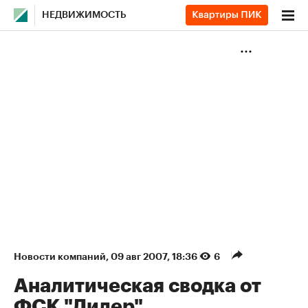
НЕДВИЖИМОСТЬ
Новости компаний
⁠,
09 авг 2007, 18:36
6
Аналитическая сводка от
ФСК "Лидер"