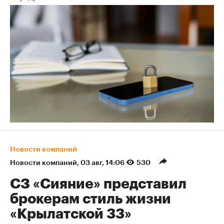
Новости компаний
Новости компаний
⁠,
03 авг, 14:06
530
СЗ «Сияние» представил
брокерам стиль жизни
«Крылатской 33»