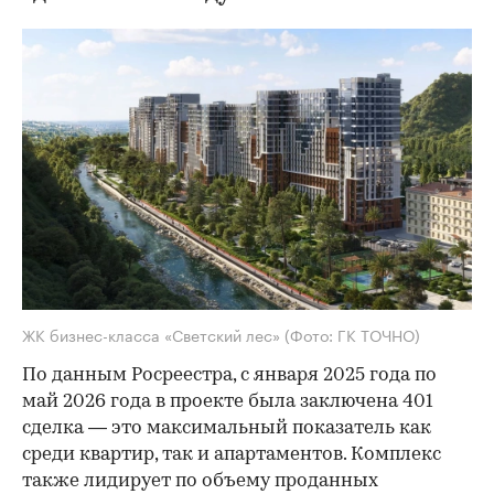
ЖК бизнес-класса «Светский лес»
(Фото: ГК ТОЧНО)
По данным Росреестра, с января 2025 года по
май 2026 года в проекте была заключена 401
сделка — это максимальный показатель как
среди квартир, так и апартаментов. Комплекс
также лидирует по объему проданных