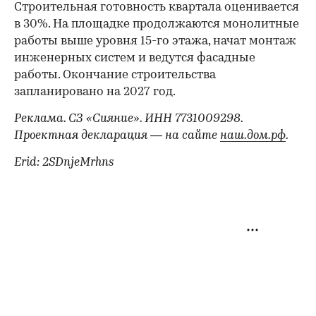
Строительная готовность квартала оценивается
в 30%. На площадке продолжаются монолитные
работы выше уровня 15-го этажа, начат монтаж
инженерных систем и ведутся фасадные
работы. Окончание строительства
запланировано на 2027 год.
Реклама. СЗ «Сияние». ИНН 7731009298.
Проектная декларация — на сайте
наш.дом.рф
.
Erid: 2SDnjeMrhns