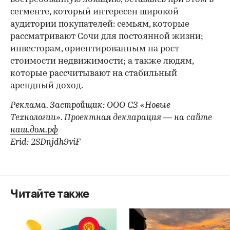
сегменте, который интересен широкой
аудитории покупателей: семьям, которые
рассматривают Сочи для постоянной жизни;
инвесторам, ориентированным на рост
стоимости недвижимости; а также людям,
которые рассчитывают на стабильный
арендный доход.
Реклама. Застройщик: ООО СЗ «Новые
Технологии». Проектная декларация — на сайте
наш.дом.рф
Erid: 2SDnjdh9viF
Читайте также