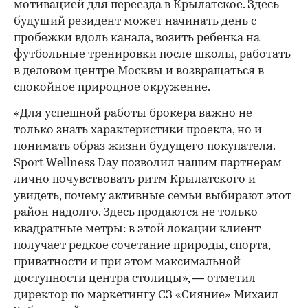
мотивацией для переезда в Крылатское. Здесь
будущий резидент может начинать день с
пробежки вдоль канала, возить ребенка на
футбольные тренировки после школы, работать
в деловом центре Москвы и возвращаться в
спокойное природное окружение.
«Для успешной работы брокера важно не
только знать характеристики проекта, но и
понимать образ жизни будущего покупателя.
Sport Wellness Day позволил нашим партнерам
лично почувствовать ритм Крылатского и
увидеть, почему активные семьи выбирают этот
район надолго. Здесь продаются не только
квадратные метры: в этой локации клиент
получает редкое сочетание природы, спорта,
приватности и при этом максимальной
доступности центра столицы», — отметил
директор по маркетингу СЗ «Сияние» Михаил