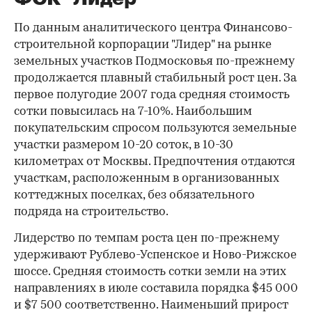
По данным аналитического центра Финансово-
строительной корпорации "Лидер" на рынке
земельных участков Подмосковья по-прежнему
продолжается плавный стабильный рост цен. За
первое полугодие 2007 года средняя стоимость
сотки повысилась на 7-10%. Наибольшим
покупательским спросом пользуются земельные
участки размером 10-20 соток, в 10-30
километрах от Москвы. Предпочтения отдаются
участкам, расположенным в организованных
коттеджных поселках, без обязательного
подряда на строительство.
Лидерство по темпам роста цен по-прежнему
удерживают Рублево-Успенское и Ново-Рижское
шоссе. Средняя стоимость сотки земли на этих
направлениях в июле составила порядка $45 000
и $7 500 соответственно. Наименьший прирост