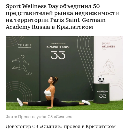
Sport Wellness Day объединил 50
представителей рынка недвижимости
на территории Paris Saint-Germain
Academy Russia в Крылатском
Фото: Пресс-служба СЗ «Сияние»
Девелопер СЗ «Сияние» провел в Крылатском