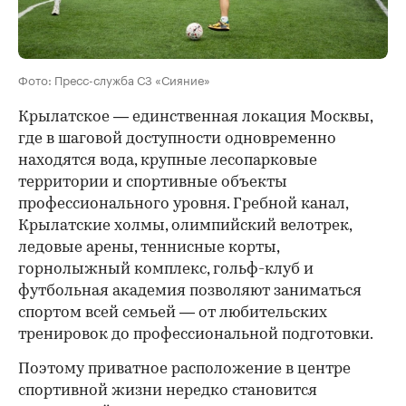
Фото: Пресс-служба СЗ «Сияние»
Крылатское — единственная локация Москвы,
где в шаговой доступности одновременно
находятся вода, крупные лесопарковые
территории и спортивные объекты
профессионального уровня. Гребной канал,
Крылатские холмы, олимпийский велотрек,
ледовые арены, теннисные корты,
горнолыжный комплекс, гольф-клуб и
футбольная академия позволяют заниматься
спортом всей семьей — от любительских
тренировок до профессиональной подготовки.
Поэтому приватное расположение в центре
спортивной жизни нередко становится