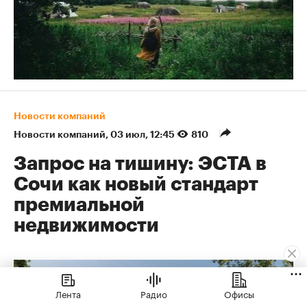
Новости компаний
Новости компаний
⁠,
03 июл, 12:45
810
Запрос на тишину: ЭСТА в
Сочи как новый стандарт
премиальной
недвижимости
Лента
Радио
Офисы