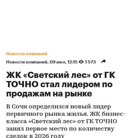
Новости компаний
Новости компаний
⁠,
09 июл, 12:15
1 573
ЖК «Светский лес» от ГК
ТОЧНО стал лидером по
продажам на рынке
В Сочи определился новый лидер
первичного рынка жилья. ЖК бизнес-
класса «Светский лес» от ГК ТОЧНО
занял первое место по количеству
сделок в 2026 году