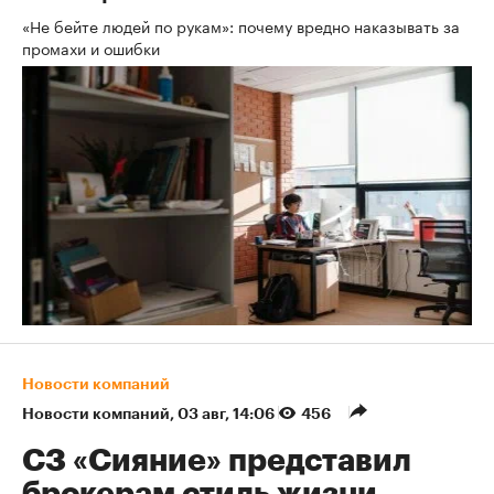
«Не бейте людей по рукам»: почему вредно наказывать за
промахи и ошибки
Новости компаний
Новости компаний
⁠,
03 авг, 14:06
456
СЗ «Сияние» представил