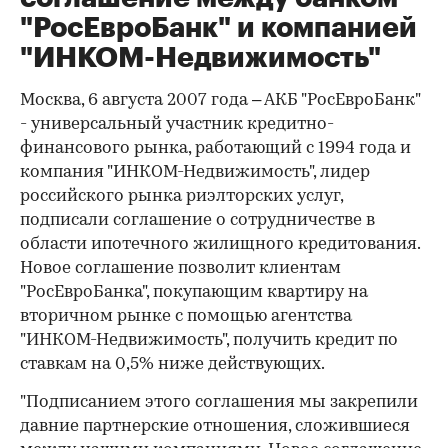
"РосЕвроБанк" и компанией
"ИНКОМ-Недвижимость"
Москва, 6 августа 2007 года – АКБ "РосЕвроБанк"
- универсальный участник кредитно-
финансового рынка, работающий с 1994 года и
компания "ИНКОМ-Недвижимость", лидер
российского рынка риэлторских услуг,
подписали соглашение о сотрудничестве в
области ипотечного жилищного кредитования.
Новое соглашение позволит клиентам
"РосЕвроБанка", покупающим квартиру на
вторичном рынке с помощью агентства
"ИНКОМ-Недвижимость", получить кредит по
ставкам на 0,5% ниже действующих.
"Подписанием этого соглашения мы закрепили
давние партнерские отношения, сложившиеся