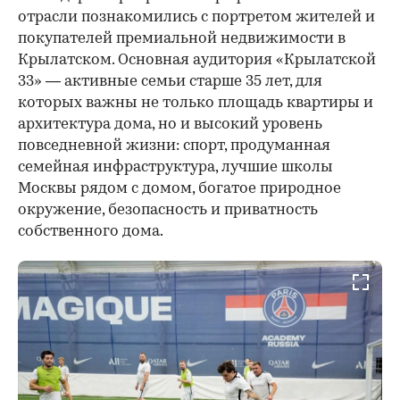
отрасли познакомились с портретом жителей и
покупателей премиальной недвижимости в
Крылатском. Основная аудитория «Крылатской
33» — активные семьи старше 35 лет, для
которых важны не только площадь квартиры и
архитектура дома, но и высокий уровень
повседневной жизни: спорт, продуманная
семейная инфраструктура, лучшие школы
Москвы рядом с домом, богатое природное
окружение, безопасность и приватность
собственного дома.