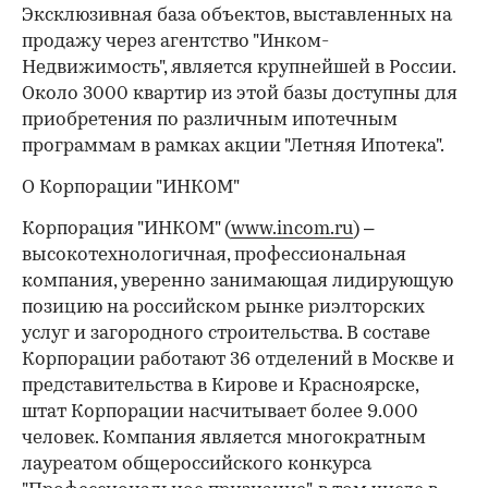
Эксклюзивная база объектов, выставленных на
продажу через агентство "Инком-
Недвижимость", является крупнейшей в России.
Около 3000 квартир из этой базы доступны для
приобретения по различным ипотечным
программам в рамках акции "Летняя Ипотека".
О Корпорации "ИНКОМ"
Корпорация "ИНКОМ" (
www.incom.ru
) –
высокотехнологичная, профессиональная
компания, уверенно занимающая лидирующую
позицию на российском рынке риэлторских
услуг и загородного строительства. В составе
Корпорации работают 36 отделений в Москве и
представительства в Кирове и Красноярске,
штат Корпорации насчитывает более 9.000
человек. Компания является многократным
лауреатом общероссийского конкурса