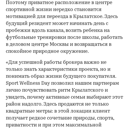
Поэтому приватное расположение в центре
спортивной жизни нередко становится
мотивацией для переезда в Крылатское. Здесь
будущий резидент может начинать день с
пробежки вдоль канала, возить ребенка на
футбольные тренировки после школы, работать
в деловом центре Москвы и возвращаться в
спокойное природное окружение.
«Для успешной работы брокера важно не
только знать характеристики проекта, но и
понимать образ жизни будущего покупателя.
Sport Wellness Day позволил нашим партнерам
лично почувствовать ритм Крылатского и
увидеть, почему активные семьи выбирают этот
район надолго. Здесь продаются не только
квадратные метры: в этой локации клиент
получает редкое сочетание природы, спорта,
приватности и при этом максимальной