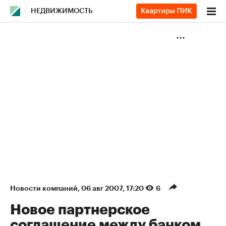
НЕДВИЖИМОСТЬ
Новости компаний
⁠,
06 авг 2007, 17:20
6
Новое партнерское
соглашение между банком