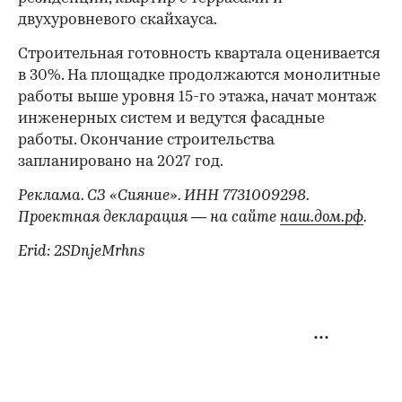
двухуровневого скайхауса.
Строительная готовность квартала оценивается
в 30%. На площадке продолжаются монолитные
работы выше уровня 15-го этажа, начат монтаж
инженерных систем и ведутся фасадные
работы. Окончание строительства
запланировано на 2027 год.
Реклама. СЗ «Сияние». ИНН 7731009298.
Проектная декларация — на сайте
наш.дом.рф
.
Erid: 2SDnjeMrhns