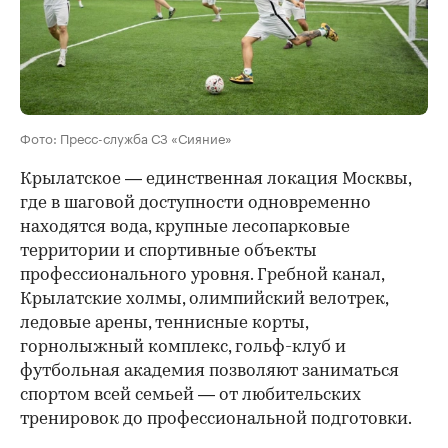
Фото: Пресс-служба СЗ «Сияние»
Крылатское — единственная локация Москвы,
где в шаговой доступности одновременно
находятся вода, крупные лесопарковые
территории и спортивные объекты
профессионального уровня. Гребной канал,
Крылатские холмы, олимпийский велотрек,
ледовые арены, теннисные корты,
горнолыжный комплекс, гольф-клуб и
футбольная академия позволяют заниматься
спортом всей семьей — от любительских
тренировок до профессиональной подготовки.