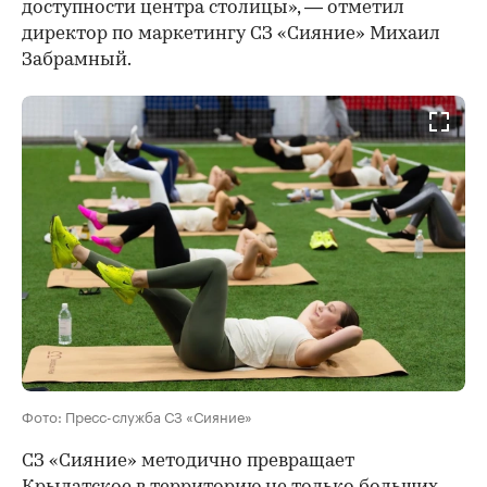
доступности центра столицы», — отметил
директор по маркетингу СЗ «Сияние» Михаил
Забрамный.
Фото: Пресс-служба СЗ «Сияние»
СЗ «Сияние» методично превращает