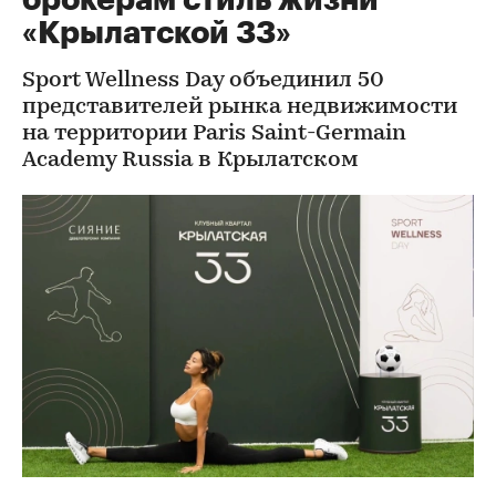
брокерам стиль жизни
«Крылатской 33»
Sport Wellness Day объединил 50
представителей рынка недвижимости
на территории Paris Saint-Germain
Academy Russia в Крылатском