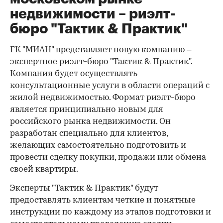
недвижимости – риэлт-
бюро "Тактик & Практик"
ГК "МИАН" представляет новую компанию –
экспертное риэлт-бюро "Тактик & Практик".
Компания будет осуществлять
консультационные услуги в области операций с
жилой недвижимостью. Формат риэлт-бюро
является принципиально новым для
российского рынка недвижимости. Он
разработан специально для клиентов,
желающих самостоятельно подготовить и
провести сделку покупки, продажи или обмена
своей квартиры.
Эксперты "Тактик & Практик" будут
предоставлять клиентам четкие и понятные
инструкции по каждому из этапов подготовки и