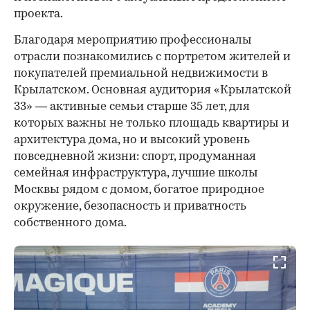
проекта.
00:00
/
00:00
Благодаря мероприятию профессионалы
отрасли познакомились с портретом жителей и
покупателей премиальной недвижимости в
Крылатском. Основная аудитория «Крылатской
33» — активные семьи старше 35 лет, для
которых важны не только площадь квартиры и
архитектура дома, но и высокий уровень
повседневной жизни: спорт, продуманная
семейная инфраструктура, лучшие школы
Москвы рядом с домом, богатое природное
окружение, безопасность и приватность
собственного дома.