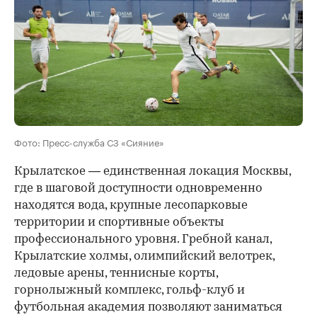
Фото: Пресс-служба СЗ «Сияние»
Крылатское — единственная локация Москвы,
где в шаговой доступности одновременно
находятся вода, крупные лесопарковые
территории и спортивные объекты
профессионального уровня. Гребной канал,
Крылатские холмы, олимпийский велотрек,
ледовые арены, теннисные корты,
горнолыжный комплекс, гольф-клуб и
футбольная академия позволяют заниматься