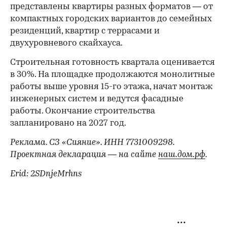
представлены квартиры разных форматов — от
компактных городских вариантов до семейных
резиденций, квартир с террасами и
двухуровневого скайхауса.
Строительная готовность квартала оценивается
в 30%. На площадке продолжаются монолитные
работы выше уровня 15-го этажа, начат монтаж
инженерных систем и ведутся фасадные
работы. Окончание строительства
запланировано на 2027 год.
Реклама. СЗ «Сияние». ИНН 7731009298.
Проектная декларация — на сайте
наш.дом.рф
.
Erid: 2SDnjeMrhns