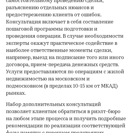
самостоятельному проведению сделки,
разъяснению отдельных нюансов и
предостережению клиента от ошибок.
Консультация включает в себя составление
пошаговой программы подготовки и
проведения операции. В случае необходимости
эксперты окажут практическое содействие в
наиболее ответственные моменты сделки,
например, выезд на подписание того или иного
договора, прием-передача денежных средств.
Услуги предоставляются по операциям с жилой
недвижимостью на московском и
подмосковном (в пределах 10-15 км от МКАД)
рынках.
Набор дополнительных консультаций
позволяет клиентам обратиться в риэлт-бюро
на любом этапе процесса и получить подробные
рекомендации по реализации соответствующей