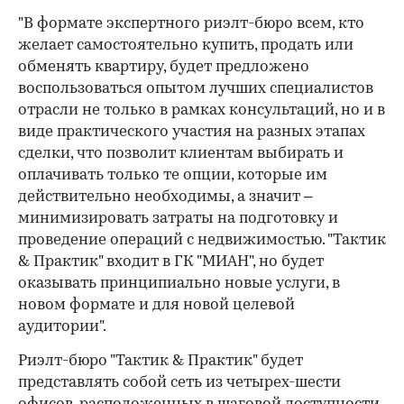
"В формате экспертного риэлт-бюро всем, кто
желает самостоятельно купить, продать или
обменять квартиру, будет предложено
воспользоваться опытом лучших специалистов
отрасли не только в рамках консультаций, но и в
виде практического участия на разных этапах
сделки, что позволит клиентам выбирать и
оплачивать только те опции, которые им
действительно необходимы, а значит –
минимизировать затраты на подготовку и
проведение операций с недвижимостью. "Тактик
& Практик" входит в ГК "МИАН", но будет
оказывать принципиально новые услуги, в
новом формате и для новой целевой
аудитории".
Риэлт-бюро "Тактик & Практик" будет
представлять собой сеть из четырех-шести