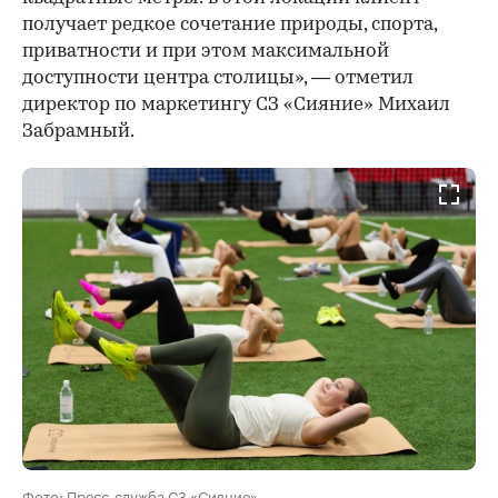
получает редкое сочетание природы, спорта,
приватности и при этом максимальной
доступности центра столицы», — отметил
директор по маркетингу СЗ «Сияние» Михаил
Забрамный.
Фото: Пресс-служба СЗ «Сияние»