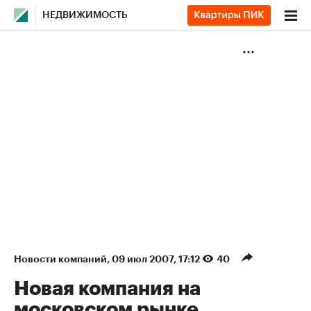
НЕДВИЖИМОСТЬ
Новости компаний
⁠,
09 июл 2007, 17:12
40
Новая компания на
московском рынке