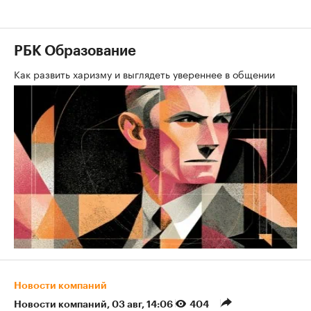
РБК Образование
Как развить харизму и выглядеть увереннее в общении
Новости компаний
Новости компаний
⁠,
03 авг, 14:06
404