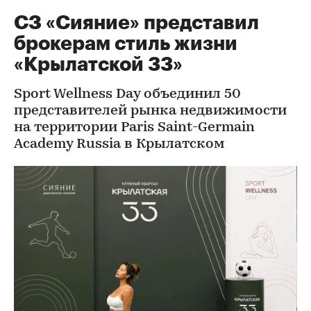
СЗ «Сияние» представил
брокерам стиль жизни
«Крылатской 33»
Sport Wellness Day объединил 50
представителей рынка недвижимости
на территории Paris Saint-Germain
Academy Russia в Крылатском