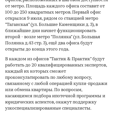
офисов, расположенных в шаговой доступности
от метро. Площадь каждого офиса составит от
100 до 250 квадратных метров. Первый офис
открылся 9 июля, рядом со станцией метро
"Таганская" (ул. Большие Каменщики д. 3), в
ближайшие дни начнет функционировать
второй - возле метро "Полянка" (ул. Большая
Полянка д.43 стр. 3), ещё два офиса будут
открыты до конца этого года.
В каждом из офисов "Тактик & Практик" будут
работать до 20 квалифицированных экспертов,
каждый их которых сможет
проконсультировать по любому вопросу,
связанному с любой операцией купли-продажи
или обмена квартиры. По вопросам,
касающимся подбора ипотечной программы и
юридических аспектов, окажут поддержку
узкоспециализированные специалисты.