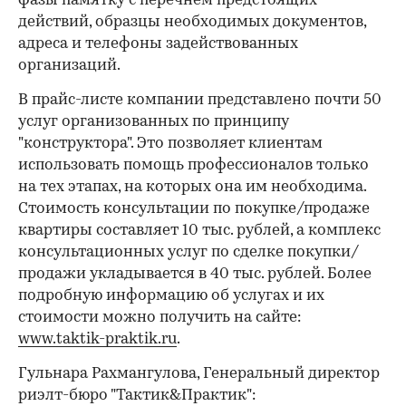
фазы памятку с перечнем предстоящих
действий, образцы необходимых документов,
адреса и телефоны задействованных
организаций.
В прайс-листе компании представлено почти 50
услуг организованных по принципу
"конструктора". Это позволяет клиентам
использовать помощь профессионалов только
на тех этапах, на которых она им необходима.
Стоимость консультации по покупке/продаже
квартиры составляет 10 тыс. рублей, а комплекс
консультационных услуг по сделке покупки/
продажи укладывается в 40 тыс. рублей. Более
подробную информацию об услугах и их
стоимости можно получить на сайте:
www.taktik-praktik.ru
.
Гульнара Рахмангулова, Генеральный директор
риэлт-бюро "Тактик&Практик":