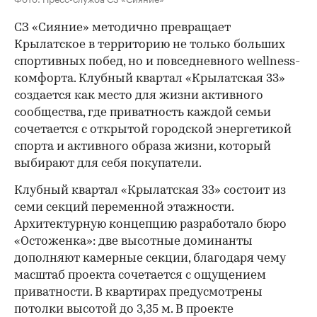
СЗ «Сияние» методично превращает
Крылатское в территорию не только больших
спортивных побед, но и повседневного wellness-
комфорта. Клубный квартал «Крылатская 33»
создается как место для жизни активного
сообщества, где приватность каждой семьи
сочетается с открытой городской энергетикой
спорта и активного образа жизни, который
выбирают для себя покупатели.
Клубный квартал «Крылатская 33» состоит из
семи секций переменной этажности.
Архитектурную концепцию разработало бюро
«Остоженка»: две высотные доминанты
дополняют камерные секции, благодаря чему
масштаб проекта сочетается с ощущением
приватности. В квартирах предусмотрены
потолки высотой до 3,35 м. В проекте