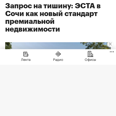
Запрос на тишину: ЭСТА в
Сочи как новый стандарт
премиальной
недвижимости
Лента
Радио
Офисы
Коллекционные дома ЭСТА
(Фото: ЭСТА)