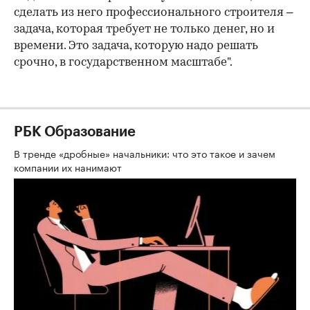
сделать из него профессионального строителя –
задача, которая требует не только денег, но и
времени. Это задача, которую надо решать
срочно, в государственном масштабе".
РБК Образование
В тренде «дробные» начальники: что это такое и зачем
компании их нанимают