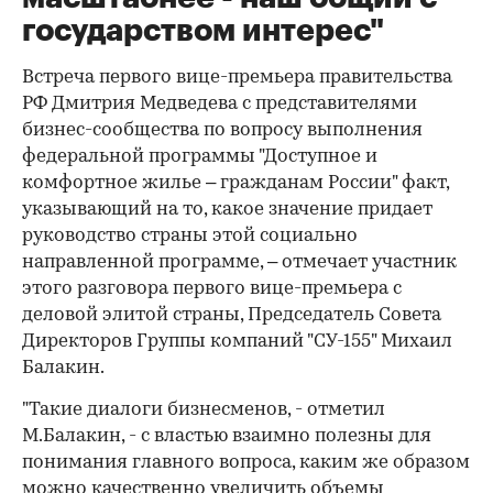
государством интерес"
Встреча первого вице-премьера правительства
РФ Дмитрия Медведева с представителями
бизнес-сообщества по вопросу выполнения
федеральной программы "Доступное и
комфортное жилье – гражданам России" факт,
указывающий на то, какое значение придает
руководство страны этой социально
направленной программе, – отмечает участник
этого разговора первого вице-премьера с
деловой элитой страны, Председатель Совета
Директоров Группы компаний "СУ-155" Михаил
Балакин.
"Такие диалоги бизнесменов, - отметил
М.Балакин, - с властью взаимно полезны для
понимания главного вопроса, каким же образом
можно качественно увеличить объемы