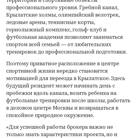
территории и спортивные объекты
профессионального уровня. Гребной канал,
Крылатские холмы, олимпийский велотрек,
ледовые арены, теннисные корты,
горнолыжный комплекс, гольф-клуб и
футбольная академия позволяют заниматься
спортом всей семьей — от любительских
тренировок до профессиональной подготовки.
Поэтому приватное расположение в центре
спортивной жизни нередко становится
мотивацией для переезда в Крылатское. Здесь
будущий резидент может начинать день с
пробежки вдоль канала, возить ребенка на
футбольные тренировки после школы, работать
в деловом центре Москвы и возвращаться в
спокойное природное окружение.
«Для успешной работы брокера важно не
только знать характеристики проекта, но и