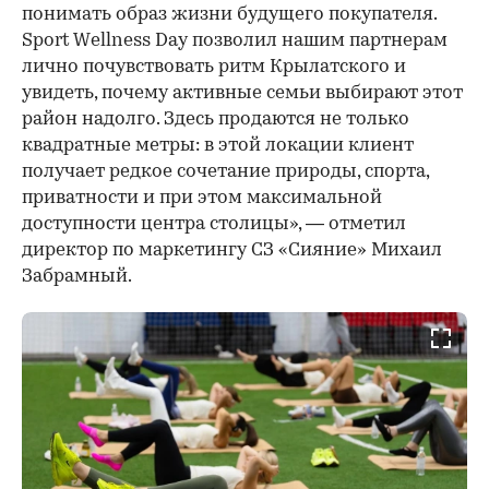
понимать образ жизни будущего покупателя.
Sport Wellness Day позволил нашим партнерам
лично почувствовать ритм Крылатского и
увидеть, почему активные семьи выбирают этот
район надолго. Здесь продаются не только
квадратные метры: в этой локации клиент
получает редкое сочетание природы, спорта,
приватности и при этом максимальной
доступности центра столицы», — отметил
директор по маркетингу СЗ «Сияние» Михаил
Забрамный.