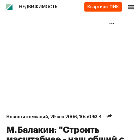
НЕДВИЖИМОСТЬ
Новости компаний
⁠,
29 сен 2006, 10:50
4
М.Балакин: "Строить
масштабнее - наш общий с