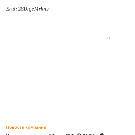
Erid: 2SDnjeMrhns
Новости компаний