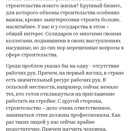
строительства нового жилья? Крупный бизнес,
для которого объемы строительства особенно
важны, кровно заинтересован строить больше,
масштабнее. У нас и у государства в этом –
общий интерес. Солидарен со многими своими
коллегами, поднявшими в своих выступлениях
насущные, но до сих пор нерешенные вопросы в
сфере строительства.
Среди проблем указал бы на одну - отсутствие
рабочих рук. Причем, на первый взгляд, в стране
есть значительный ресурс рабочих рук. В
сельской местности, например, сейчас немало
тех, кто готов откликнуться на приглашение
работать на стройке. С другой стороны,
строительство – дело очень ответственное,
заниматься этим должны профессионалы. Как
раз таких людей у нас сейчас крайне
недостаточно. Причем научить человека,