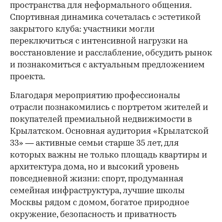
пространства для неформального общения.
Спортивная динамика сочеталась с эстетикой
закрытого клуба: участники могли
переключиться с интенсивной нагрузки на
восстановление и расслабление, обсудить рынок
и познакомиться с актуальным предложением
проекта.
00:00
/
00:00
Благодаря мероприятию профессионалы
отрасли познакомились с портретом жителей и
покупателей премиальной недвижимости в
Крылатском. Основная аудитория «Крылатской
33» — активные семьи старше 35 лет, для
которых важны не только площадь квартиры и
архитектура дома, но и высокий уровень
повседневной жизни: спорт, продуманная
семейная инфраструктура, лучшие школы
Москвы рядом с домом, богатое природное
окружение, безопасность и приватность