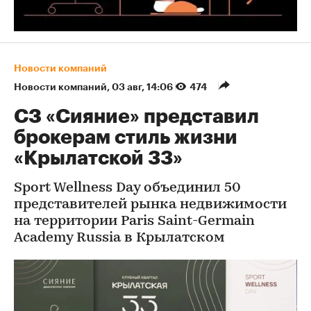
Новости компаний
Новости компаний
⁠,
03 авг, 14:06
474
СЗ «Сияние» представил
брокерам стиль жизни
«Крылатской 33»
Sport Wellness Day объединил 50
представителей рынка недвижимости
на территории Paris Saint-Germain
Academy Russia в Крылатском