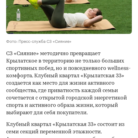
Фото: Пресс-служба СЗ «Сияние»
СЗ «Сияние» методично превращает
Крылатское в территорию не только больших
спортивных побед, но и повседневного wellness-
комфорта. Клубный квартал «Крылатская 33»
создается как место для жизни активного
сообщества, где приватность каждой семьи
сочетается с открытой городской энергетикой
спорта и активного образа жизни, который
выбирают для себя покупатели.
Клубный квартал «Крылатская 33» состоит из
семи секций переменной этажности.