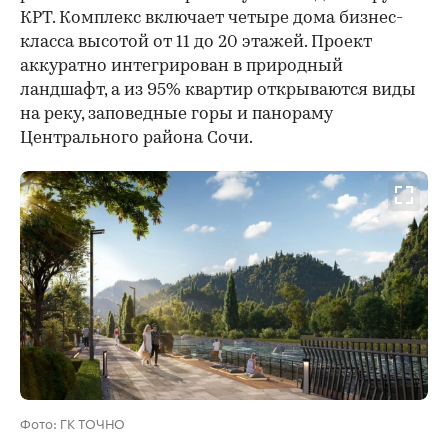
КРТ. Комплекс включает четыре дома бизнес-
класса высотой от 11 до 20 этажей. Проект
аккуратно интегрирован в природный
ландшафт, а из 95% квартир открываются виды
на реку, заповедные горы и панораму
Центрального района Сочи.
Фото: ГК ТОЧНО