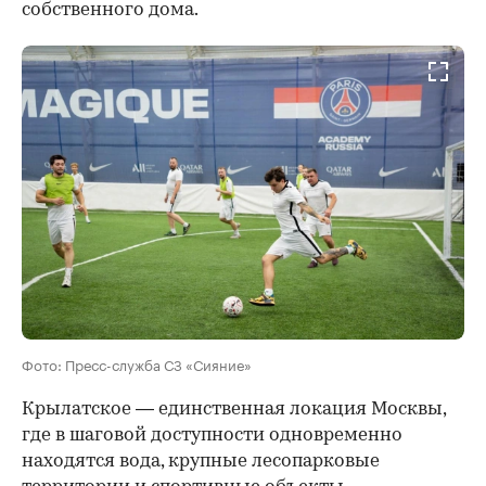
собственного дома.
Фото: Пресс-служба СЗ «Сияние»
Крылатское — единственная локация Москвы,
где в шаговой доступности одновременно
находятся вода, крупные лесопарковые