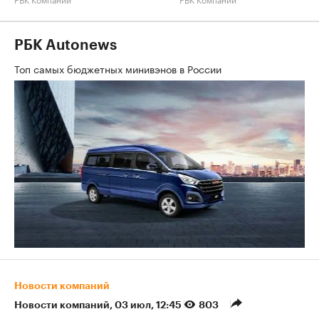
РБК Autonews
Топ самых бюджетных минивэнов в России
Новости компаний
Новости компаний
⁠,
03 июл, 12:45
803