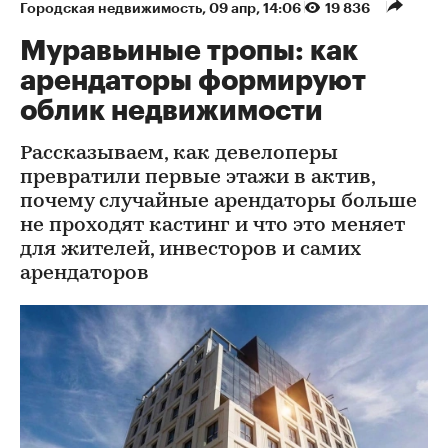
Городская недвижимость
⁠,
09 апр, 14:06
19 836
Муравьиные тропы: как
арендаторы формируют
облик недвижимости
Рассказываем, как девелоперы
превратили первые этажи в актив,
почему случайные арендаторы больше
не проходят кастинг и что это меняет
для жителей, инвесторов и самих
арендаторов