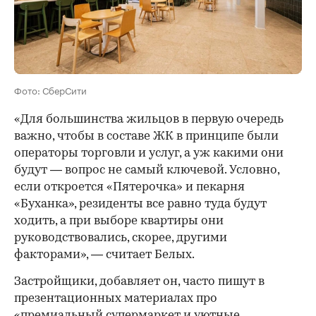
Фото: СберСити
«Для большинства жильцов в первую очередь
важно, чтобы в составе ЖК в принципе были
операторы торговли и услуг, а уж какими они
будут — вопрос не самый ключевой. Условно,
если откроется «Пятерочка» и пекарня
«Буханка», резиденты все равно туда будут
ходить, а при выборе квартиры они
руководствовались, скорее, другими
факторами», — считает Белых.
Застройщики, добавляет он, часто пишут в
презентационных материалах про
«премиальный супермаркет и уютные