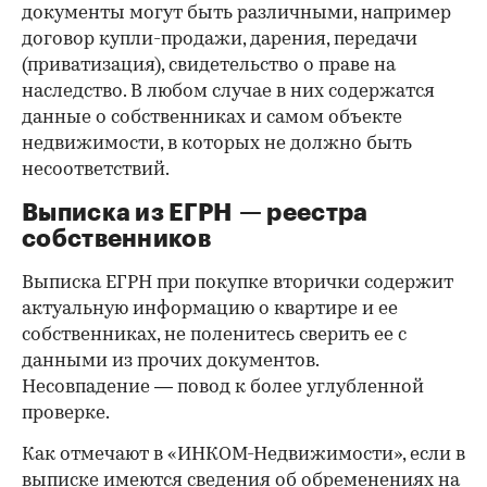
документы могут быть различными, например
договор купли-продажи, дарения, передачи
(приватизация), свидетельство о праве на
наследство. В любом случае в них содержатся
данные о собственниках и самом объекте
недвижимости, в которых не должно быть
несоответствий.
Выписка из ЕГРН — реестра
собственников
Выписка ЕГРН при покупке вторички содержит
актуальную информацию о квартире и ее
собственниках, не поленитесь сверить ее с
данными из прочих документов.
Несовпадение — повод к более углубленной
проверке.
Как отмечают в «ИНКОМ-Недвижимости», если в
выписке имеются сведения об обременениях на