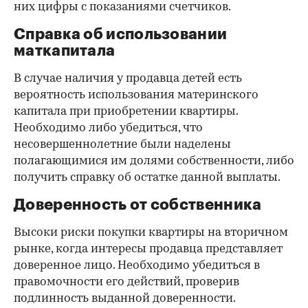
них цифры с показаниями счетчиков.
Справка об использовании
маткапитала
В случае наличия у продавца детей есть
вероятность использования материнского
капитала при приобретении квартиры.
Необходимо либо убедиться, что
несовершеннолетние были наделены
полагающимися им долями собственности, либо
получить справку об остатке данной выплаты.
Доверенность от собственника
Высоки риски покупки квартиры на вторичном
рынке, когда интересы продавца представляет
доверенное лицо. Необходимо убедиться в
правомочности его действий, проверив
подлинность выданной доверенности.