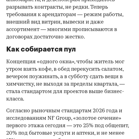
разрывать контракты, не редки. Теперь
требования к арендаторам — режим работы,
внешний вид витрин, вывески и даже
ассортимент — многими прописываются в
договорах достаточно жестко.
Как собирается пул
Концепция «одного окна», чтобы житель мог
утром взять кофе, в обед перекусить салатом,
вечером поужинать, а в субботу сдать вещи в
химчистку, не выходя за пределы квартала, —
стала стандартом для проектов выше бизнес-
класса.
Согласно рыночным стандартам 2026 года и
исследованиям NF Group, «золотое сечение»
первого этажа сегодня — это 25% под общепит,
20% под бытовые услуги и аптеки, и не менее