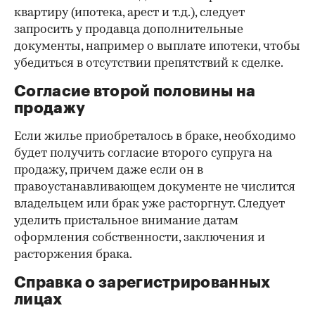
квартиру (ипотека, арест и т.д.), следует
запросить у продавца дополнительные
документы, например о выплате ипотеки, чтобы
убедиться в отсутствии препятствий к сделке.
Согласие второй половины на
продажу
Если жилье приобреталось в браке, необходимо
будет получить согласие второго супруга на
продажу, причем даже если он в
правоустанавливающем документе не числится
владельцем или брак уже расторгнут. Следует
уделить пристальное внимание датам
оформления собственности, заключения и
расторжения брака.
Справка о зарегистрированных
лицах