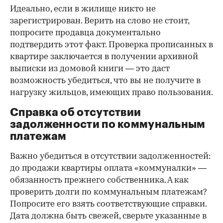
Идеально, если в жилище никто не
зарегистрирован. Верить на слово не стоит,
попросите продавца документально
подтвердить этот факт. Проверка прописанных в
квартире заключается в получении архивной
выписки из домовой книги — это даст
возможность убедиться, что вы не получите в
нагрузку жильцов, имеющих право пользования.
Справка об отсутствии
задолженности по коммунальным
платежам
Важно убедиться в отсутствии задолженностей:
до продажи квартиры оплата «коммуналки» —
обязанность прежнего собственника. А как
проверить долги по коммунальным платежам?
Попросите его взять соответствующие справки.
Дата должна быть свежей, сверьте указанные в