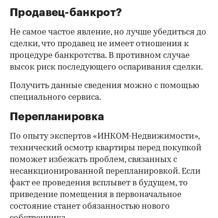
Продавец-банкрот?
Не самое частое явление, но лучше убедиться до
сделки, что продавец не имеет отношения к
процедуре банкротства. В противном случае
высок риск последующего оспаривания сделки.
Получить данные сведения можно с помощью
специального сервиса.
Перепланировка
По опыту экспертов «ИНКОМ-Недвижимости»,
технический осмотр квартиры перед покупкой
поможет избежать проблем, связанных с
несанкционированной перепланировкой. Если
факт ее проведения всплывет в будущем, то
приведение помещения в первоначальное
состояние станет обязанностью нового