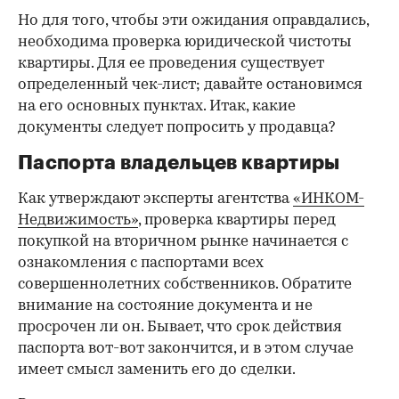
Но для того, чтобы эти ожидания оправдались,
необходима проверка юридической чистоты
квартиры. Для ее проведения существует
определенный чек-лист; давайте остановимся
на его основных пунктах. Итак, какие
документы следует попросить у продавца?
Паспорта владельцев квартиры
Как утверждают эксперты агентства
«ИНКОМ-
Недвижимость»
, проверка квартиры перед
покупкой на вторичном рынке начинается с
ознакомления с паспортами всех
совершеннолетних собственников. Обратите
внимание на состояние документа и не
просрочен ли он. Бывает, что срок действия
паспорта вот-вот закончится, и в этом случае
имеет смысл заменить его до сделки.