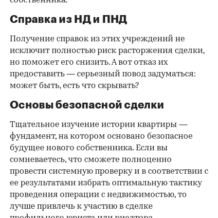
собственника.
Справка из НД и ПНД
Получение справок из этих учреждений не
исключит полностью риск расторжения сделки,
но поможет его снизить. А вот отказ их
предоставить — серьезный повод задуматься:
может быть, есть что скрывать?
Основы безопасной сделки
Тщательное изучение истории квартиры —
фундамент, на котором основано безопасное
будущее нового собственника. Если вы
сомневаетесь, что сможете полноценно
провести системную проверку и в соответствии с
ее результатами избрать оптимальную тактику
проведения операции с недвижимостью, то
лучше привлечь к участию в сделке