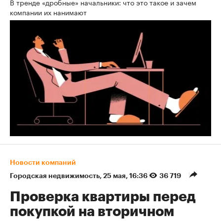
В тренде «дробные» начальники: что это такое и зачем
компании их нанимают
Новости компаний
Городская недвижимость
⁠,
25 мая, 16:36
36 719
Проверка квартиры перед
покупкой на вторичном