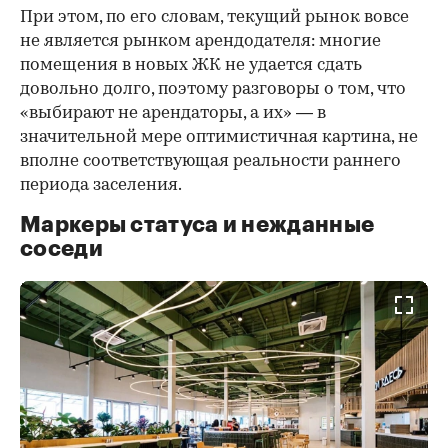
При этом, по его словам, текущий рынок вовсе
не является рынком арендодателя: многие
помещения в новых ЖК не удается сдать
довольно долго, поэтому разговоры о том, что
«выбирают не арендаторы, а их» — в
значительной мере оптимистичная картина, не
вполне соответствующая реальности раннего
периода заселения.
Маркеры статуса и нежданные
соседи