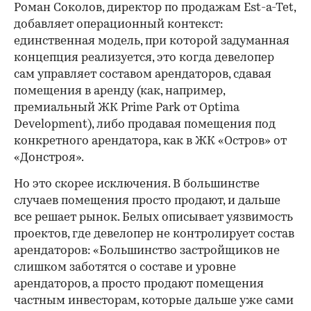
Роман Соколов, директор по продажам Est-a-Tet,
добавляет операционный контекст:
единственная модель, при которой задуманная
концепция реализуется, это когда девелопер
сам управляет составом арендаторов, сдавая
помещения в аренду (как, например,
премиальный ЖК Prime Park от Optima
Development), либо продавая помещения под
конкретного арендатора, как в ЖК «Остров» от
«Донстроя».
Но это скорее исключения. В большинстве
случаев помещения просто продают, и дальше
все решает рынок. Белых описывает уязвимость
проектов, где девелопер не контролирует состав
арендаторов: «Большинство застройщиков не
слишком заботятся о составе и уровне
арендаторов, а просто продают помещения
частным инвесторам, которые дальше уже сами