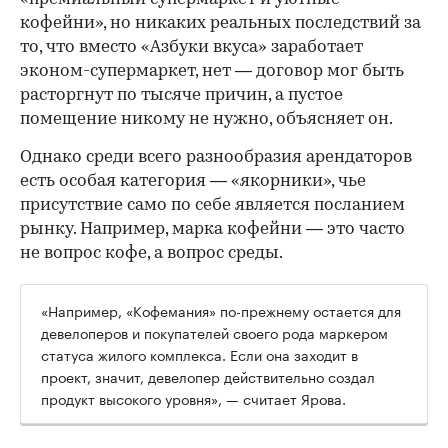
кофейни», но никаких реальных последствий за
то, что вместо «Азбуки вкуса» заработает
эконом-супермаркет, нет — договор мог быть
расторгнут по тысяче причин, а пустое
помещение никому не нужно, объясняет он.
Однако среди всего разнообразия арендаторов
есть особая категория — «якорники», чье
присутствие само по себе является посланием
рынку. Например, марка кофейни — это часто
не вопрос кофе, а вопрос среды.
«Например, «Кофемания» по-прежнему остается для
девелоперов и покупателей своего рода маркером
статуса жилого комплекса. Если она заходит в
проект, значит, девелопер действительно создал
продукт высокого уровня», — считает Ярова.