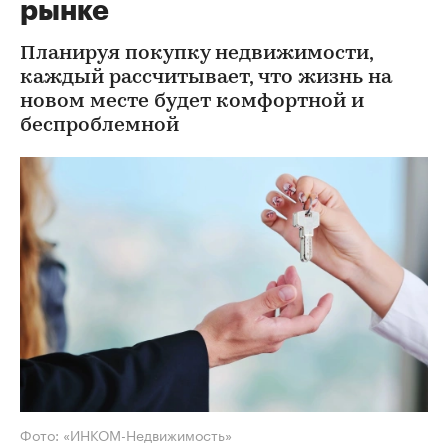
рынке
Планируя покупку недвижимости,
каждый рассчитывает, что жизнь на
новом месте будет комфортной и
беспроблемной
Фото: «ИНКОМ-Недвижимость»