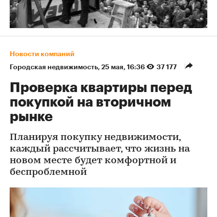
Новости компаний
Городская недвижимость
⁠,
25 мая, 16:36
37 177
Проверка квартиры перед
покупкой на вторичном
рынке
Планируя покупку недвижимости,
каждый рассчитывает, что жизнь на
новом месте будет комфортной и
беспроблемной