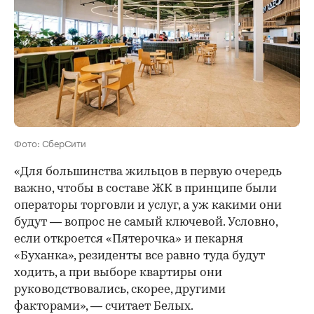
Фото: СберСити
«Для большинства жильцов в первую очередь
важно, чтобы в составе ЖК в принципе были
операторы торговли и услуг, а уж какими они
будут — вопрос не самый ключевой. Условно,
если откроется «Пятерочка» и пекарня
«Буханка», резиденты все равно туда будут
ходить, а при выборе квартиры они
руководствовались, скорее, другими
факторами», — считает Белых.