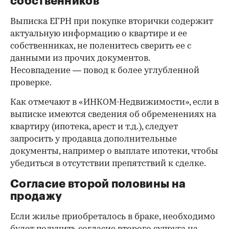
собственников
Выписка ЕГРН при покупке вторички содержит
актуальную информацию о квартире и ее
собственниках, не поленитесь сверить ее с
данными из прочих документов.
Несовпадение — повод к более углубленной
проверке.
Как отмечают в «ИНКОМ-Недвижимости», если в
выписке имеются сведения об обременениях на
квартиру (ипотека, арест и т.д.), следует
запросить у продавца дополнительные
документы, например о выплате ипотеки, чтобы
убедиться в отсутствии препятствий к сделке.
Согласие второй половины на
продажу
Если жилье приобреталось в браке, необходимо