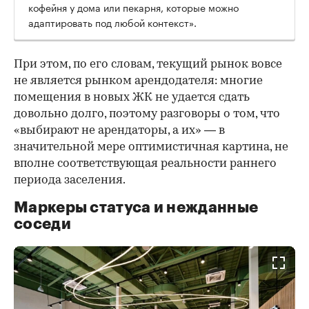
кофейня у дома или пекарня, которые можно
адаптировать под любой контекст».
При этом, по его словам, текущий рынок вовсе
не является рынком арендодателя: многие
помещения в новых ЖК не удается сдать
довольно долго, поэтому разговоры о том, что
«выбирают не арендаторы, а их» — в
значительной мере оптимистичная картина, не
вполне соответствующая реальности раннего
периода заселения.
Маркеры статуса и нежданные
соседи