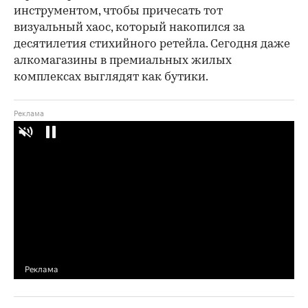
инструментом, чтобы причесать тот
визуальный хаос, который накопился за
десятилетия стихийного ретейла. Сегодня даже
алкомагазины в премиальных жилых
комплексах выглядят как бутики.
00:00
/
02:03