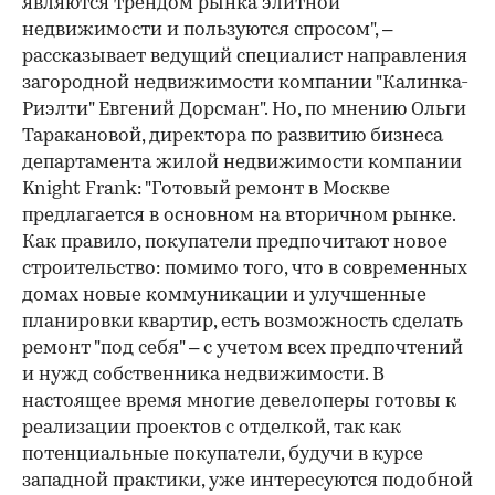
являются трендом рынка элитной
недвижимости и пользуются спросом", –
рассказывает ведущий специалист направления
загородной недвижимости компании "Калинка-
Риэлти" Евгений Дорсман". Но, по мнению Ольги
Таракановой, директора по развитию бизнеса
департамента жилой недвижимости компании
Knight Frank: "Готовый ремонт в Москве
предлагается в основном на вторичном рынке.
Как правило, покупатели предпочитают новое
строительство: помимо того, что в современных
домах новые коммуникации и улучшенные
планировки квартир, есть возможность сделать
ремонт "под себя" – с учетом всех предпочтений
и нужд собственника недвижимости. В
настоящее время многие девелоперы готовы к
реализации проектов с отделкой, так как
потенциальные покупатели, будучи в курсе
западной практики, уже интересуются подобной