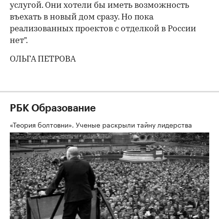
услугой. Они хотели бы иметь возможность
въехать в новый дом сразу. Но пока
реализованных проектов с отделкой в России
нет".
ОЛЬГА ПЕТРОВА
РБК Образование
«Теория болтовни». Ученые раскрыли тайну лидерства