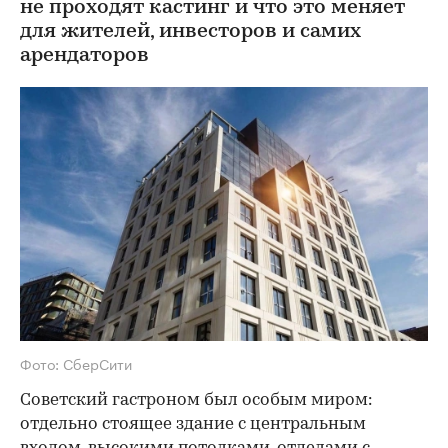
не проходят кастинг и что это меняет
для жителей, инвесторов и самих
арендаторов
Фото: СберСити
Советский гастроном был особым миром:
отдельно стоящее здание с центральным