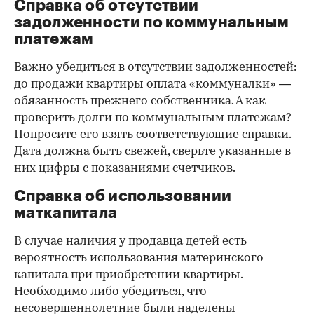
Справка об отсутствии
задолженности по коммунальным
платежам
Важно убедиться в отсутствии задолженностей:
до продажи квартиры оплата «коммуналки» —
обязанность прежнего собственника. А как
проверить долги по коммунальным платежам?
Попросите его взять соответствующие справки.
Дата должна быть свежей, сверьте указанные в
них цифры с показаниями счетчиков.
Справка об использовании
маткапитала
В случае наличия у продавца детей есть
вероятность использования материнского
капитала при приобретении квартиры.
Необходимо либо убедиться, что
несовершеннолетние были наделены