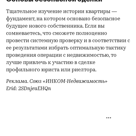
Тщательное изучение истории квартиры —
фундамент, на котором основано безопасное
будущее нового собственника. Если вы
сомневаетесь, что сможете полноценно
провести системную проверку и в соответствии с
ее результатами избрать оптимальную тактику
проведения операции с недвижимостью, то
лучше привлечь к участию в сделке
профильного юриста или риелтора.
Реклама. Союз «ИНКОМ-Недвижимость»
Erid: 2SDnjeuEHQn