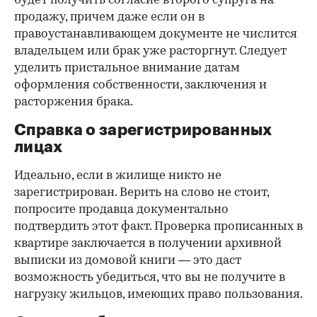
будет получить согласие второго супруга на
продажу, причем даже если он в
правоустанавливающем документе не числится
владельцем или брак уже расторгнут. Следует
уделить пристальное внимание датам
оформления собственности, заключения и
расторжения брака.
Справка о зарегистрированных
лицах
Идеально, если в жилище никто не
зарегистрирован. Верить на слово не стоит,
попросите продавца документально
подтвердить этот факт. Проверка прописанных в
квартире заключается в получении архивной
выписки из домовой книги — это даст
возможность убедиться, что вы не получите в
нагрузку жильцов, имеющих право пользования.