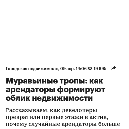
Городская недвижимость
⁠,
09 апр, 14:06
19 895
Муравьиные тропы: как
арендаторы формируют
облик недвижимости
Рассказываем, как девелоперы
превратили первые этажи в актив,
почему случайные арендаторы больше