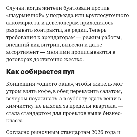
Случаи, когда жители бунтовали против
«шаурмичной» у подъезда или круглосуточного
алкомаркета, и девелоперам приходилось
разрывать контракты, не редки. Теперь
требования к арендаторам — режим работы,
внешний вид витрин, вывески и даже
ассортимент — многими прописываются в
договорах достаточно жестко.
Как собирается пул
Концепция «одного окна», чтобы житель мог
утром взять кофе, в обед перекусить салатом,
вечером поужинать, а в субботу сдать вещи в
химчистку, не выходя за пределы квартала, —
стала стандартом для проектов выше бизнес-
класса.
Согласно рыночным стандартам 2026 года и