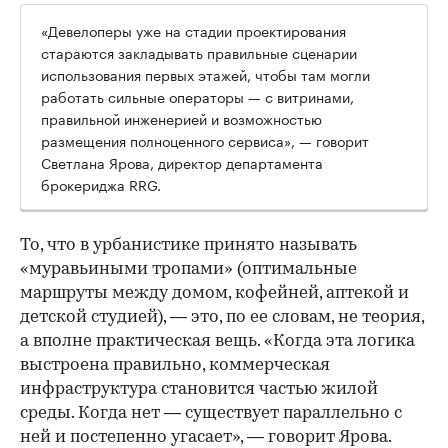
«Девелоперы уже на стадии проектирования
стараются закладывать правильные сценарии
использования первых этажей, чтобы там могли
работать сильные операторы — с витринами,
правильной инженерией и возможностью
размещения полноценного сервиса», — говорит
Светлана Ярова, директор департамента
брокериджа RRG.
То, что в урбанистике принято называть
«муравьиными тропами» (оптимальные
маршруты между домом, кофейней, аптекой и
детской студией), — это, по ее словам, не теория,
а вполне практическая вещь. «Когда эта логика
выстроена правильно, коммерческая
инфраструктура становится частью жилой
среды. Когда нет — существует параллельно с
ней и постепенно угасает», — говорит Ярова.