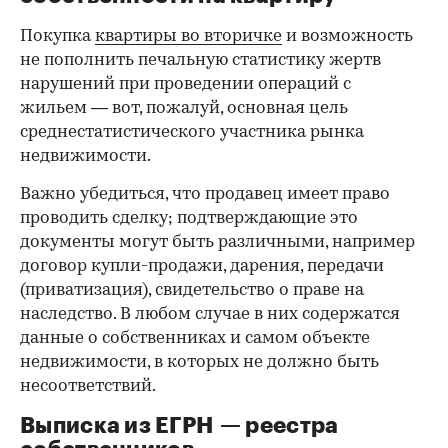
Покупка
квартиры во вторичке
и возможность
не пополнить печальную статистику жертв
нарушений при проведении операций с
жильем — вот, пожалуй, основная цель
среднестатистического участника рынка
недвижимости.
Важно убедиться, что продавец имеет право
проводить сделку; подтверждающие это
документы могут быть различными, например
договор купли-продажи, дарения, передачи
(приватизация), свидетельство о праве на
наследство. В любом случае в них содержатся
данные о собственниках и самом объекте
недвижимости, в которых не должно быть
несоответствий.
Выписка из ЕГРН — реестра