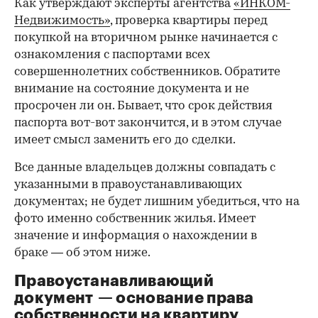
Как утверждают эксперты агентства
«ИНКОМ-
Недвижимость»
, проверка квартиры перед
покупкой на вторичном рынке начинается с
ознакомления с паспортами всех
совершеннолетних собственников. Обратите
внимание на состояние документа и не
просрочен ли он. Бывает, что срок действия
паспорта вот-вот закончится, и в этом случае
имеет смысл заменить его до сделки.
Все данные владельцев должны совпадать с
указанными в правоустанавливающих
документах; не будет лишним убедиться, что на
фото именно собственник жилья. Имеет
значение и информация о нахождении в
браке — об этом ниже.
Правоустанавливающий
документ — основание права
собственности на квартиру