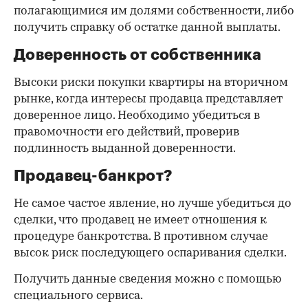
полагающимися им долями собственности, либо
получить справку об остатке данной выплаты.
Доверенность от собственника
Высоки риски покупки квартиры на вторичном
рынке, когда интересы продавца представляет
доверенное лицо. Необходимо убедиться в
правомочности его действий, проверив
подлинность выданной доверенности.
Продавец-банкрот?
Не самое частое явление, но лучше убедиться до
сделки, что продавец не имеет отношения к
процедуре банкротства. В противном случае
высок риск последующего оспаривания сделки.
Получить данные сведения можно с помощью
специального сервиса.