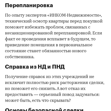
Перепланировка
По опыту экспертов «ИНКОМ-Недвижимости»,
технический осмотр квартиры перед покупкой
поможет избежать проблем, связанных с
несанкционированной перепланировкой. Если
факт ее проведения всплывет в будущем, то
приведение помещения в первоначальное
состояние станет обязанностью нового
собственника.
Справка из НД и ПНД
Получение справок из этих учреждений не
исключит полностью риск расторжения сделки,
но поможет его снизить. А вот отказ их
предоставить — серьезный повод задуматься:
может быть, есть что скрывать?
Основы безопасной сделки