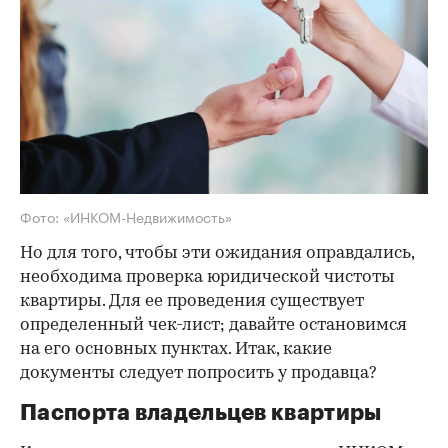
Фото: «ИНКОМ-Недвижимость»
Но для того, чтобы эти ожидания оправдались,
необходима проверка юридической чистоты
квартиры. Для ее проведения существует
определенный чек-лист; давайте остановимся
на его основных пунктах. Итак, какие
документы следует попросить у продавца?
Паспорта владельцев квартиры