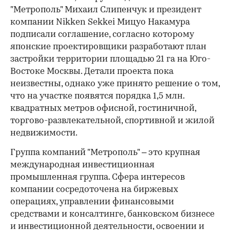
"Метрополь" Михаил Слипенчук и президент
компании Nikken Sekkei Мицуо Накамура
подписали соглашение, согласно которому
японские проектировщики разработают план
застройки территории площадью 21 га на Юго-
Востоке Москвы. Детали проекта пока
неизвестны, однако уже принято решение о том,
что на участке появятся порядка 1,5 млн.
квадратных метров офисной, гостиничной,
торгово-развлекательной, спортивной и жилой
недвижимости.
Группа компаний "Метрополь" – это крупная
международная инвестиционная
промышленная группа. Сфера интересов
компании сосредоточена на биржевых
операциях, управлении финансовыми
средствами и консалтинге, банковском бизнесе
и инвестиционной деятельности, освоении и