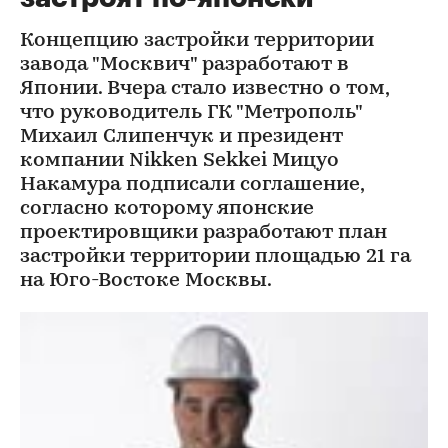
Концепцию застройки территории
завода "Москвич" разработают в
Японии. Вчера стало известно о том,
что руководитель ГК "Метрополь"
Михаил Слипенчук и президент
компании Nikken Sekkei Мицуо
Накамура подписали соглашение,
согласно которому японские
проектировщики разработают план
застройки территории площадью 21 га
на Юго-Востоке Москвы.