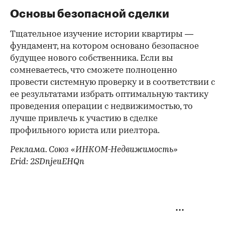
Основы безопасной сделки
Тщательное изучение истории квартиры —
фундамент, на котором основано безопасное
будущее нового собственника. Если вы
сомневаетесь, что сможете полноценно
провести системную проверку и в соответствии с
ее результатами избрать оптимальную тактику
проведения операции с недвижимостью, то
лучше привлечь к участию в сделке
профильного юриста или риелтора.
Реклама. Союз «ИНКОМ-Недвижимость»
Erid: 2SDnjeuEHQn