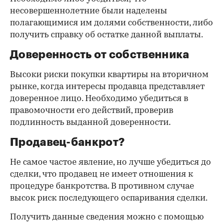
несовершеннолетние были наделены
полагающимися им долями собственности, либо
получить справку об остатке данной выплаты.
Доверенность от собственника
Высоки риски покупки квартиры на вторичном
рынке, когда интересы продавца представляет
доверенное лицо. Необходимо убедиться в
правомочности его действий, проверив
подлинность выданной доверенности.
Продавец-банкрот?
Не самое частое явление, но лучше убедиться до
сделки, что продавец не имеет отношения к
процедуре банкротства. В противном случае
высок риск последующего оспаривания сделки.
Получить данные сведения можно с помощью