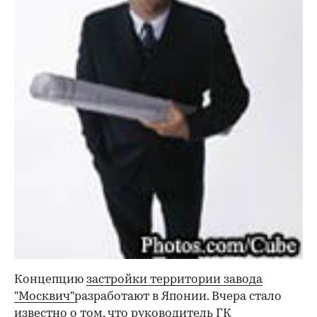
Концепцию
застройки территории завода
"Москвич"
разработают в Японии. Вчера стало
известно о том, что руководитель ГК