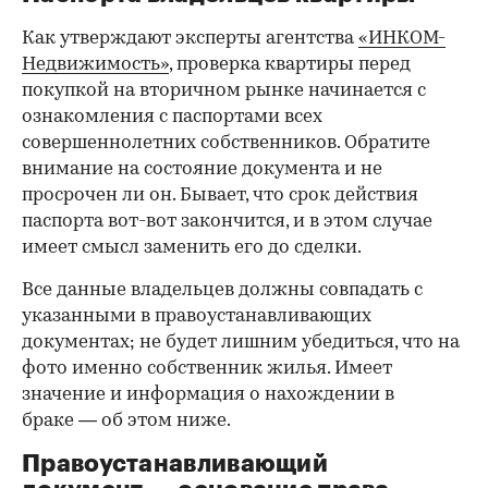
Как утверждают эксперты агентства
«ИНКОМ-
Недвижимость»
, проверка квартиры перед
покупкой на вторичном рынке начинается с
ознакомления с паспортами всех
совершеннолетних собственников. Обратите
внимание на состояние документа и не
просрочен ли он. Бывает, что срок действия
паспорта вот-вот закончится, и в этом случае
имеет смысл заменить его до сделки.
Все данные владельцев должны совпадать с
указанными в правоустанавливающих
документах; не будет лишним убедиться, что на
фото именно собственник жилья. Имеет
значение и информация о нахождении в
браке — об этом ниже.
Правоустанавливающий