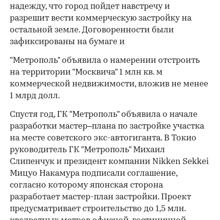
надежду, что город пойдет навстречу и
разрешит вести коммерческую застройку на
остальной земле. Договоренности были
зафиксированы на бумаге и
"Метрополь" объявила о намерении отстроить
на территории "Москвича" 1 млн кв. м
коммерческой недвижимости, вложив не менее
1 млрд долл.
Спустя год, ГК "Метрополь" объявила о начале
разработки мастер–плана по застройке участка
на месте советского экс-автогиганта. В Токио
руководитель ГК "Метрополь" Михаил
Слипенчук и президент компании Nikken Sekkei
Мицуо Накамура подписали соглашение,
согласно которому японская сторона
разработает мастер-план застройки. Проект
предусматривает строительство до 1,5 млн.