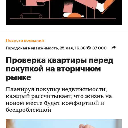
Новости компаний
Городская недвижимость
⁠,
25 мая, 16:36
37 000
Проверка квартиры перед
покупкой на вторичном
рынке
Планируя покупку недвижимости,
каждый рассчитывает, что жизнь на
новом месте будет комфортной и
беспроблемной