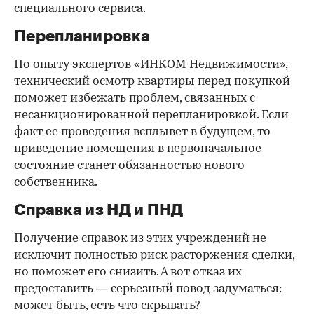
специального сервиса.
Перепланировка
По опыту экспертов «ИНКОМ-Недвижимости»,
технический осмотр квартиры перед покупкой
поможет избежать проблем, связанных с
несанкционированной перепланировкой. Если
факт ее проведения всплывет в будущем, то
приведение помещения в первоначальное
состояние станет обязанностью нового
собственника.
Справка из НД и ПНД
Получение справок из этих учреждений не
исключит полностью риск расторжения сделки,
но поможет его снизить. А вот отказ их
предоставить — серьезный повод задуматься:
может быть, есть что скрывать?