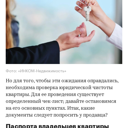
Фото: «ИНКОМ-Недвижимость»
Но для того, чтобы эти ожидания оправдались,
необходима проверка юридической чистоты
квартиры. Для ее проведения существует
определенный чек-лист; давайте остановимся
на его основных пунктах. Итак, какие
документы следует попросить у продавца?
Паспорта владельцев квартиры