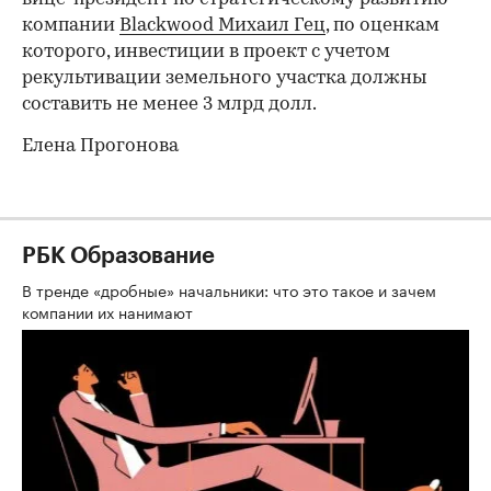
компании
Blackwood Михаил Гец
, по оценкам
которого, инвестиции в проект с учетом
рекультивации земельного участка должны
составить не менее 3 млрд долл.
Елена Прогонова
РБК Образование
В тренде «дробные» начальники: что это такое и зачем
компании их нанимают