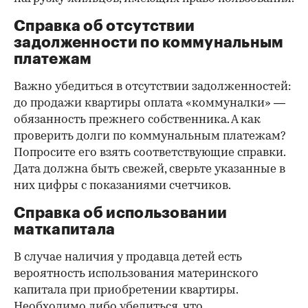
Справка об отсутствии
задолженности по коммунальным
платежам
Важно убедиться в отсутствии задолженностей:
до продажи квартиры оплата «коммуналки» —
обязанность прежнего собственника. А как
проверить долги по коммунальным платежам?
Попросите его взять соответствующие справки.
Дата должна быть свежей, сверьте указанные в
них цифры с показаниями счетчиков.
Справка об использовании
маткапитала
В случае наличия у продавца детей есть
вероятность использования материнского
капитала при приобретении квартиры.
Необходимо либо убедиться, что