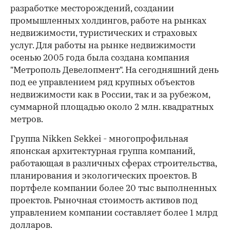
разработке месторождений, создании
промышленных холдингов, работе на рынках
недвижимости, туристических и страховых
услуг. Для работы на рынке недвижимости
осенью 2005 года была создана компания
"Метрополь Девелопмент". На сегодняшний день
под ее управлением ряд крупных объектов
недвижимости как в России, так и за рубежом,
суммарной площадью около 2 млн. квадратных
метров.
Группа Nikken Sekkei - многопрофильная
японская архитектурная группа компаний,
работающая в различных сферах строительства,
планирования и экологических проектов. В
портфеле компании более 20 тыс выполненных
проектов. Рыночная стоимость активов под
управлением компании составляет более 1 млрд
долларов.