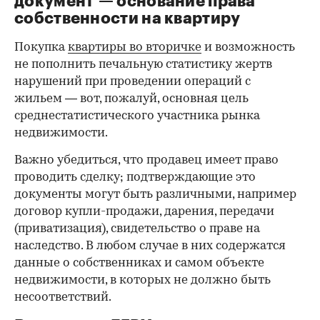
документ — основание права
собственности на квартиру
Покупка
квартиры во вторичке
и возможность
не пополнить печальную статистику жертв
нарушений при проведении операций с
жильем — вот, пожалуй, основная цель
среднестатистического участника рынка
недвижимости.
Важно убедиться, что продавец имеет право
проводить сделку; подтверждающие это
документы могут быть различными, например
договор купли-продажи, дарения, передачи
(приватизация), свидетельство о праве на
наследство. В любом случае в них содержатся
данные о собственниках и самом объекте
недвижимости, в которых не должно быть
несоответствий.