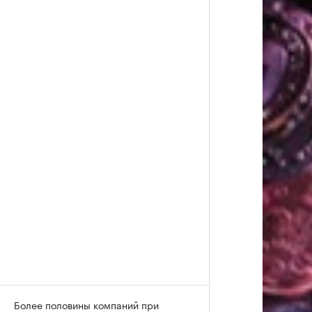
Более половины компаний при