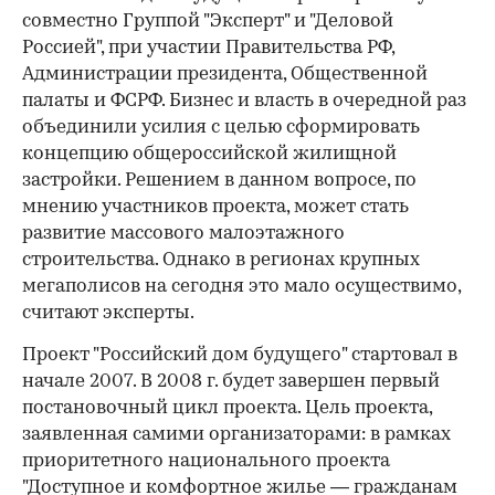
совместно Группой "Эксперт" и "Деловой
Россией", при участии Правительства РФ,
Администрации президента, Общественной
палаты и ФСРФ. Бизнес и власть в очередной раз
объединили усилия с целью сформировать
концепцию общероссийской жилищной
застройки. Решением в данном вопросе, по
мнению участников проекта, может стать
развитие массового малоэтажного
строительства. Однако в регионах крупных
мегаполисов на сегодня это мало осуществимо,
считают эксперты.
Проект "Российский дом будущего" стартовал в
начале 2007. В 2008 г. будет завершен первый
постановочный цикл проекта. Цель проекта,
заявленная самими организаторами: в рамках
приоритетного национального проекта
"Доступное и комфортное жилье — гражданам