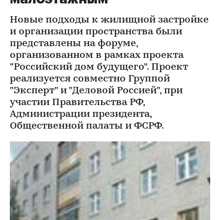
Новые подходы к жилищной застройке
и организации пространства были
представлены на форуме,
организованном в рамках проекта
"Российский дом будущего". Проект
реализуется совместно Группой
"Эксперт" и "Деловой Россией", при
участии Правительства РФ,
Администрации президента,
Общественной палаты и ФСРФ.