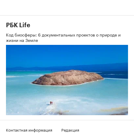
РБК Life
Код биосферы: 6 документальных проектов о природе и
жизни на Земле
Контактная информация
Редакция