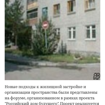
Новые подходы к жилищной застройке и
организации пространства были представлены
на форуме, организованном в рамках проекта
"Российский дом будущего". Проект реализуется