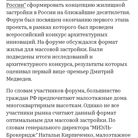
России"
сформировать концепцию жилищной
застройки в России на ближайшие десятилетия.
Форум был посвящен окончанию первого этапа
проекта, в рамках которого был проведен
всероссийский конкурс архитектурных
инноваций. На форуме обсуждался формат
жилья для массовой застройки. Были
подведены итоги исследований и
архитектурного конкурса, результаты которых
оценивал первый вице-премьер Дмитрий
Медведев.
По словам участников форума, большинство
граждан РФ предпочитают малоэтажные дома
многоквартирным высоткам. Однако не все
участники рынка считают данный формат
оптимальным для массовой застройки. По
словам генерального директора "МИЭЛЬ-
Брокеридж" Натальи Кирпиченко, малоэтажное