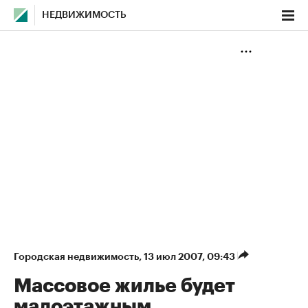
НЕДВИЖИМОСТЬ
Городская недвижимость
⁠,
13 июл 2007, 09:43
Массовое жилье будет
малоэтажным