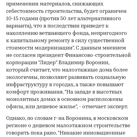
применении материалов, снижающих
себестоимость строительства, будет ограничен
10-15 годами (против 50 лет альтернативного
варианта), что в последствии приведет к
накоплению ветшающего фонда, непригодного
к капитальному ремонту в силу существенной
стоимости модернизации". С данным мнением
не согласен президент Финансово-строительной
корпорации "Лидер" Владимир Воронин,
который считает, что малоэтажные дома более
экологичны, позволяют развивать социальную
инфраструктуру в городах, а также повышают
комфорт проживания. "На западе в высотных
монолитных домах в основном расположены
офисы, или дешевое жилье", - отмечает эксперт.
Однако, по словам г-на Воронина, в московском
регионе о дешевом малоэтажном строительстве
говорить пока рано. "Никакие инновационные