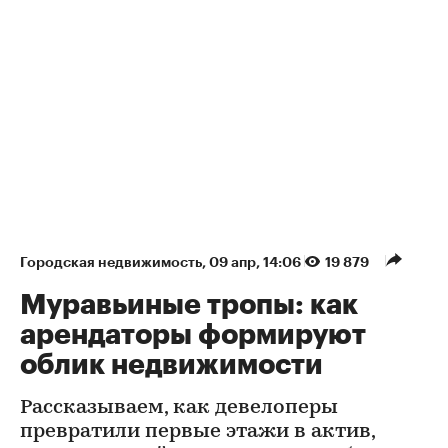
Городская недвижимость
⁠,
09 апр, 14:06
19 879
Муравьиные тропы: как
арендаторы формируют
облик недвижимости
Рассказываем, как девелоперы
превратили первые этажи в актив,