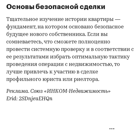
Основы безопасной сделки
Тщательное изучение истории квартиры —
фундамент, на котором основано безопасное
будущее нового собственника. Если вы
сомневаетесь, что сможете полноценно
провести системную проверку и в соответствии с
ее результатами избрать оптимальную тактику
проведения операции с недвижимостью, то
лучше привлечь к участию в сделке
профильного юриста или риелтора.
Реклама. Союз «ИНКОМ-Недвижимость»
Erid: 2SDnjeuEHQn