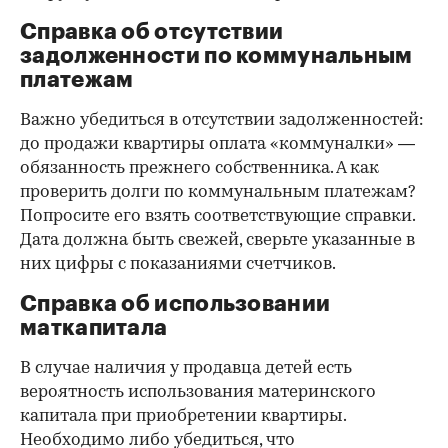
Справка об отсутствии
задолженности по коммунальным
платежам
Важно убедиться в отсутствии задолженностей:
до продажи квартиры оплата «коммуналки» —
обязанность прежнего собственника. А как
проверить долги по коммунальным платежам?
Попросите его взять соответствующие справки.
Дата должна быть свежей, сверьте указанные в
них цифры с показаниями счетчиков.
Справка об использовании
маткапитала
В случае наличия у продавца детей есть
вероятность использования материнского
капитала при приобретении квартиры.
Необходимо либо убедиться, что