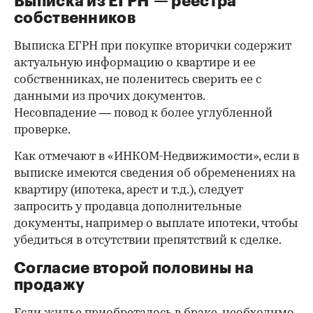
Выписка из ЕГРН — реестра
собственников
Выписка ЕГРН при покупке вторички содержит
актуальную информацию о квартире и ее
собственниках, не поленитесь сверить ее с
данными из прочих документов.
Несовпадение — повод к более углубленной
проверке.
Как отмечают в «ИНКОМ-Недвижимости», если в
выписке имеются сведения об обременениях на
квартиру (ипотека, арест и т.д.), следует
запросить у продавца дополнительные
документы, например о выплате ипотеки, чтобы
убедиться в отсутствии препятствий к сделке.
Согласие второй половины на
продажу