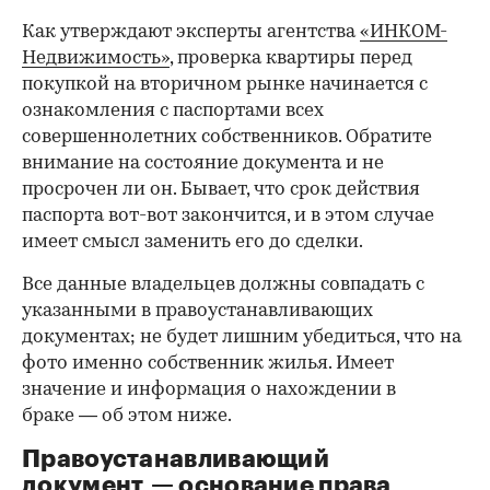
Как утверждают эксперты агентства
«ИНКОМ-
Недвижимость»
, проверка квартиры перед
покупкой на вторичном рынке начинается с
ознакомления с паспортами всех
совершеннолетних собственников. Обратите
внимание на состояние документа и не
просрочен ли он. Бывает, что срок действия
паспорта вот-вот закончится, и в этом случае
имеет смысл заменить его до сделки.
Все данные владельцев должны совпадать с
указанными в правоустанавливающих
документах; не будет лишним убедиться, что на
фото именно собственник жилья. Имеет
значение и информация о нахождении в
браке — об этом ниже.
Правоустанавливающий
документ — основание права