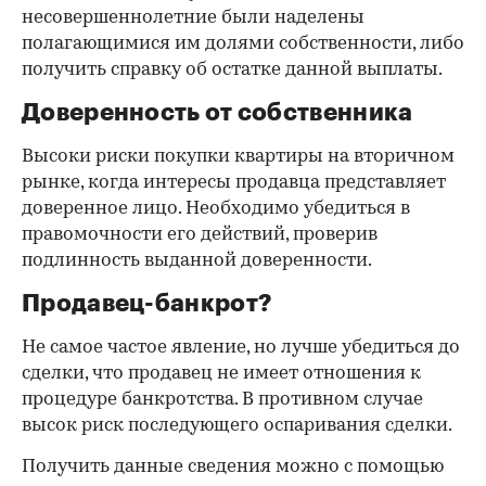
несовершеннолетние были наделены
полагающимися им долями собственности, либо
получить справку об остатке данной выплаты.
Доверенность от собственника
Высоки риски покупки квартиры на вторичном
рынке, когда интересы продавца представляет
доверенное лицо. Необходимо убедиться в
правомочности его действий, проверив
подлинность выданной доверенности.
Продавец-банкрот?
Не самое частое явление, но лучше убедиться до
сделки, что продавец не имеет отношения к
процедуре банкротства. В противном случае
высок риск последующего оспаривания сделки.
Получить данные сведения можно с помощью