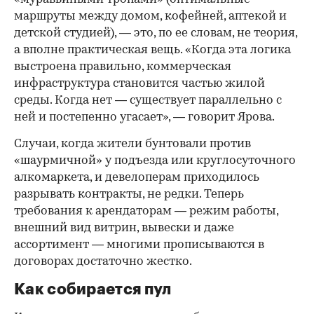
маршруты между домом, кофейней, аптекой и
детской студией), — это, по ее словам, не теория,
а вполне практическая вещь. «Когда эта логика
выстроена правильно, коммерческая
инфраструктура становится частью жилой
среды. Когда нет — существует параллельно с
ней и постепенно угасает», — говорит Ярова.
Случаи, когда жители бунтовали против
«шаурмичной» у подъезда или круглосуточного
алкомаркета, и девелоперам приходилось
разрывать контракты, не редки. Теперь
требования к арендаторам — режим работы,
внешний вид витрин, вывески и даже
ассортимент — многими прописываются в
договорах достаточно жестко.
Как собирается пул