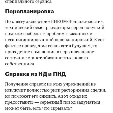
специального сервиса.
Перепланировка
По опыту экспертов «ИНКОМ-Недвижимости»,
технический осмотр квартиры перед покупкой
поможет избежать проблем, связанных с
несанкционированной перепланировкой. Если
факт ее проведения всплывет в будущем, то
приведение помещения в первоначальное
состояние станет обязанностью нового
собственника.
Справка из НД и ПНД
Получение справок из этих учреждений не
исключит полностью риск расторжения сделки,
но поможет его снизить. А вот отказ их
предоставить — серьезный повод задуматься:
может быть, есть что скрывать?