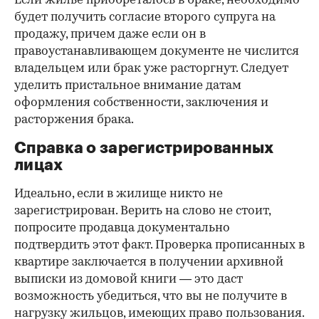
Если жилье приобреталось в браке, необходимо
будет получить согласие второго супруга на
продажу, причем даже если он в
правоустанавливающем документе не числится
владельцем или брак уже расторгнут. Следует
уделить пристальное внимание датам
оформления собственности, заключения и
расторжения брака.
Справка о зарегистрированных
лицах
Идеально, если в жилище никто не
зарегистрирован. Верить на слово не стоит,
попросите продавца документально
подтвердить этот факт. Проверка прописанных в
квартире заключается в получении архивной
выписки из домовой книги — это даст
возможность убедиться, что вы не получите в
нагрузку жильцов, имеющих право пользования.