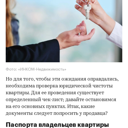
Фото: «ИНКОМ-Недвижимость»
Но для того, чтобы эти ожидания оправдались,
необходима проверка юридической чистоты
квартиры. Для ее проведения существует
определенный чек-лист; давайте остановимся
на его основных пунктах. Итак, какие
документы следует попросить у продавца?
Паспорта владельцев квартиры