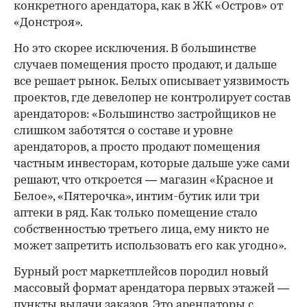
конкретного арендатора, как в ЖК «Остров» от
«Донстроя».
Но это скорее исключения. В большинстве
случаев помещения просто продают, и дальше
все решает рынок. Белых описывает уязвимость
проектов, где девелопер не контролирует состав
арендаторов: «Большинство застройщиков не
слишком заботятся о составе и уровне
арендаторов, а просто продают помещения
частным инвесторам, которые дальше уже сами
решают, что откроется — магазин «Красное и
Белое», «Пятерочка», интим-бутик или три
аптеки в ряд. Как только помещение стало
собственностью третьего лица, ему никто не
может запретить использовать его как угодно».
Бурный рост маркетплейсов породил новый
массовый формат арендатора первых этажей —
пункты выдачи заказов. Это арендаторы с