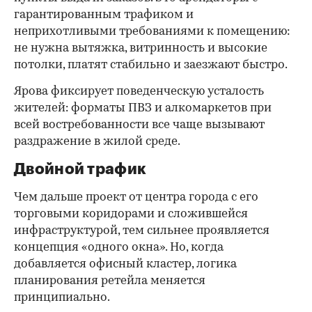
гарантированным трафиком и
неприхотливыми требованиями к помещению:
не нужна вытяжка, витринность и высокие
потолки, платят стабильно и заезжают быстро.
Ярова фиксирует поведенческую усталость
жителей: форматы ПВЗ и алкомаркетов при
всей востребованности все чаще вызывают
раздражение в жилой среде.
Двойной трафик
Чем дальше проект от центра города с его
торговыми коридорами и сложившейся
инфраструктурой, тем сильнее проявляется
концепция «одного окна». Но, когда
добавляется офисный кластер, логика
планирования ретейла меняется
принципиально.