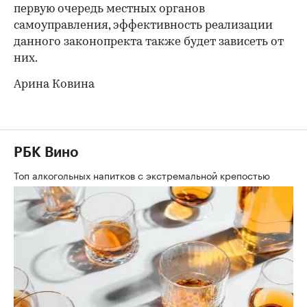
первую очередь местных органов
самоуправления, эффективность реализации
данного законопректа также будет зависеть от
них.
Арина Ковина
РБК Вино
Топ алкогольных напитков с экстремальной крепостью