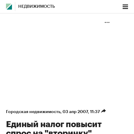
НЕДВИЖИМОСТЬ
Городская недвижимость
⁠,
03 апр 2007, 11:37
Единый налог повысит
спрос на "вторичку"