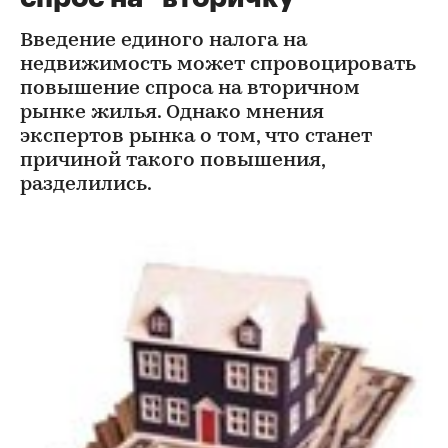
Введение единого налога на
недвижимость может спровоцировать
повышение спроса на вторичном
рынке жилья. Однако мнения
экспертов рынка о том, что станет
причиной такого повышения,
разделились.