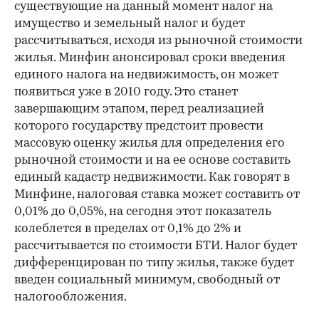
существующие на данный момент налог на
имущество и земельный налог и будет
рассчитываться, исходя из рыночной стоимости
жилья. Минфин анонсировал сроки введения
единого налога на недвижимость, он может
появиться уже в 2010 году. Это станет
завершающим этапом, перед реализацией
которого государству предстоит провести
массовую оценку жилья для определения его
рыночной стоимости и на ее основе составить
единый кадастр недвижимости. Как говорят в
Минфине, налоговая ставка может составить от
0,01% до 0,05%, на сегодня этот показатель
колеблется в пределах от 0,1% до 2% и
рассчитывается по стоимости БТИ. Налог будет
дифференцирован по типу жилья, также будет
введен социальный минимум, свободный от
налогообложения.