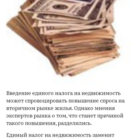
Введение единого налога на недвижимость
может спровоцировать повышение спроса на
вторичном рынке жилья. Однако мнения
экспертов рынка о том, что станет причиной
такого повышения, разделились.
Единый налог на недвижимость заменит