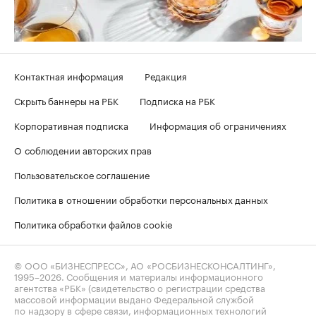
Контактная информация
Редакция
Скрыть баннеры на РБК
Подписка на РБК
Корпоративная подписка
Информация об ограничениях
О соблюдении авторских прав
Пользовательское соглашение
Политика в отношении обработки персональных данных
Политика обработки файлов cookie
© ООО «БИЗНЕСПРЕСС», АО «РОСБИЗНЕСКОНСАЛТИНГ»,
1995–2026
. Сообщения и материалы информационного
агентства «РБК» (свидетельство о регистрации средства
массовой информации выдано Федеральной службой
по надзору в сфере связи, информационных технологий