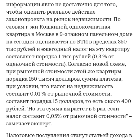
информации явно не достаточно для того,
чтобы оценить реальное действие
законопроекта на рынок недвижимости. По
словам г-жи Кошкиной, однокомнатная
квартира в Москве в 9-этажном панельном доме
на сегодня оценивается по БТИ в пределах 350
тыс рублей и ежегодный налог на эту квартиру
составляет порядка 1 тыс рублей (0,3 % от
оценочной стоимости). Согласно новой схеме,
при рыночной стоимости этой же квартиры
порядка 150 тысяч долларов, сумма платежа,
при условии, что налог на недвижимость
составит 0,01 % от рыночной стоимости,
составит порядка 15 долларов, то есть около 400
рублей. "Но эта сумма вырастет в 5 раз, если
налог составит 0,05% от рыночной стоимости" –
замечает эксперт.
Налоговые поступления станут статьей дохода в