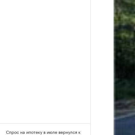
Спрос на ипотеку в июле вернулся к