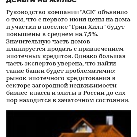
Руководство компании "АСК" объявило
о том, что с первого июня цены на дома
и участки в поселке "Грин Хилл" будут
повышены в среднем на 7,5%.
Значительную часть домов
планируется продать с привлечением
ипотечных кредитов. Однако большая
часть экспертов уверена, что найти
такие банки будет проблематично:
рынок ипотечного кредитования в
секторе загородной недвижимости
бизнес-класса и элиты в России до сих
пор находится в зачаточном состоянии.