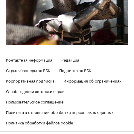
Контактная информация
Редакция
Скрыть баннеры на РБК
Подписка на РБК
Корпоративная подписка
Информация об ограничениях
О соблюдении авторских прав
Пользовательское соглашение
Политика в отношении обработки персональных данных
Политика обработки файлов cookie