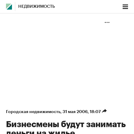
НЕДВИЖИМОСТЬ
Городская недвижимость
⁠,
31 мая 2006, 18:07
Бизнесмены будут занимать
деньги на жилье