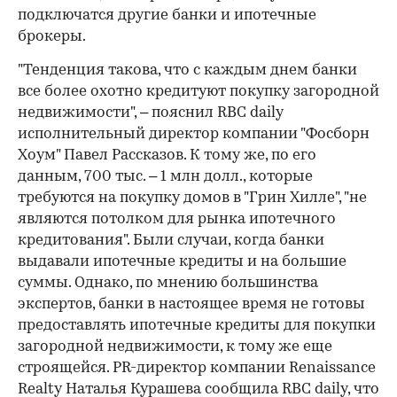
подключатся другие банки и ипотечные
брокеры.
"Тенденция такова, что с каждым днем банки
все более охотно кредитуют покупку загородной
недвижимости", – пояснил RBC daily
исполнительный директор компании "Фосборн
Хоум" Павел Рассказов. К тому же, по его
данным, 700 тыс. – 1 млн долл., которые
требуются на покупку домов в "Грин Хилле", "не
являются потолком для рынка ипотечного
кредитования". Были случаи, когда банки
выдавали ипотечные кредиты и на большие
суммы. Однако, по мнению большинства
экспертов, банки в настоящее время не готовы
предоставлять ипотечные кредиты для покупки
загородной недвижимости, к тому же еще
строящейся. PR-директор компании Renaissance
Realty Наталья Курашева сообщила RBC daily, что