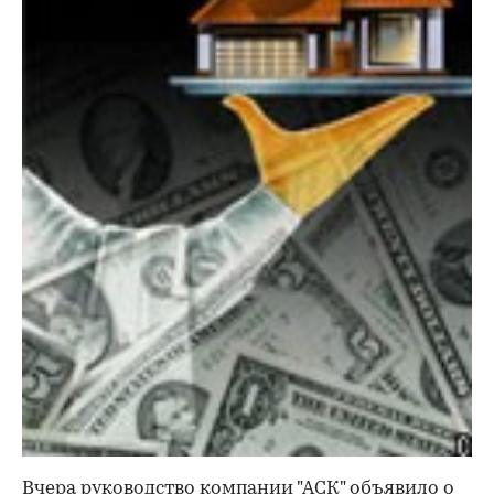
Вчера руководство компании "АСК" объявило о