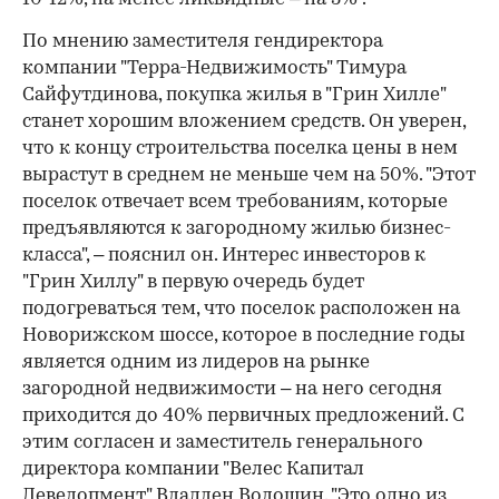
По мнению заместителя гендиректора
компании "Терра-Недвижимость" Тимура
Сайфутдинова, покупка жилья в "Грин Хилле"
станет хорошим вложением средств. Он уверен,
что к концу строительства поселка цены в нем
вырастут в среднем не меньше чем на 50%. "Этот
поселок отвечает всем требованиям, которые
предъявляются к загородному жилью бизнес-
класса", – пояснил он. Интерес инвесторов к
"Грин Хиллу" в первую очередь будет
подогреваться тем, что поселок расположен на
Новорижском шоссе, которое в последние годы
является одним из лидеров на рынке
загородной недвижимости – на него сегодня
приходится до 40% первичных предложений. С
этим согласен и заместитель генерального
директора компании "Велес Капитал
Девелопмент" Владлен Волошин. "Это одно из