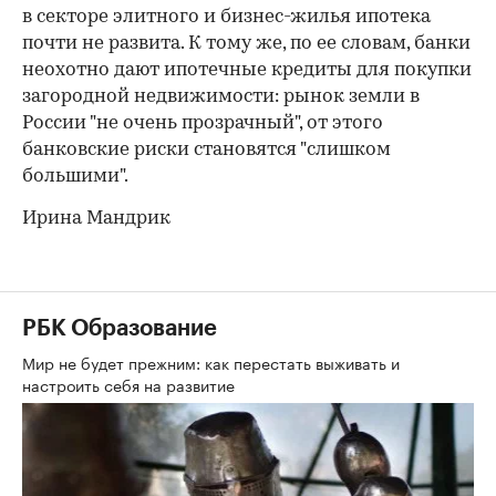
в секторе элитного и бизнес-жилья ипотека
почти не развита. К тому же, по ее словам, банки
неохотно дают ипотечные кредиты для покупки
загородной недвижимости: рынок земли в
России "не очень прозрачный", от этого
банковские риски становятся "слишком
большими".
Ирина Мандрик
РБК Образование
Мир не будет прежним: как перестать выживать и
настроить себя на развитие