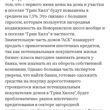
том, что с первого июня цены на дома и участки
в поселке "Грин Хилл" будут повышены в
среднем на 7,5%. Это связано с большим
спросом, которым пользуется загородная
недвижимость на Новорижском шоссе вообще и
в поселке "Грин Хилл" в частности.
Значительную часть домов "АСК" планирует
продать с привлечением ипотечных кредитов,
так как потенциальным покупателям жилья
бизнес-класса выгоднее занимать деньги у
банка, чем изымать их из оборота собственной
компании. Однако большая часть экспертов
уверена, что найти банки, готовые одолжить
средства на покупку дорогостоящего
строящегося жилья потенциальным
покупателям домов в "Грин Хилле", будет
проблематично: рынок ипотечного
кредитования в секторе загородной