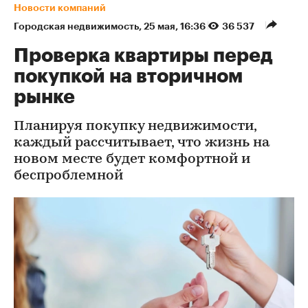
Новости компаний
Городская недвижимость
⁠,
25 мая, 16:36
36 537
Проверка квартиры перед
покупкой на вторичном
рынке
Планируя покупку недвижимости,
каждый рассчитывает, что жизнь на
новом месте будет комфортной и
беспроблемной