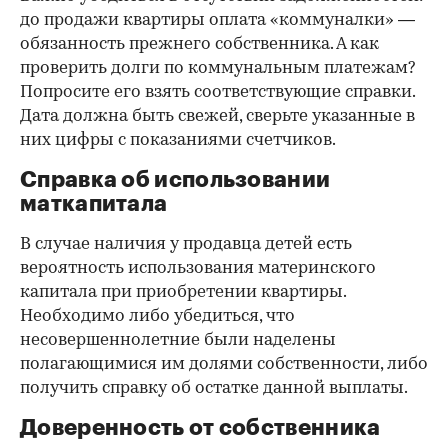
до продажи квартиры оплата «коммуналки» —
обязанность прежнего собственника. А как
проверить долги по коммунальным платежам?
Попросите его взять соответствующие справки.
Дата должна быть свежей, сверьте указанные в
них цифры с показаниями счетчиков.
Справка об использовании
маткапитала
В случае наличия у продавца детей есть
вероятность использования материнского
капитала при приобретении квартиры.
Необходимо либо убедиться, что
несовершеннолетние были наделены
полагающимися им долями собственности, либо
получить справку об остатке данной выплаты.
Доверенность от собственника