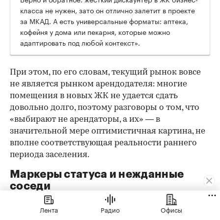
класса не нужен, зато он отлично залетит в проекте
за МКАД. А есть универсальные форматы: аптека,
кофейня у дома или пекарня, которые можно
адаптировать под любой контекст».
При этом, по его словам, текущий рынок вовсе
не является рынком арендодателя: многие
помещения в новых ЖК не удается сдать
довольно долго, поэтому разговоры о том, что
«выбирают не арендаторы, а их» — в
значительной мере оптимистичная картина, не
вполне соответствующая реальности раннего
периода заселения.
Маркеры статуса и нежданные
соседи
Лента
Радио
Офисы