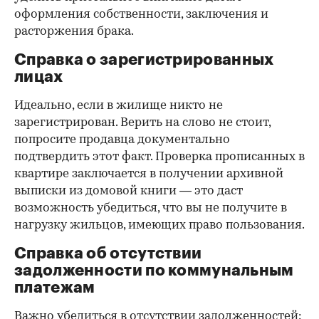
оформления собственности, заключения и
расторжения брака.
Справка о зарегистрированных
лицах
Идеально, если в жилище никто не
зарегистрирован. Верить на слово не стоит,
попросите продавца документально
подтвердить этот факт. Проверка прописанных в
квартире заключается в получении архивной
выписки из домовой книги — это даст
возможность убедиться, что вы не получите в
нагрузку жильцов, имеющих право пользования.
Справка об отсутствии
задолженности по коммунальным
платежам
Важно убедиться в отсутствии задолженностей: