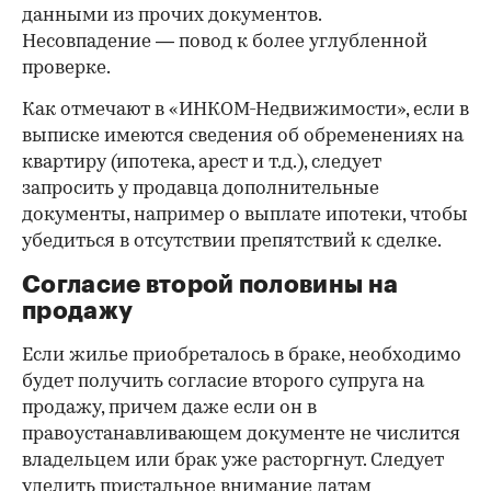
данными из прочих документов.
Несовпадение — повод к более углубленной
проверке.
Как отмечают в «ИНКОМ-Недвижимости», если в
выписке имеются сведения об обременениях на
квартиру (ипотека, арест и т.д.), следует
запросить у продавца дополнительные
документы, например о выплате ипотеки, чтобы
убедиться в отсутствии препятствий к сделке.
Согласие второй половины на
продажу
Если жилье приобреталось в браке, необходимо
будет получить согласие второго супруга на
продажу, причем даже если он в
правоустанавливающем документе не числится
владельцем или брак уже расторгнут. Следует
уделить пристальное внимание датам