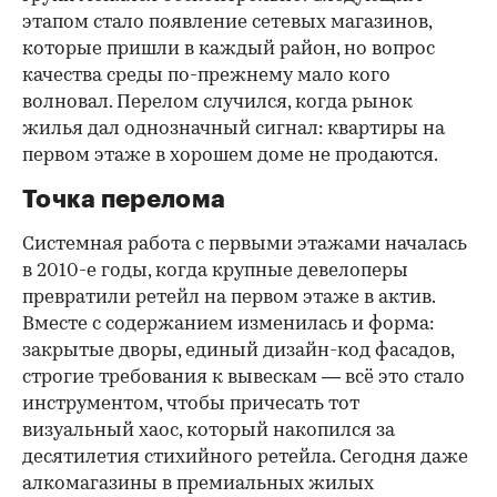
этапом стало появление сетевых магазинов,
которые пришли в каждый район, но вопрос
качества среды по-прежнему мало кого
волновал. Перелом случился, когда рынок
жилья дал однозначный сигнал: квартиры на
первом этаже в хорошем доме не продаются.
Точка перелома
Системная работа с первыми этажами началась
в 2010-е годы, когда крупные девелоперы
превратили ретейл на первом этаже в актив.
Вместе с содержанием изменилась и форма:
закрытые дворы, единый дизайн-код фасадов,
строгие требования к вывескам — всё это стало
инструментом, чтобы причесать тот
визуальный хаос, который накопился за
десятилетия стихийного ретейла. Сегодня даже
алкомагазины в премиальных жилых