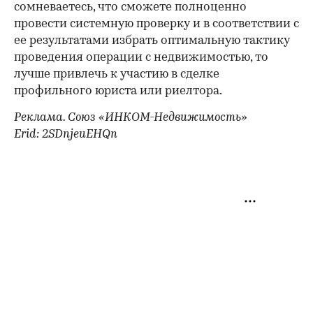
сомневаетесь, что сможете полноценно
провести системную проверку и в соответствии с
ее результатами избрать оптимальную тактику
проведения операции с недвижимостью, то
лучше привлечь к участию в сделке
профильного юриста или риелтора.
Реклама. Союз «ИНКОМ-Недвижимость»
Erid: 2SDnjeuEHQn