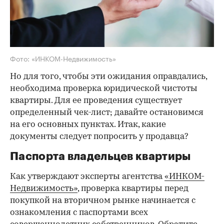
Фото: «ИНКОМ-Недвижимость»
Но для того, чтобы эти ожидания оправдались,
необходима проверка юридической чистоты
квартиры. Для ее проведения существует
определенный чек-лист; давайте остановимся
на его основных пунктах. Итак, какие
документы следует попросить у продавца?
Паспорта владельцев квартиры
Как утверждают эксперты агентства
«ИНКОМ-
Недвижимость»
, проверка квартиры перед
покупкой на вторичном рынке начинается с
ознакомления с паспортами всех