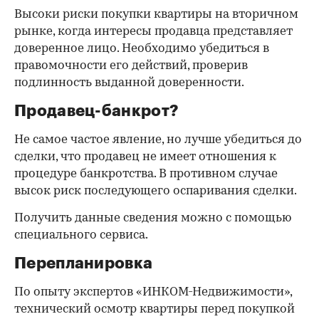
Высоки риски покупки квартиры на вторичном
рынке, когда интересы продавца представляет
доверенное лицо. Необходимо убедиться в
правомочности его действий, проверив
подлинность выданной доверенности.
Продавец-банкрот?
Не самое частое явление, но лучше убедиться до
сделки, что продавец не имеет отношения к
процедуре банкротства. В противном случае
высок риск последующего оспаривания сделки.
Получить данные сведения можно с помощью
специального сервиса.
Перепланировка
По опыту экспертов «ИНКОМ-Недвижимости»,
технический осмотр квартиры перед покупкой