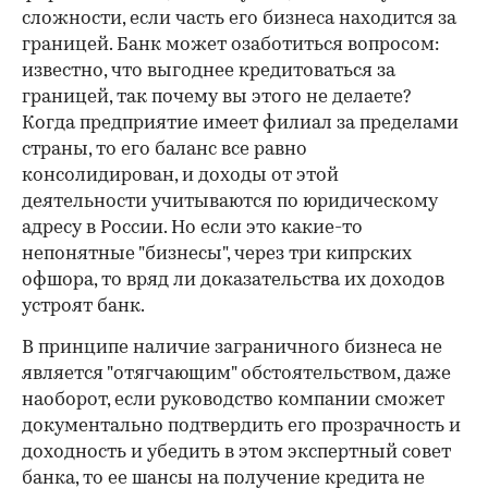
сложности, если часть его бизнеса находится за
границей. Банк может озаботиться вопросом:
известно, что выгоднее кредитоваться за
границей, так почему вы этого не делаете?
Когда предприятие имеет филиал за пределами
страны, то его баланс все равно
консолидирован, и доходы от этой
деятельности учитываются по юридическому
адресу в России. Но если это какие-то
непонятные "бизнесы", через три кипрских
офшора, то вряд ли доказательства их доходов
устроят банк.
В принципе наличие заграничного бизнеса не
является "отягчающим" обстоятельством, даже
наоборот, если руководство компании сможет
документально подтвердить его прозрачность и
доходность и убедить в этом экспертный совет
банка, то ее шансы на получение кредита не