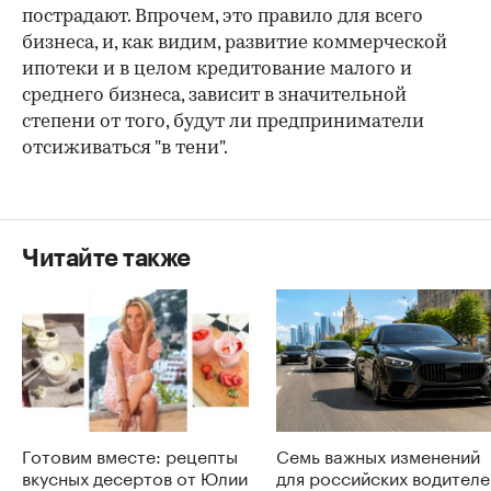
пострадают. Впрочем, это правило для всего
бизнеса, и, как видим, развитие коммерческой
ипотеки и в целом кредитование малого и
среднего бизнеса, зависит в значительной
степени от того, будут ли предприниматели
отсиживаться "в тени".
Читайте также
Готовим вместе: рецепты
Семь важных изменений
вкусных десертов от Юлии
для российских водителе