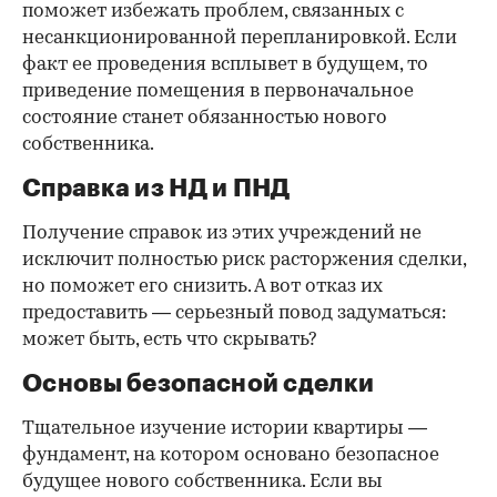
поможет избежать проблем, связанных с
несанкционированной перепланировкой. Если
факт ее проведения всплывет в будущем, то
приведение помещения в первоначальное
состояние станет обязанностью нового
собственника.
Справка из НД и ПНД
Получение справок из этих учреждений не
исключит полностью риск расторжения сделки,
но поможет его снизить. А вот отказ их
предоставить — серьезный повод задуматься:
может быть, есть что скрывать?
Основы безопасной сделки
Тщательное изучение истории квартиры —
фундамент, на котором основано безопасное
будущее нового собственника. Если вы