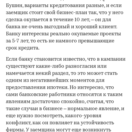
Бушин, варианты кредитования разные, и если
заемщик стоит свой бизнес-план так, что у него
сделка окупается в течение 10 лет, – он для
банка не очень выгодный и хороший клиент.
Банку интересны реально окупаемые проекты
за 5-7 лет, то есть не намного превышающие
срок кредита.
Если банку становится известно, что в кампании
существуют какие-либо разногласия или
намечается некий раздел, то это может стать
одним из негативнейших моментов для
предоставления ипотеки. Но интересно, что
сами банковские работники относятся к таким
явлениям достаточно спокойно, считая, что
такие случаи в бизнесе – нормальное явление, и
еще нужно посмотреть, какого-уровня
конфликт, как он повлияет на устойчивость
фирмы. У заемщика могут еще возникнуть