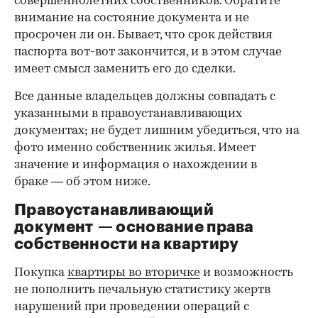
совершеннолетних собственников. Обратите
внимание на состояние документа и не
просрочен ли он. Бывает, что срок действия
паспорта вот-вот закончится, и в этом случае
имеет смысл заменить его до сделки.
Все данные владельцев должны совпадать с
указанными в правоустанавливающих
документах; не будет лишним убедиться, что на
фото именно собственник жилья. Имеет
значение и информация о нахождении в
браке — об этом ниже.
Правоустанавливающий
документ — основание права
00:00
/
00:00
собственности на квартиру
Покупка
квартиры во вторичке
и возможность
не пополнить печальную статистику жертв
нарушений при проведении операций с