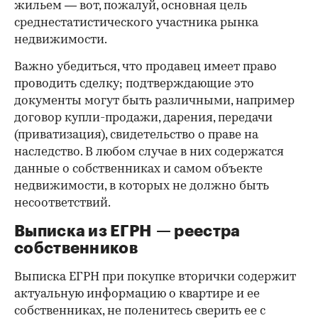
жильем — вот, пожалуй, основная цель
среднестатистического участника рынка
недвижимости.
Важно убедиться, что продавец имеет право
проводить сделку; подтверждающие это
документы могут быть различными, например
договор купли-продажи, дарения, передачи
(приватизация), свидетельство о праве на
наследство. В любом случае в них содержатся
данные о собственниках и самом объекте
недвижимости, в которых не должно быть
несоответствий.
Выписка из ЕГРН — реестра
собственников
Выписка ЕГРН при покупке вторички содержит
актуальную информацию о квартире и ее
собственниках, не поленитесь сверить ее с