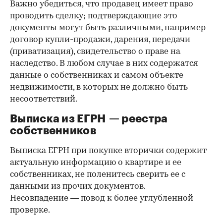
Важно убедиться, что продавец имеет право
проводить сделку; подтверждающие это
документы могут быть различными, например
договор купли-продажи, дарения, передачи
(приватизация), свидетельство о праве на
наследство. В любом случае в них содержатся
данные о собственниках и самом объекте
недвижимости, в которых не должно быть
несоответствий.
Выписка из ЕГРН — реестра
собственников
Выписка ЕГРН при покупке вторички содержит
актуальную информацию о квартире и ее
собственниках, не поленитесь сверить ее с
данными из прочих документов.
Несовпадение — повод к более углубленной
проверке.