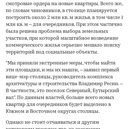
смотровые ордера на новые квартиры. Всего же,
по словам чиновников, в столице планируется
построить около 2 млн кв. м жилья, в том числе 1
млн кв. м – для очередников. При этом частично
была решена проблема выбора земельных
участков, при которой масштабное возведение
коммерческого жилья серьезно мешало поиску
территорий под социальные объекты.
"Мы приняли экстренные меры, чтобы найти
эти площадки, и мы их нашли, – заявил первый
вице-мэр столицы, руководитель комплекса
архитектуры и строительства Владимир Ресин. –
В частности, это поселок Северный, Бутырский
вал". По данным властей, больше всего новых
квартир для очередников будет выделено в
Южном и Восточном округах столицы.
Однако не стоит отчаиваться и другим