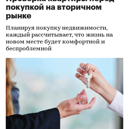
покупкой на вторичном
рынке
Планируя покупку недвижимости,
каждый рассчитывает, что жизнь на
новом месте будет комфортной и
беспроблемной