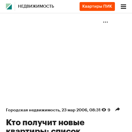
НЕДВИЖИМОСТЬ
Городская недвижимость
⁠,
23 мар 2006, 08:31
9
Кто получит новые
квартиры: список