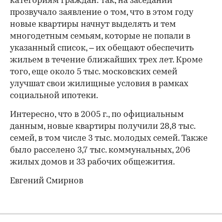
категориям граждан: так, на заседании
прозвучало заявление о том, что в этом году
новые квартиры начнут выделять и тем
многодетным семьям, которые не попали в
указанный список, – их обещают обеспечить
жильем в течение ближайших трех лет. Кроме
того, еще около 5 тыс. московских семей
улучшат свои жилищные условия в рамках
социальной ипотеки.
Интересно, что в 2005 г., по официальным
данным, новые квартиры получили 28,8 тыс.
семей, в том числе 3 тыс. молодых семей. Также
было расселено 3,7 тыс. коммунальных, 206
жилых домов и 33 рабочих общежития.
Евгений Смирнов