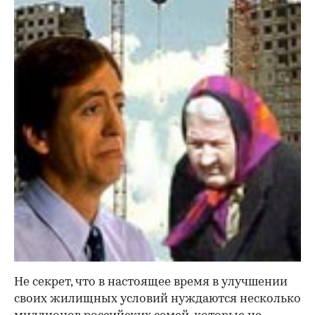
Не секрет, что в настоящее время в улучшении
своих жилищных условий нуждаются несколько