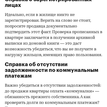
лицах
Идеально, если в жилище никто не
зарегистрирован. Верить на слово не стоит,
попросите продавца документально
подтвердить этот факт. Проверка прописанных в
квартире заключается в получении архивной
выписки из домовой книги — это даст
возможность убедиться, что вы не получите в
нагрузку жильцов, имеющих право пользования.
Справка об отсутствии
задолженности по коммунальным
платежам
Важно убедиться в отсутствии задолженностей:
до продажи квартиры оплата «коммуналки» —
обязанность прежнего собственника. А как
проверить долги по коммунальным платежам?