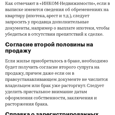
Как отмечают в «ИНКОМ-Недвижимости», если в
выписке имеются сведения об обременениях на
квартиру (ипотека, арест и т.д.), следует
запросить у продавца дополнительные
документы, например о выплате ипотеки, чтобы
убедиться в отсутствии препятствий к сделке.
Согласие второй половины на
продажу
Если жилье приобреталось в браке, необходимо
будет получить согласие второго супруга на
продажу, причем даже если он в
правоустанавливающем документе не числится
владельцем или брак уже расторгнут. Следует
уделить пристальное внимание датам
оформления собственности, заключения и
расторжения брака.
Справка о зарегистрированных