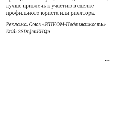
лучше привлечь к участию в сделке
профильного юриста или риелтора.
Реклама. Союз «ИНКОМ-Недвижимость»
Erid: 2SDnjeuEHQn