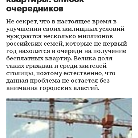
очередников
Не секрет, что в настоящее время в
улучшении своих жилищных условий
нуждаются несколько миллионов
российских семей, которые не первый
год находятся в очереди на получение
бесплатных квартир. Велика доля
таких граждан и среди жителей
столицы, поэтому естественно, что
данная проблема не остается без
внимания городских властей.