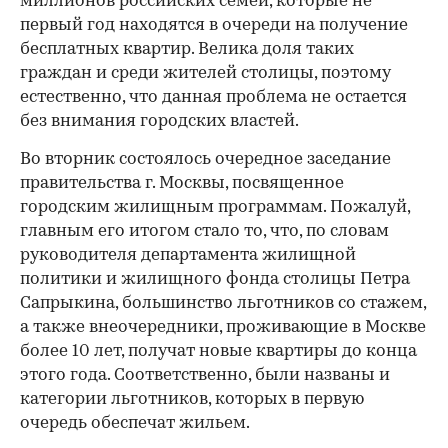
миллионов российских семей, которые не
первый год находятся в очереди на получение
бесплатных квартир. Велика доля таких
граждан и среди жителей столицы, поэтому
естественно, что данная проблема не остается
без внимания городских властей.
Во вторник состоялось очередное заседание
правительства г. Москвы, посвященное
городским жилищным программам. Пожалуй,
главным его итогом стало то, что, по словам
руководителя департамента жилищной
политики и жилищного фонда столицы Петра
Сапрыкина, большинство льготников со стажем,
а также внеочередники, проживающие в Москве
более 10 лет, получат новые квартиры до конца
этого года. Соответственно, были названы и
категории льготников, которых в первую
очередь обеспечат жильем.