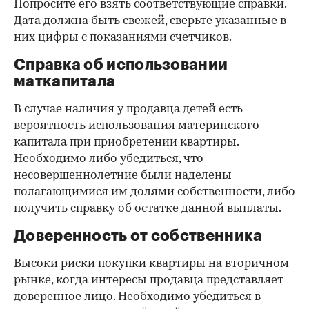
Попросите его взять соответствующие справки.
Дата должна быть свежей, сверьте указанные в
них цифры с показаниями счетчиков.
Справка об использовании
маткапитала
В случае наличия у продавца детей есть
вероятность использования материнского
капитала при приобретении квартиры.
Необходимо либо убедиться, что
несовершеннолетние были наделены
полагающимися им долями собственности, либо
получить справку об остатке данной выплаты.
Доверенность от собственника
Высоки риски покупки квартиры на вторичном
рынке, когда интересы продавца представляет
доверенное лицо. Необходимо убедиться в