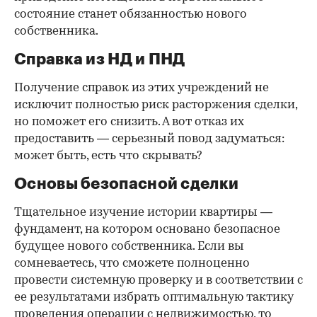
состояние станет обязанностью нового
собственника.
Справка из НД и ПНД
Получение справок из этих учреждений не
исключит полностью риск расторжения сделки,
но поможет его снизить. А вот отказ их
предоставить — серьезный повод задуматься:
может быть, есть что скрывать?
Основы безопасной сделки
Тщательное изучение истории квартиры —
фундамент, на котором основано безопасное
будущее нового собственника. Если вы
сомневаетесь, что сможете полноценно
провести системную проверку и в соответствии с
ее результатами избрать оптимальную тактику
проведения операции с недвижимостью, то