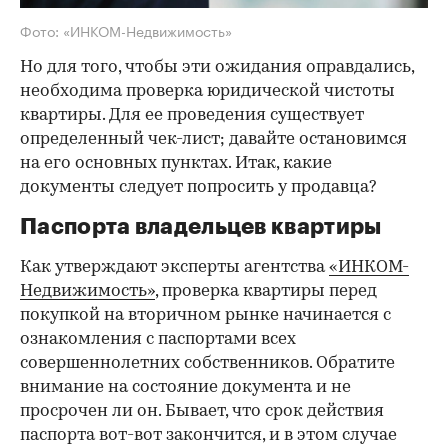
Фото: «ИНКОМ-Недвижимость»
Но для того, чтобы эти ожидания оправдались,
необходима проверка юридической чистоты
квартиры. Для ее проведения существует
определенный чек-лист; давайте остановимся
на его основных пунктах. Итак, какие
документы следует попросить у продавца?
Паспорта владельцев квартиры
Как утверждают эксперты агентства
«ИНКОМ-
Недвижимость»
, проверка квартиры перед
покупкой на вторичном рынке начинается с
ознакомления с паспортами всех
совершеннолетних собственников. Обратите
внимание на состояние документа и не
просрочен ли он. Бывает, что срок действия
паспорта вот-вот закончится, и в этом случае