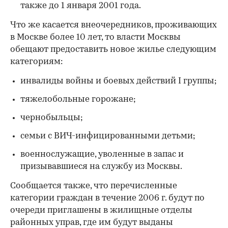
также до 1 января 2001 года.
Что же касается внеочередников, проживающих
в Москве более 10 лет, то власти Москвы
обещают предоставить новое жилье следующим
категориям:
инвалиды войны и боевых действий I группы;
тяжелобольные горожане;
чернобыльцы;
семьи с ВИЧ-инфицированными детьми;
военнослужащие, уволенные в запас и
призывавшиеся на службу из Москвы.
Сообщается также, что перечисленные
категории граждан в течение 2006 г. будут по
очереди приглашены в жилищные отделы
районных управ, где им будут выданы