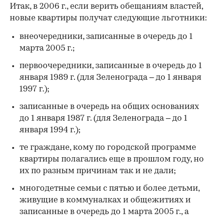
Итак, в 2006 г., если верить обещаниям властей,
новые квартиры получат следующие льготники:
внеочередники, записанные в очередь до 1
марта 2005 г.;
первоочередники, записанные в очередь до 1
января 1989 г. (для Зеленограда – до 1 января
1997 г.);
записанные в очередь на общих основаниях
до 1 января 1987 г. (для Зеленограда – до 1
января 1994 г.);
те граждане, кому по городской программе
квартиры полагались еще в прошлом году, но
их по разным причинам так и не дали;
многодетные семьи с пятью и более детьми,
живущие в коммуналках и общежитиях и
записанные в очередь до 1 марта 2005 г., а