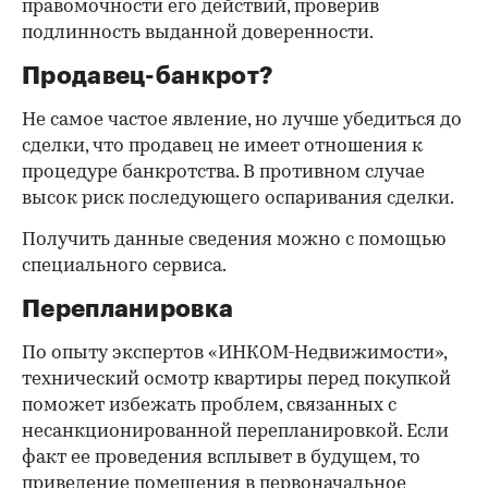
правомочности его действий, проверив
подлинность выданной доверенности.
Продавец-банкрот?
Не самое частое явление, но лучше убедиться до
сделки, что продавец не имеет отношения к
процедуре банкротства. В противном случае
высок риск последующего оспаривания сделки.
Получить данные сведения можно с помощью
специального сервиса.
Перепланировка
По опыту экспертов «ИНКОМ-Недвижимости»,
технический осмотр квартиры перед покупкой
поможет избежать проблем, связанных с
несанкционированной перепланировкой. Если
факт ее проведения всплывет в будущем, то
приведение помещения в первоначальное