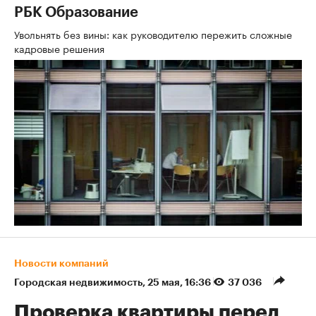
РБК Образование
Увольнять без вины: как руководителю пережить сложные
кадровые решения
Новости компаний
Городская недвижимость
⁠,
25 мая, 16:36
37 036
Проверка квартиры перед