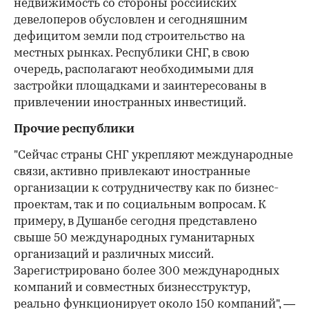
недвижимость со стороны российских
девелоперов обусловлен и сегодняшним
дефицитом земли под строительство на
местных рынках. Республики СНГ, в свою
очередь, располагают необходимыми для
застройки площадками и заинтересованы в
привлечении иностранных инвестиций.
Прочие республики
"Сейчас страны СНГ укрепляют международные
связи, активно привлекают иностранные
организации к сотрудничеству как по бизнес-
проектам, так и по социальным вопросам. К
примеру, в Душанбе сегодня представлено
свыше 50 международных гуманитарных
организаций и различных миссий.
Зарегистрировано более 300 международных
компаний и совместных бизнесструктур,
реально функционирует около 150 компаний", —