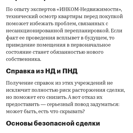
По опыту экспертов «ИНКОМ-Недвижимости»,
технический осмотр квартиры перед покупкой
поможет избежать проблем, связанных с
несанкционированной перепланировкой. Если
факт ее проведения всплывет в будущем, то
приведение помещения в первоначальное
состояние станет обязанностью нового
собственника.
Справка из НД и ПНД
Получение справок из этих учреждений не
исключит полностью риск расторжения сделки,
но поможет его снизить. А вот отказ их
предоставить — серьезный повод задуматься:
может быть, есть что скрывать?
Основы безопасной сделки