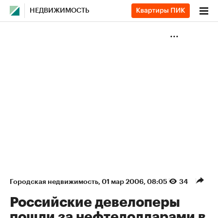
НЕДВИЖИМОСТЬ
Городская недвижимость
⁠,
01 мар 2006, 08:05
34
Российские девелоперы
пошли за нефтедолларами в