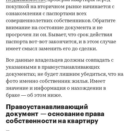
покупкой на вторичном рынке начинается с
ознакомления с паспортами всех
совершеннолетних собственников. Обратите
внимание на состояние документа и не
просрочен ли он. Бывает, что срок действия
паспорта вот-вот закончится, и в этом случае
имеет смысл заменить его до сделки.
Все данные владельцев должны совпадать с
указанными в правоустанавливающих
документах; не будет лишним убедиться, что на
фото именно собственник жилья. Имеет
значение и информация о нахождении в
браке — об этом ниже.
Правоустанавливающий
документ — основание права
00:00
/
02:03
собственности на квартиру