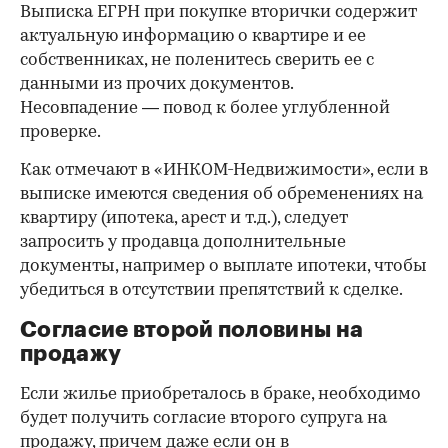
Выписка ЕГРН при покупке вторички содержит
актуальную информацию о квартире и ее
собственниках, не поленитесь сверить ее с
данными из прочих документов.
Несовпадение — повод к более углубленной
проверке.
Как отмечают в «ИНКОМ-Недвижимости», если в
выписке имеются сведения об обременениях на
квартиру (ипотека, арест и т.д.), следует
запросить у продавца дополнительные
документы, например о выплате ипотеки, чтобы
убедиться в отсутствии препятствий к сделке.
Согласие второй половины на
продажу
Если жилье приобреталось в браке, необходимо
будет получить согласие второго супруга на
продажу, причем даже если он в