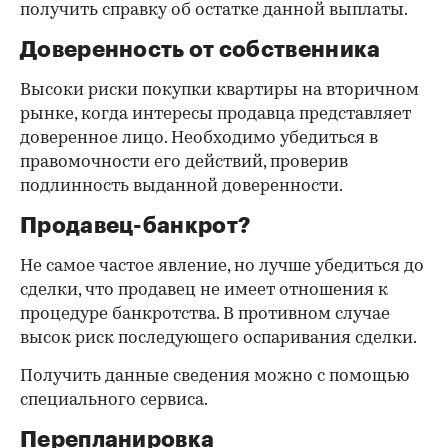
получить справку об остатке данной выплаты.
Доверенность от собственника
Высоки риски покупки квартиры на вторичном
рынке, когда интересы продавца представляет
доверенное лицо. Необходимо убедиться в
правомочности его действий, проверив
подлинность выданной доверенности.
Продавец-банкрот?
Не самое частое явление, но лучше убедиться до
сделки, что продавец не имеет отношения к
процедуре банкротства. В противном случае
высок риск последующего оспаривания сделки.
Получить данные сведения можно с помощью
специального сервиса.
Перепланировка