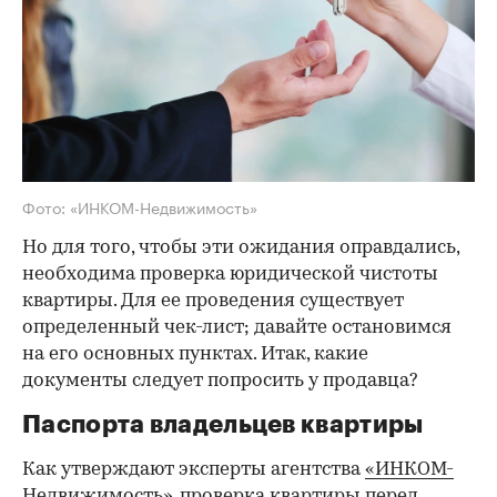
Фото: «ИНКОМ-Недвижимость»
Но для того, чтобы эти ожидания оправдались,
необходима проверка юридической чистоты
квартиры. Для ее проведения существует
определенный чек-лист; давайте остановимся
на его основных пунктах. Итак, какие
документы следует попросить у продавца?
Паспорта владельцев квартиры
Как утверждают эксперты агентства
«ИНКОМ-
Недвижимость»
, проверка квартиры перед