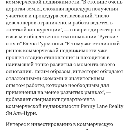
коммерческой недвижимости. "В столице очень
дорогая земля, сложная процедура получения
участков и процедура согласований. Число
девелоперов ограничено, и работа ведется в
жесткой конкуренции", — говорит директор по
связям с общественностью компании "Русские
отели" Елена Гурьянова. "К тому же столичный
рынок коммерческой недвижимости уже
прошел стадию становления и находится в
наивысшей точке развития с момента своего
основания. Таким образом, инвесторы обладают
отлаженными схемами и значительным
опытом работы, которые необходимы для
применения на менее развитых рынках", —
добавляет специалист департамента
коммерческой недвижимости Penny Lane Realty
Ян Аль-Нури.
Интерес к инвестированию в коммерческую