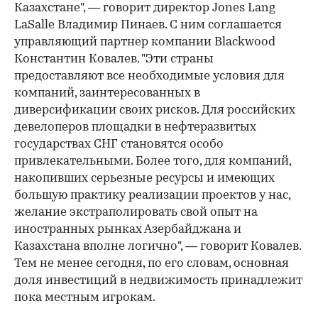
Казахстане", — говорит директор Jones Lang
LaSalle Владимир Пинаев. С ним соглашается
управляющий партнер компании Blackwood
Константин Ковалев. "Эти страны
предоставляют все необходимые условия для
компаний, заинтересованных в
диверсификации своих рисков. Для российских
девелоперов площадки в нефтеразвитых
государствах СНГ становятся особо
привлекательными. Более того, для компаний,
накопивших серьезные ресурсы и имеющих
большую практику реализации проектов у нас,
желание экстраполировать свой опыт на
иностранных рынках Азербайджана и
Казахстана вполне логично", — говорит Ковалев.
Тем не менее сегодня, по его словам, основная
доля инвестиций в недвижимость принадлежит
пока местным игрокам.