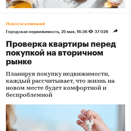
Новости компаний
Городская недвижимость
⁠,
25 мая, 16:36
37 028
Проверка квартиры перед
покупкой на вторичном
рынке
Планируя покупку недвижимости,
каждый рассчитывает, что жизнь на
новом месте будет комфортной и
беспроблемной