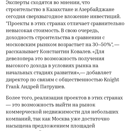
Эксперты сходятся во мнении, что
строительство в Казахстане и Азербайджане
сегодня сверхвыгодное вложение инвестиций.
"Проекты в этих странах отличает сравнительно
невысокая стоимость. В свою очередь,
доходность строительства в сравнении с
московским рынком возрастает на 30–50%", —
рассказывает Константин Ковалев. «Для
девелопера это возможность получения
высокого дохода в условиях рынка на
начальных стадиях развития»,— добавляет
директор по связям с общественностью Knight
Frank Андрей Патрушев.
Более того, реализация проектов в этих странах
— это возможность выйти на рынок
коммерческой недвижимости для небольших
компаний, так как Москва уже достаточно
насыщена предложением площадей