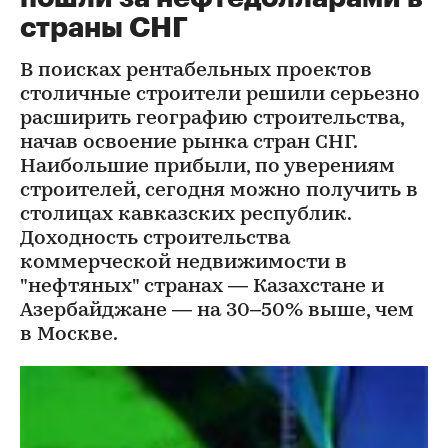
страны СНГ
В поисках рентабельных проектов
столичные строители решили серьезно
расширить географию строительства,
начав освоение рынка стран СНГ.
Наибольшие прибыли, по уверениям
строителей, сегодня можно получить в
столицах кавказских республик.
Доходность строительства
коммерческой недвижимости в
"нефтяных" странах — Казахстане и
Азербайджане — на 30–50% выше, чем
в Москве.