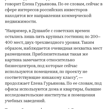
говорит Елена Гурьянова. По ее словам, сейчас в
сфере интересов российских инвесторов
находятся все направления коммерческой
недвижимости.
"Например, в Душанбе с советских времен
остались лишь пять крупных гостиниц по 200–
400 мест, двух-трехзвездного уровня. Таким
образом, наблюдается очевидная нехватка мест
размещения. Приблизительная такая же
картина замечается относительно
бизнесцентров, под которые сейчас
используются помещения, по проекту не
соответствующие никакому классу", —
продолжает Елена Гурьянова. По ее словам, под
офисы используются дома и квартиры, бывшие
исследовательские институты и помещения
учебных заведений.