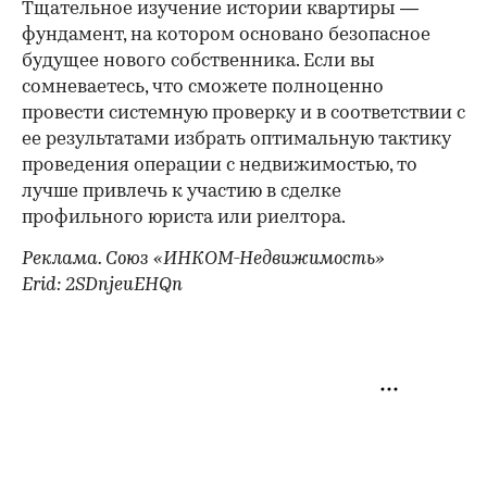
Тщательное изучение истории квартиры —
фундамент, на котором основано безопасное
будущее нового собственника. Если вы
сомневаетесь, что сможете полноценно
провести системную проверку и в соответствии с
ее результатами избрать оптимальную тактику
проведения операции с недвижимостью, то
лучше привлечь к участию в сделке
профильного юриста или риелтора.
Реклама. Союз «ИНКОМ-Недвижимость»
Erid: 2SDnjeuEHQn