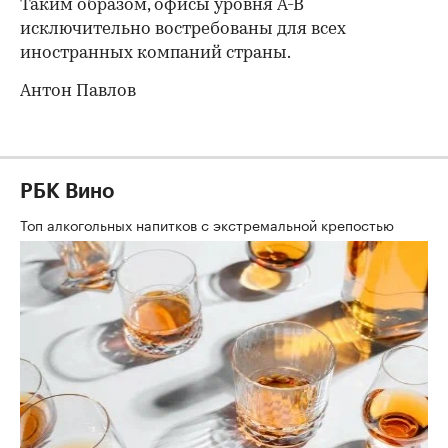
Таким образом, офисы уровня A-B
исключительно востребованы для всех
иностранных компаний страны.
Антон Павлов
РБК Вино
Топ алкогольных напитков с экстремальной крепостью