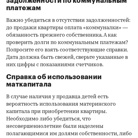
задолженности по коммунальным
платежам
Важно убедиться в отсутствии задолженностей:
до продажи квартиры оплата «коммуналки» —
обязанность прежнего собственника. А как
проверить долги по коммунальным платежам?
Попросите его взять соответствующие справки.
Дата должна быть свежей, сверьте указанные в
них цифры с показаниями счетчиков.
Справка об использовании
маткапитала
В случае наличия у продавца детей есть
вероятность использования материнского
капитала при приобретении квартиры.
Необходимо либо убедиться, что
несовершеннолетние были наделены
полагающимися им долями собственности, либо