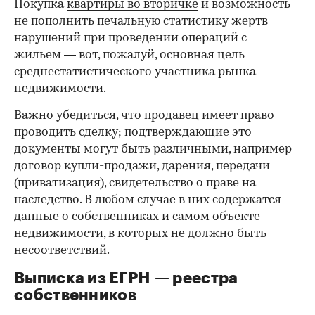
Покупка
квартиры во вторичке
и возможность
не пополнить печальную статистику жертв
нарушений при проведении операций с
жильем — вот, пожалуй, основная цель
среднестатистического участника рынка
недвижимости.
Важно убедиться, что продавец имеет право
проводить сделку; подтверждающие это
документы могут быть различными, например
договор купли-продажи, дарения, передачи
(приватизация), свидетельство о праве на
наследство. В любом случае в них содержатся
данные о собственниках и самом объекте
недвижимости, в которых не должно быть
несоответствий.
Выписка из ЕГРН — реестра
собственников