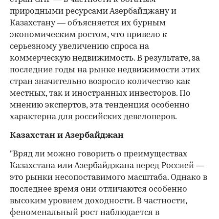
природными ресурсами Азербайджану и
Казахстану — объясняется их бурным
экономическим ростом, что привело к
серьезному увеличению спроса на
коммерческую недвижимость. В результате, за
последние годы на рынке недвижимости этих
стран значительно возросло количество как
местных, так и иностранных инвесторов. По
мнению экспертов, эта тенденция особенно
характерна для российских девелоперов.
Казахстан и Азербайджан
"Вряд ли можно говорить о преимуществах
Казахстана или Азербайджана перед Россией —
это рынки несопоставимого масштаба. Однако в
последнее время они отличаются особенно
высоким уровнем доходности. В частности,
феноменальный рост наблюдается в