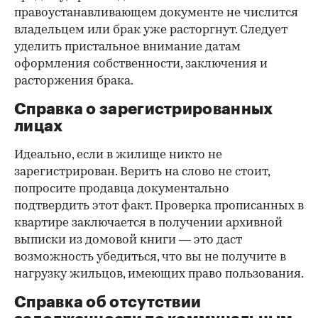
правоустанавливающем документе не числится
владельцем или брак уже расторгнут. Следует
уделить пристальное внимание датам
оформления собственности, заключения и
расторжения брака.
Справка о зарегистрированных
лицах
Идеально, если в жилище никто не
зарегистрирован. Верить на слово не стоит,
попросите продавца документально
подтвердить этот факт. Проверка прописанных в
квартире заключается в получении архивной
выписки из домовой книги — это даст
возможность убедиться, что вы не получите в
нагрузку жильцов, имеющих право пользования.
Справка об отсутствии