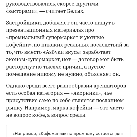
руководствовались, скорее, другими
факторами», — считает Белых.
Застройщики, добавляет он, часто пишут в
презентационных материалах про
«премиальный супермаркет и уютные
кофейни», но никаких реальных последствий за
то, что вместо «Азбуки вкуса» заработает
эконом-супермаркет, нет — договор мог быть
расторгнут по тысяче причин, а пустое
помещение никому не нужно, объясняет он.
Однако среди всего разнообразия арендаторов
есть особая категория — «якорники», чье
присутствие само по себе является посланием
рынку. Например, марка кофейни — это часто
не вопрос кофе, а вопрос среды.
«Например, «Кофемания» по-прежнему остается для