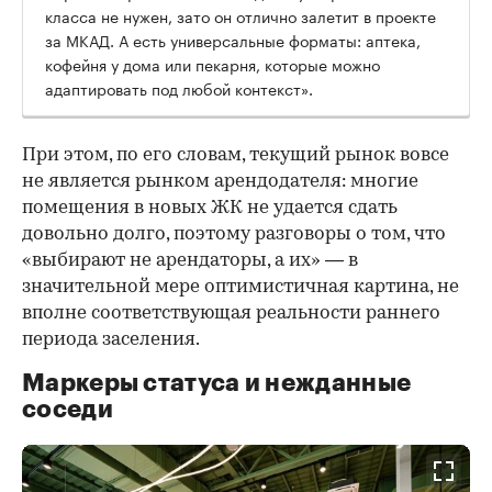
класса не нужен, зато он отлично залетит в проекте
за МКАД. А есть универсальные форматы: аптека,
кофейня у дома или пекарня, которые можно
адаптировать под любой контекст».
При этом, по его словам, текущий рынок вовсе
не является рынком арендодателя: многие
помещения в новых ЖК не удается сдать
довольно долго, поэтому разговоры о том, что
«выбирают не арендаторы, а их» — в
значительной мере оптимистичная картина, не
вполне соответствующая реальности раннего
периода заселения.
Маркеры статуса и нежданные
соседи