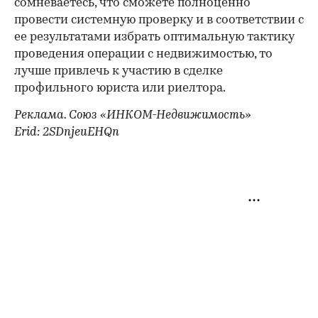
сомневаетесь, что сможете полноценно
провести системную проверку и в соответствии с
ее результатами избрать оптимальную тактику
проведения операции с недвижимостью, то
лучше привлечь к участию в сделке
профильного юриста или риелтора.
Реклама. Союз «ИНКОМ-Недвижимость»
Erid: 2SDnjeuEHQn