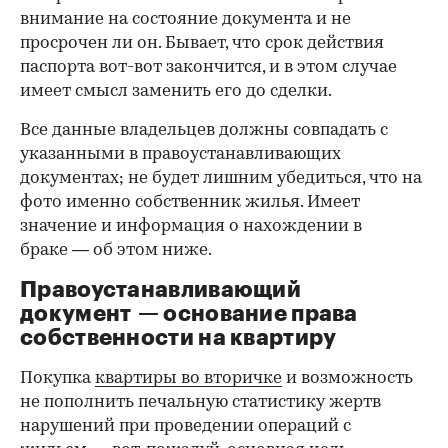
внимание на состояние документа и не
просрочен ли он. Бывает, что срок действия
паспорта вот-вот закончится, и в этом случае
имеет смысл заменить его до сделки.
Все данные владельцев должны совпадать с
указанными в правоустанавливающих
документах; не будет лишним убедиться, что на
фото именно собственник жилья. Имеет
значение и информация о нахождении в
браке — об этом ниже.
Правоустанавливающий
документ — основание права
00:00
/
00:00
собственности на квартиру
Покупка
квартиры во вторичке
и возможность
не пополнить печальную статистику жертв
нарушений при проведении операций с