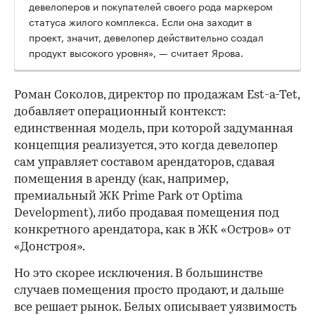
девелоперов и покупателей своего рода маркером
статуса жилого комплекса. Если она заходит в
проект, значит, девелопер действительно создал
продукт высокого уровня», — считает Ярова.
Роман Соколов, директор по продажам Est-a-Tet,
добавляет операционный контекст:
единственная модель, при которой задуманная
концепция реализуется, это когда девелопер
сам управляет составом арендаторов, сдавая
помещения в аренду (как, например,
премиальный ЖК Prime Park от Optima
Development), либо продавая помещения под
конкретного арендатора, как в ЖК «Остров» от
«Донстроя».
Но это скорее исключения. В большинстве
случаев помещения просто продают, и дальше
все решает рынок. Белых описывает уязвимость