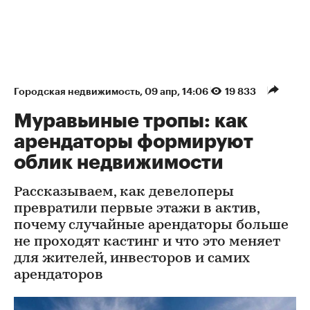
Городская недвижимость
⁠,
09 апр, 14:06
19 833
Муравьиные тропы: как
арендаторы формируют
облик недвижимости
Рассказываем, как девелоперы
превратили первые этажи в актив,
почему случайные арендаторы больше
не проходят кастинг и что это меняет
для жителей, инвесторов и самих
арендаторов