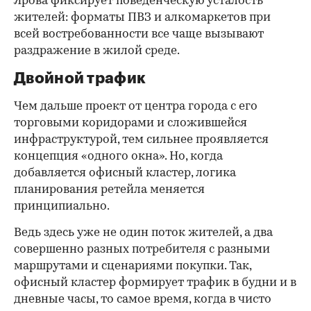
Ярова фиксирует поведенческую усталость
жителей: форматы ПВЗ и алкомаркетов при
всей востребованности все чаще вызывают
раздражение в жилой среде.
Двойной трафик
Чем дальше проект от центра города с его
торговыми коридорами и сложившейся
инфраструктурой, тем сильнее проявляется
концепция «одного окна». Но, когда
добавляется офисный кластер, логика
планирования ретейла меняется
принципиально.
Ведь здесь уже не один поток жителей, а два
совершенно разных потребителя с разными
маршрутами и сценариями покупки. Так,
офисный кластер формирует трафик в будни и в
дневные часы, то самое время, когда в чисто