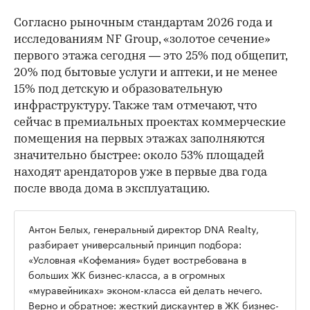
Согласно рыночным стандартам 2026 года и
исследованиям NF Group, «золотое сечение»
первого этажа сегодня — это 25% под общепит,
20% под бытовые услуги и аптеки, и не менее
15% под детскую и образовательную
инфраструктуру. Также там отмечают, что
сейчас в премиальных проектах коммерческие
помещения на первых этажах заполняются
значительно быстрее: около 53% площадей
находят арендаторов уже в первые два года
после ввода дома в эксплуатацию.
Антон Белых, генеральный директор DNA Realty,
разбирает универсальный принцип подбора:
«Условная «Кофемания» будет востребована в
больших ЖК бизнес-класса, а в огромных
«муравейниках» эконом-класса ей делать нечего.
Верно и обратное: жесткий дискаунтер в ЖК бизнес-