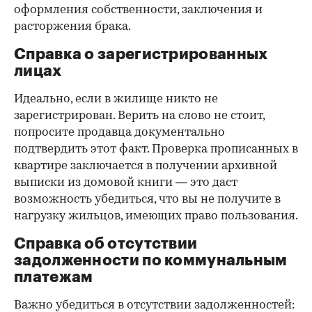
оформления собственности, заключения и
расторжения брака.
Справка о зарегистрированных
лицах
Идеально, если в жилище никто не
зарегистрирован. Верить на слово не стоит,
попросите продавца документально
подтвердить этот факт. Проверка прописанных в
квартире заключается в получении архивной
выписки из домовой книги — это даст
возможность убедиться, что вы не получите в
нагрузку жильцов, имеющих право пользования.
Справка об отсутствии
задолженности по коммунальным
платежам
Важно убедиться в отсутствии задолженностей: