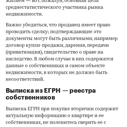
жильем — вот, пожалуй, основная цель
среднестатистического участника рынка
недвижимости.
Важно убедиться, что продавец имеет право
проводить сделку; подтверждающие это
документы могут быть различными, например
договор купли-продажи, дарения, передачи
(приватизация), свидетельство о праве на
наследство. В любом случае в них содержатся
данные о собственниках и самом объекте
недвижимости, в которых не должно быть
несоответствий.
Выписка из ЕГРН — реестра
собственников
Выписка ЕГРН при покупке вторички содержит
актуальную информацию о квартире и ее
собственниках, не поленитесь сверить ее с