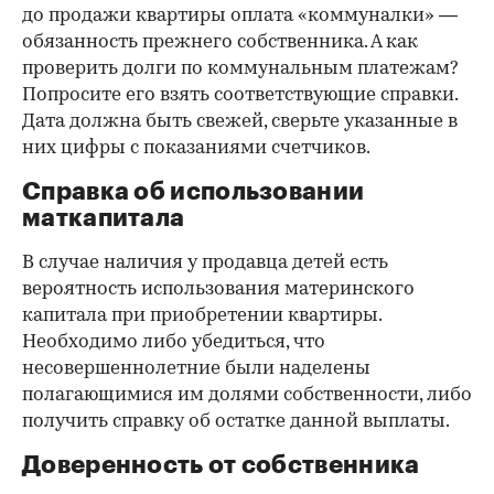
до продажи квартиры оплата «коммуналки» —
обязанность прежнего собственника. А как
проверить долги по коммунальным платежам?
Попросите его взять соответствующие справки.
Дата должна быть свежей, сверьте указанные в
них цифры с показаниями счетчиков.
Справка об использовании
маткапитала
В случае наличия у продавца детей есть
вероятность использования материнского
капитала при приобретении квартиры.
Необходимо либо убедиться, что
несовершеннолетние были наделены
полагающимися им долями собственности, либо
получить справку об остатке данной выплаты.
Доверенность от собственника