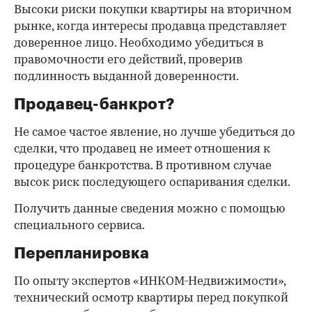
Высоки риски покупки квартиры на вторичном
рынке, когда интересы продавца представляет
доверенное лицо. Необходимо убедиться в
правомочности его действий, проверив
подлинность выданной доверенности.
Продавец-банкрот?
Не самое частое явление, но лучше убедиться до
сделки, что продавец не имеет отношения к
процедуре банкротства. В противном случае
высок риск последующего оспаривания сделки.
Получить данные сведения можно с помощью
специального сервиса.
Перепланировка
По опыту экспертов «ИНКОМ-Недвижимости»,
технический осмотр квартиры перед покупкой