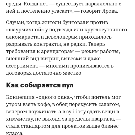
среды. Когда нет — существует параллельно с
ней и постепенно угасает», — говорит Ярова.
Случаи, когда жители бунтовали против
«шаурмичной» у подъезда или круглосуточного
алкомаркета, и девелоперам приходилось
разрывать контракты, не редки. Теперь
требования к арендаторам — режим работы,
внешний вид витрин, вывески и даже
ассортимент — многими прописываются в
договорах достаточно жестко.
Как собирается пул
Концепция «одного окна», чтобы житель мог
утром взять кофе, в обед перекусить салатом,
вечером поужинать, а в субботу сдать вещи в
химчистку, не выходя за пределы квартала, —
стала стандартом для проектов выше бизнес-
класса.