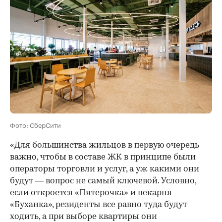
Фото: СберСити
«Для большинства жильцов в первую очередь
важно, чтобы в составе ЖК в принципе были
операторы торговли и услуг, а уж какими они
будут — вопрос не самый ключевой. Условно,
если откроется «Пятерочка» и пекарня
«Буханка», резиденты все равно туда будут
ходить, а при выборе квартиры они