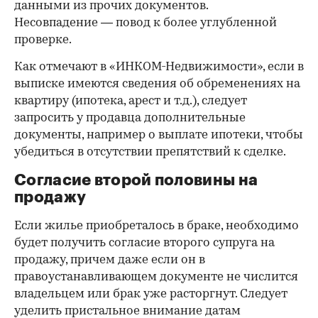
данными из прочих документов.
Несовпадение — повод к более углубленной
проверке.
Как отмечают в «ИНКОМ-Недвижимости», если в
выписке имеются сведения об обременениях на
квартиру (ипотека, арест и т.д.), следует
запросить у продавца дополнительные
документы, например о выплате ипотеки, чтобы
убедиться в отсутствии препятствий к сделке.
Согласие второй половины на
продажу
Если жилье приобреталось в браке, необходимо
будет получить согласие второго супруга на
продажу, причем даже если он в
правоустанавливающем документе не числится
владельцем или брак уже расторгнут. Следует
уделить пристальное внимание датам