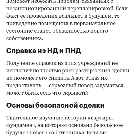
поможет избежать проблем, связанных с
несанкционированной перепланировкой. Если
факт ее проведения всплывет в будущем, то
приведение помещения в первоначальное
состояние станет обязанностью нового
собственника.
Справка из НД и ПНД
Получение справок из этих учреждений не
исключит полностью риск расторжения сделки,
но поможет его снизить. А вот отказ их
предоставить — серьезный повод задуматься:
может быть, есть что скрывать?
Основы безопасной сделки
Тщательное изучение истории квартиры —
фундамент, на котором основано безопасное
будущее нового собственника. Если вы