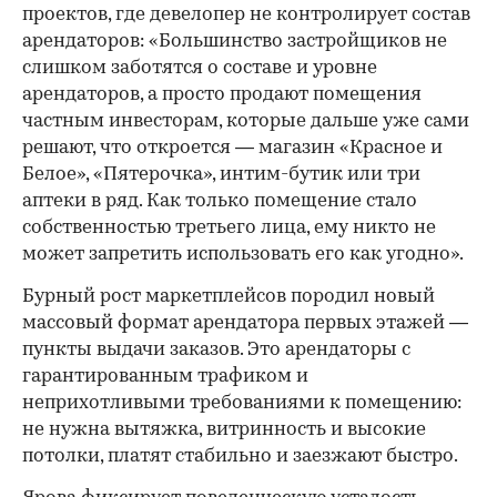
проектов, где девелопер не контролирует состав
арендаторов: «Большинство застройщиков не
слишком заботятся о составе и уровне
арендаторов, а просто продают помещения
частным инвесторам, которые дальше уже сами
решают, что откроется — магазин «Красное и
Белое», «Пятерочка», интим-бутик или три
аптеки в ряд. Как только помещение стало
собственностью третьего лица, ему никто не
может запретить использовать его как угодно».
Бурный рост маркетплейсов породил новый
массовый формат арендатора первых этажей —
пункты выдачи заказов. Это арендаторы с
гарантированным трафиком и
неприхотливыми требованиями к помещению:
не нужна вытяжка, витринность и высокие
потолки, платят стабильно и заезжают быстро.