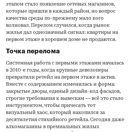
этапом стало появление сетевых магазинов,
которые пришли в каждый район, но вопрос
качества среды по-прежнему мало кого
волновал. Перелом случился, когда рынок
жилья дал однозначный сигнал: квартиры на
первом этаже в хорошем доме не продаются.
Точка перелома
Системная работа с первыми этажами началась
в 2010-е годы, когда крупные девелоперы
превратили ретейл на первом этаже в актив.
Вместе с содержанием изменилась и форма:
закрытые дворы, единый дизайн-код фасадов,
строгие требования к вывескам — всё это стало
инструментом, чтобы причесать тот
визуальный хаос, который накопился за
десятилетия стихийного ретейла. Сегодня даже
алкомагазины в премиальных жилых