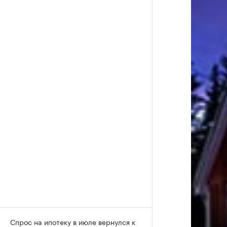
Спрос на ипотеку в июле вернулся к