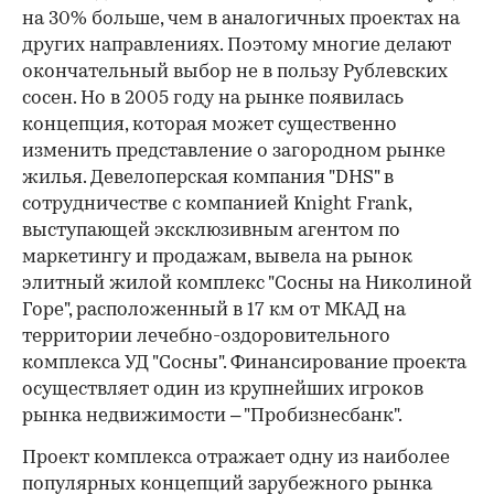
на 30% больше, чем в аналогичных проектах на
других направлениях. Поэтому многие делают
окончательный выбор не в пользу Рублевских
сосен. Но в 2005 году на рынке появилась
концепция, которая может существенно
изменить представление о загородном рынке
жилья. Девелоперская компания "DHS" в
сотрудничестве с компанией Knight Frank,
выступающей эксклюзивным агентом по
маркетингу и продажам, вывела на рынок
элитный жилой комплекс "Сосны на Николиной
Горе", расположенный в 17 км от МКАД на
территории лечебно-оздоровительного
комплекса УД "Сосны". Финансирование проекта
осуществляет один из крупнейших игроков
рынка недвижимости – "Пробизнесбанк".
Проект комплекса отражает одну из наиболее
популярных концепций зарубежного рынка