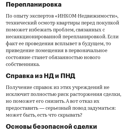
Перепланировка
По опыту экспертов «ИНКОМ-Недвижимости»,
технический осмотр квартиры перед покупкой
поможет избежать проблем, связанных с
несанкционированной перепланировкой. Если
факт ее проведения всплывет в будущем, то
приведение помещения в первоначальное
состояние станет обязанностью нового
собственника.
Справка из НД и ПНД
Получение справок из этих учреждений не
исключит полностью риск расторжения сделки,
но поможет его снизить. А вот отказ их
предоставить — серьезный повод задуматься:
может быть, есть что скрывать?
Основы безопасной сделки