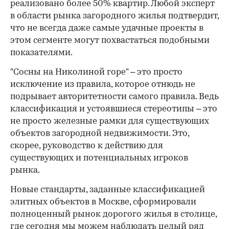
реализовано более 50% квартир. Любой эксперт
в области рынка загородного жилья подтвердит,
что не всегда даже самые удачные проекты в
этом сегменте могут похвастаться подобными
показателями.
"Сосны на Николиной горе" – это просто
исключение из правила, которое отнюдь не
подрывает авторитетности самого правила. Ведь
классификация и устоявшиеся стереотипы – это
не просто железные рамки для существующих
объектов загородной недвижимости. Это,
скорее, руководство к действию для
существующих и потенциальных игроков
рынка.
Новые стандарты, заданные классификацией
элитных объектов в Москве, сформировали
полноценный рынок дорогого жилья в столице,
где сегодня мы можем наблюдать целый ряд