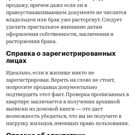
продажу, причем даже если он в
правоустанавливающем документе не числится
владельцем или брак уже расторгнут. Следует
уделить пристальное внимание датам
оформления собственности, заключения и
расторжения брака.
Справка о зарегистрированных
лицах
Идеально, если в жилище никто не
зарегистрирован. Верить на слово не стоит,
попросите продавца документально
подтвердить этот факт. Проверка прописанных в
квартире заключается в получении архивной
выписки из домовой книги — это даст
возможность убедиться, что вы не получите в
нагрузку жильцов, имеющих право пользования.