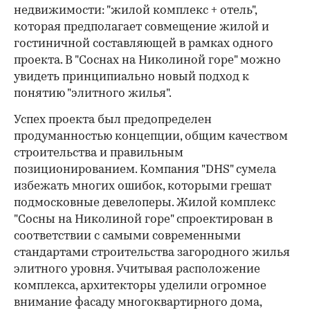
недвижимости: "жилой комплекс + отель",
которая предполагает совмещение жилой и
гостиничной составляющей в рамках одного
проекта. В "Соснах на Николиной горе" можно
увидеть принципиально новый подход к
понятию "элитного жилья".
Успех проекта был предопределен
продуманностью концепции, общим качеством
строительства и правильным
позиционированием. Компания "DHS" сумела
избежать многих ошибок, которыми грешат
подмосковные девелоперы. Жилой комплекс
"Сосны на Николиной горе" спроектирован в
соответствии с самыми современными
стандартами строительства загородного жилья
элитного уровня. Учитывая расположение
комплекса, архитекторы уделили огромное
внимание фасаду многоквартирного дома,