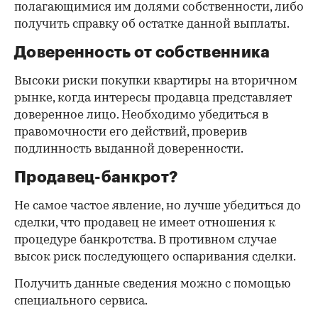
полагающимися им долями собственности, либо
получить справку об остатке данной выплаты.
Доверенность от собственника
Высоки риски покупки квартиры на вторичном
рынке, когда интересы продавца представляет
доверенное лицо. Необходимо убедиться в
правомочности его действий, проверив
подлинность выданной доверенности.
Продавец-банкрот?
Не самое частое явление, но лучше убедиться до
сделки, что продавец не имеет отношения к
процедуре банкротства. В противном случае
высок риск последующего оспаривания сделки.
Получить данные сведения можно с помощью
специального сервиса.