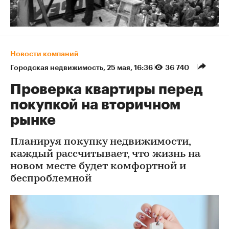
Новости компаний
Городская недвижимость
⁠,
25 мая, 16:36
36 740
Проверка квартиры перед
покупкой на вторичном
рынке
Планируя покупку недвижимости,
каждый рассчитывает, что жизнь на
новом месте будет комфортной и
беспроблемной