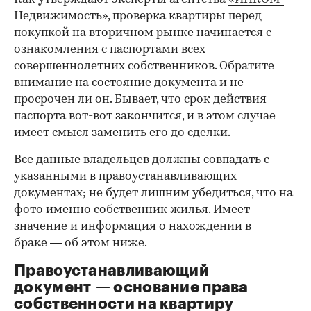
Недвижимость»
, проверка квартиры перед
покупкой на вторичном рынке начинается с
ознакомления с паспортами всех
совершеннолетних собственников. Обратите
внимание на состояние документа и не
просрочен ли он. Бывает, что срок действия
паспорта вот-вот закончится, и в этом случае
имеет смысл заменить его до сделки.
Все данные владельцев должны совпадать с
указанными в правоустанавливающих
документах; не будет лишним убедиться, что на
фото именно собственник жилья. Имеет
значение и информация о нахождении в
браке — об этом ниже.
Правоустанавливающий
документ — основание права
00:00
/
00:00
собственности на квартиру