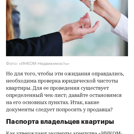
Фото: «ИНКОМ-Недвижимость»
Но для того, чтобы эти ожидания оправдались,
необходима проверка юридической чистоты
квартиры. Для ее проведения существует
определенный чек-лист; давайте остановимся
на его основных пунктах. Итак, какие
документы следует попросить у продавца?
Паспорта владельцев квартиры
Как утверждают эксперты агентства
«ИНКОМ-