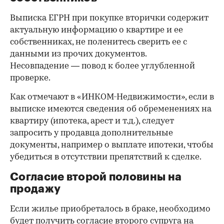
Выписка ЕГРН при покупке вторички содержит
актуальную информацию о квартире и ее
собственниках, не поленитесь сверить ее с
данными из прочих документов.
Несовпадение — повод к более углубленной
проверке.
Как отмечают в «ИНКОМ-Недвижимости», если в
выписке имеются сведения об обременениях на
квартиру (ипотека, арест и т.д.), следует
запросить у продавца дополнительные
документы, например о выплате ипотеки, чтобы
убедиться в отсутствии препятствий к сделке.
Согласие второй половины на
продажу
Если жилье приобреталось в браке, необходимо
будет получить согласие второго супруга на