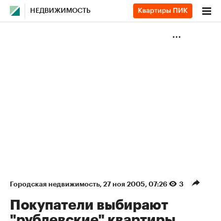
НЕДВИЖИМОСТЬ
Городская недвижимость
⁠,
27 ноя 2005, 07:26
3
Покупатели выбирают
"рублевские" квартиры