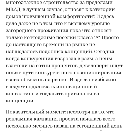
многоэтажное строительство за пределами
МКАД, в лучшем случае, относят к категории
домов "повышенной комфортности". И здесь
дело даже не в том, что к высшему уровню
загородного проживания пока что относят
только коттеджные поселки класса "А". Просто
до настоящего времени на рынке не
наблюдалось подобных концепций. Сегодня,
когда конкуренция возросла в разы, а цены
взлетели на сотни процентов, девелоперы ищут
новые пути конкурентного позиционирования
своих объектов на рынке. И здесь неизбежно
следует подключать инновационный
консалтинг и создавать оригинальные
концепции.
Показательный момент: несмотря на то, что
рекламная кампания проекта началась всего
несколько месяцев назад, на сегодняшний день