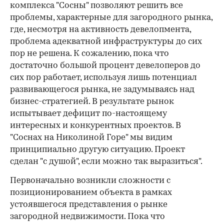
комплекса "Сосны" позволяют решить все
проблемы, характерные для загородного рынка,
где, несмотря на активность девелопмента,
проблема адекватной инфраструктуры до сих
пор не решена. К сожалению, пока что
достаточно большой процент девелоперов до
сих пор работает, используя лишь потенциал
развивающегося рынка, не задумываясь над
бизнес-стратегией. В результате рынок
испытывает дефицит по-настоящему
интересных и конкурентных проектов. В
"Соснах на Николиной Горе" мы видим
принципиально другую ситуацию. Проект
сделан "с душой", если можно так выразиться".
Первоначально возникли сложности с
позиционированием объекта в рамках
устоявшегося представления о рынке
загородной недвижимости. Пока что