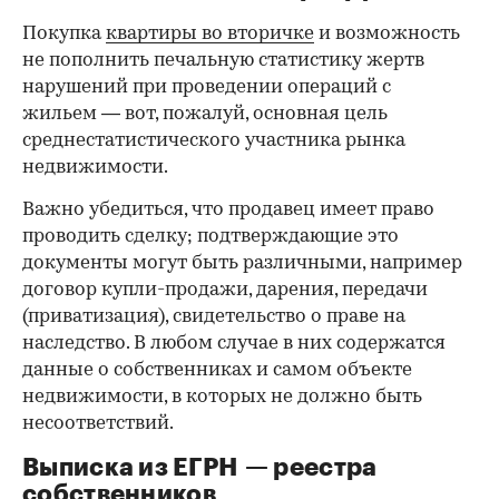
Покупка
квартиры во вторичке
и возможность
не пополнить печальную статистику жертв
нарушений при проведении операций с
жильем — вот, пожалуй, основная цель
среднестатистического участника рынка
недвижимости.
Важно убедиться, что продавец имеет право
проводить сделку; подтверждающие это
документы могут быть различными, например
договор купли-продажи, дарения, передачи
(приватизация), свидетельство о праве на
наследство. В любом случае в них содержатся
данные о собственниках и самом объекте
недвижимости, в которых не должно быть
несоответствий.
Выписка из ЕГРН — реестра
собственников