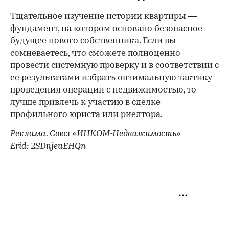
Тщательное изучение истории квартиры —
фундамент, на котором основано безопасное
будущее нового собственника. Если вы
сомневаетесь, что сможете полноценно
провести системную проверку и в соответствии с
ее результатами избрать оптимальную тактику
проведения операции с недвижимостью, то
лучше привлечь к участию в сделке
профильного юриста или риелтора.
Реклама. Союз «ИНКОМ-Недвижимость»
Erid: 2SDnjeuEHQn