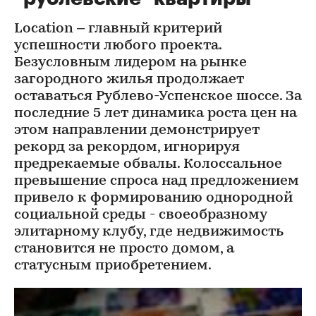
Location – главный критерий
успешности любого проекта.
Безусловным лидером на рынке
загородного жилья продолжает
оставаться Рублево-Успенское шоссе. За
последние 5 лет динамика роста цен на
этом направлении демонстрирует
рекорд за рекордом, игнорируя
предрекаемые обвалы. Колоссальное
превышение спроса над предложением
привело к формированию однородной
социальной среды - своеобразному
элитарному клубу, где недвижимость
становится не просто домом, а
статусным приобретением.