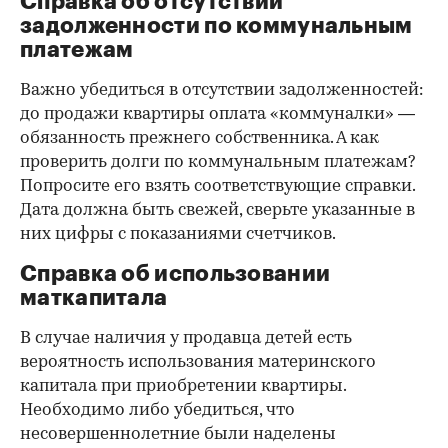
Справка об отсутствии
задолженности по коммунальным
платежам
Важно убедиться в отсутствии задолженностей:
до продажи квартиры оплата «коммуналки» —
обязанность прежнего собственника. А как
проверить долги по коммунальным платежам?
Попросите его взять соответствующие справки.
Дата должна быть свежей, сверьте указанные в
них цифры с показаниями счетчиков.
Справка об использовании
маткапитала
В случае наличия у продавца детей есть
вероятность использования материнского
капитала при приобретении квартиры.
Необходимо либо убедиться, что
несовершеннолетние были наделены