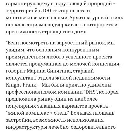
гармонирующему с окружающей природой -
территорией в 100 гектаров леса и
многовековыми соснами. Архитектурный стиль
неоклассицизма подчеркивает элитарность и
престижность строящегося дома.
"Если посмотреть на зарубежный рынок, мы
увидим, что основным конкурентным
преимуществом любого успешного проекта
является продуманная до мелочей концепция, -
говорит Марина Синягина, старший
консультант отдела жилой недвижимости
Knight Frank, - Мы были приятно удивлены
профессионализмом компании "DHS", которая
предложила рынку один из наиболее
популярных западных вариантов проекта -
"жилой комплекс + отель". Большая площадь
застройки, возможность использования
инфраструктуры лечебно-оздоровительного