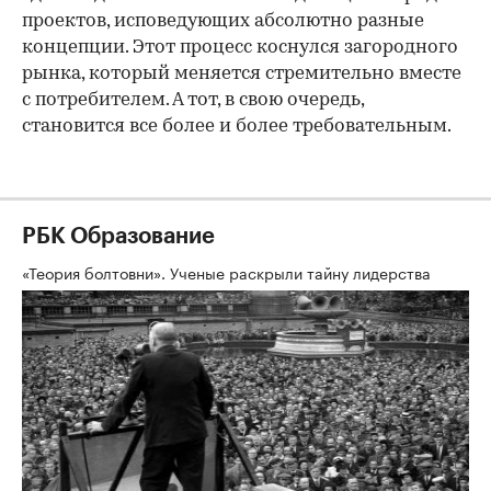
проектов, исповедующих абсолютно разные
концепции. Этот процесс коснулся загородного
рынка, который меняется стремительно вместе
с потребителем. А тот, в свою очередь,
становится все более и более требовательным.
РБК Образование
«Теория болтовни». Ученые раскрыли тайну лидерства