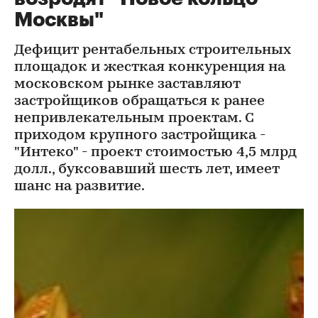
Москвы"
Дефицит рентабельных строительных
площадок и жесткая конкуренция на
московском рынке заставляют
застройщиков обращаться к ранее
непривлекательным проектам. С
приходом крупного застройщика -
"Интеко" - проект стоимостью 4,5 млрд
долл., буксовавший шесть лет, имеет
шанс на развитие.