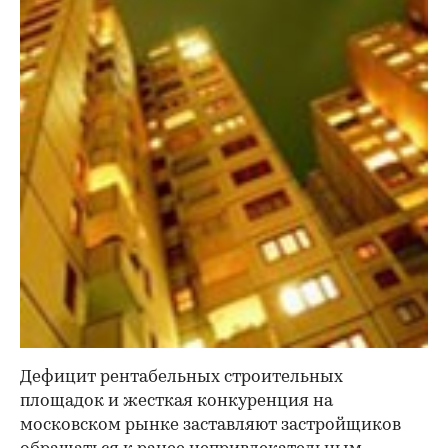
Дефицит рентабельных строительных
площадок и жесткая конкуренция на
московском рынке заставляют застройщиков