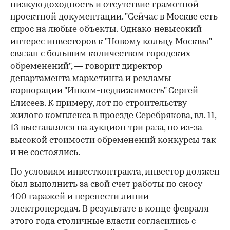
низкую доходность и отсутствие грамотной
проектной документации. "Сейчас в Москве есть
спрос на любые объекты. Однако невысокий
интерес инвесторов к "Новому кольцу Москвы"
связан с большим количеством городских
обременений", — говорит директор
департамента маркетинга и рекламы
корпорации "Инком-недвижимость" Сергей
Елисеев. К примеру, лот по строительству
жилого комплекса в проезде Серебрякова, вл. 11,
13 выставлялся на аукцион три раза, но из-за
высокой стоимости обременений конкурсы так
и не состоялись.
По условиям инвестконтракта, инвестор должен
был выполнить за свой счет работы по сносу
400 гаражей и перенести линии
электропередач. В результате в конце февраля
этого года столичные власти согласились с