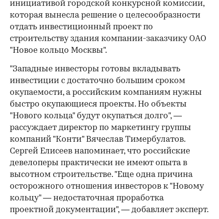
инициативой городской конкурсной комиссии,
которая вынесла решение о целесообразности
отдать инвестиционный проект по
строительству здания компании-заказчику ОАО
"Новое кольцо Москвы".
"Западные инвесторы готовы вкладывать
инвестиции с достаточно большим сроком
окупаемости, а российским компаниям нужны
быстро окупающиеся проекты. Но объекты
"Нового кольца" будут окупаться долго", —
рассуждает директор по маркетингу группы
компаний "Конти" Вячеслав Тимербулатов.
Сергей Елисеев напоминает, что российские
девелоперы практически не имеют опыта в
высотном строительстве. "Еще одна причина
осторожного отношения инвесторов к "Новому
кольцу" — недостаточная проработка
проектной документации", — добавляет эксперт.