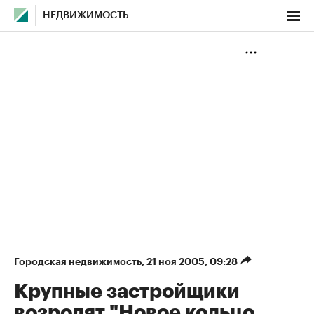
НЕДВИЖИМОСТЬ
Городская недвижимость
⁠,
21 ноя 2005, 09:28
Крупные застройщики
возродят "Новое кольцо