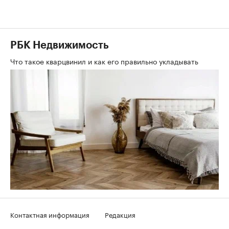
РБК Недвижимость
Что такое кварцвинил и как его правильно укладывать
Контактная информация
Редакция