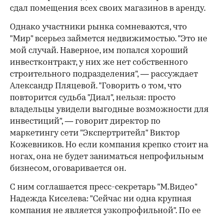
сдал помещения всех своих магазинов в аренду.
Однако участники рынка сомневаются, что
"Мир" всерьез займется недвижимостью. "Это не
мой случай. Наверное, им попался хороший
инвестконтракт, у них же нет собственного
строительного подразделения", — рассуждает
Александр Пляцевой. "Говорить о том, что
повторится судьба "Диал", нельзя: просто
владельцы увидели выгодные возможности для
инвестиций", — говорит директор по
маркетингу сети "Экспертритейл" Виктор
Кожевников. Но если компания крепко стоит на
ногах, она не будет заниматься непрофильным
бизнесом, оговаривается он.
С ним соглашается пресс-секретарь "М.Видео"
Надежда Киселева: "Сейчас ни одна крупная
компания не является узкопрофильной". По ее