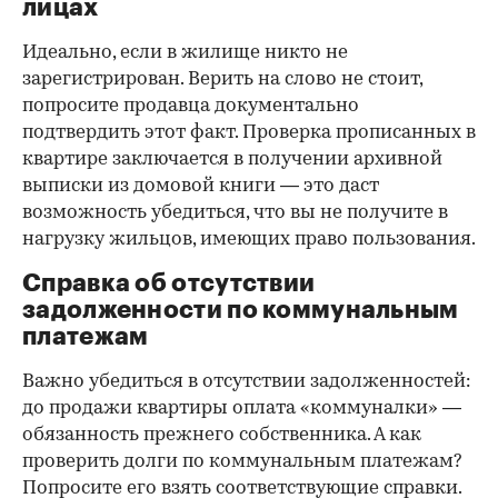
лицах
Идеально, если в жилище никто не
зарегистрирован. Верить на слово не стоит,
попросите продавца документально
подтвердить этот факт. Проверка прописанных в
квартире заключается в получении архивной
выписки из домовой книги — это даст
возможность убедиться, что вы не получите в
нагрузку жильцов, имеющих право пользования.
Справка об отсутствии
задолженности по коммунальным
платежам
Важно убедиться в отсутствии задолженностей:
до продажи квартиры оплата «коммуналки» —
обязанность прежнего собственника. А как
проверить долги по коммунальным платежам?
Попросите его взять соответствующие справки.