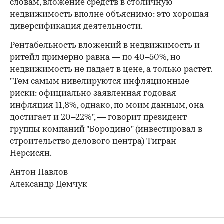
словам, вложение средств в столичную
недвижимость вполне объяснимо: это хорошая
диверсификация деятельности.
Рентабельность вложений в недвижимость и
ритейл примерно равна — по 40–50%, но
недвижимость не падает в цене, а только растет.
"Тем самым нивелируются инфляционные
риски: официально заявленная годовая
инфляция 11,8%, однако, по моим данным, она
достигает и 20–22%", — говорит президент
группы компаний "Бородино" (инвестировал в
строительство делового центра) Тигран
Нерсисян.
Антон Павлов
Александр Демчук