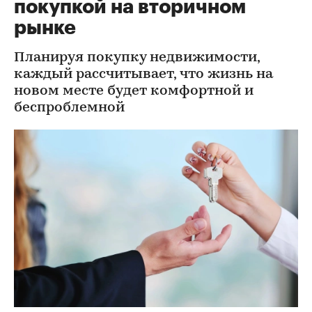
покупкой на вторичном
рынке
Планируя покупку недвижимости,
каждый рассчитывает, что жизнь на
новом месте будет комфортной и
беспроблемной