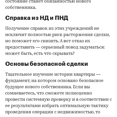
состояние станет обязанностью нового
собственника.
Справка из НД и ПНД
Получение справок из этих учреждений не
исключит полностью риск расторжения сделки,
но поможет его снизить. А вот отказ их
предоставить — серьезный повод задуматься:
может быть, есть что скрывать?
Основы безопасной сделки
Тщательное изучение истории квартиры —
фундамент, на котором основано безопасное
будущее нового собственника. Если вы
сомневаетесь, что сможете полноценно
провести системную проверку и в соответствии с
ее результатами избрать оптимальную тактику
проведения операции с недвижимостью, то