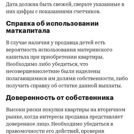
Дата должна быть свежей, сверьте указанные в
них цифры с показаниями счетчиков.
Справка об использовании
маткапитала
В случае наличия у продавца детей есть
вероятность использования материнского
капитала при приобретении квартиры.
Необходимо либо убедиться, что
несовершеннолетние были наделены
полагающимися им долями собственности, либо
получить справку об остатке данной выплаты.
Доверенность от собственника
Высоки риски покупки квартиры на вторичном
рынке, когда интересы продавца представляет
доверенное лицо. Необходимо убедиться в
правомочности его действий, проверив