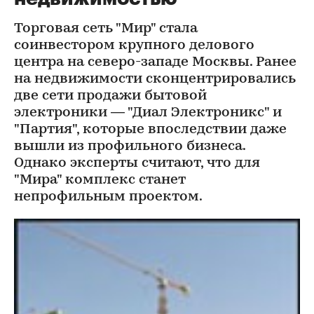
Торговая сеть "Мир" стала
соинвестором крупного делового
центра на северо-западе Москвы. Ранее
на недвижимости сконцентрировались
две сети продажи бытовой
электроники — "Диал Электроникс" и
"Партия", которые впоследствии даже
вышли из профильного бизнеса.
Однако эксперты считают, что для
"Мира" комплекс станет
непрофильным проектом.