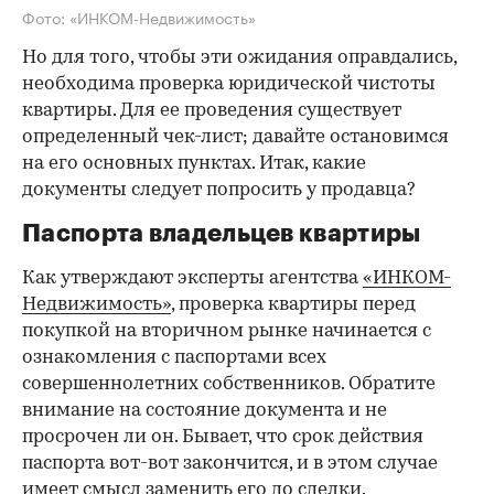
Фото: «ИНКОМ-Недвижимость»
Но для того, чтобы эти ожидания оправдались,
необходима проверка юридической чистоты
квартиры. Для ее проведения существует
определенный чек-лист; давайте остановимся
на его основных пунктах. Итак, какие
документы следует попросить у продавца?
Паспорта владельцев квартиры
Как утверждают эксперты агентства
«ИНКОМ-
Недвижимость»
, проверка квартиры перед
покупкой на вторичном рынке начинается с
ознакомления с паспортами всех
совершеннолетних собственников. Обратите
внимание на состояние документа и не
просрочен ли он. Бывает, что срок действия
паспорта вот-вот закончится, и в этом случае
имеет смысл заменить его до сделки.