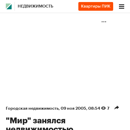
НЕДВИЖИМОСТЬ
Городская недвижимость
⁠,
09 ноя 2005, 08:54
7
"Мир" занялся
недвижимостью