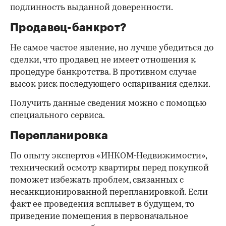
подлинность выданной доверенности.
Продавец-банкрот?
Не самое частое явление, но лучше убедиться до
сделки, что продавец не имеет отношения к
процедуре банкротства. В противном случае
высок риск последующего оспаривания сделки.
Получить данные сведения можно с помощью
специального сервиса.
Перепланировка
По опыту экспертов «ИНКОМ-Недвижимости»,
технический осмотр квартиры перед покупкой
поможет избежать проблем, связанных с
несанкционированной перепланировкой. Если
факт ее проведения всплывет в будущем, то
приведение помещения в первоначальное