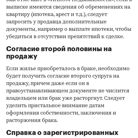
выписке имеются сведения об обременениях на
квартиру (ипотека, арест и т.д.), следует
запросить у продавца дополнительные
документы, например о выплате ипотеки, чтобы
убедиться в отсутствии препятствий к сделке.
Согласие второй половины на
продажу
Если жилье приобреталось в браке, необходимо
будет получить согласие второго супруга на
продажу, причем даже если он в
правоустанавливающем документе не числится
владельцем или брак уже расторгнут. Следует
уделить пристальное внимание датам
оформления собственности, заключения и
расторжения брака.
Справка о зарегистрированных