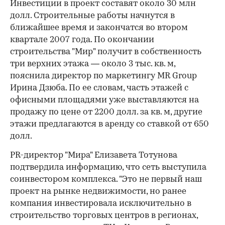
Инвестиции в проект составят около 30 млн
долл. Строительные работы начнутся в
ближайшее время и закончатся во втором
квартале 2007 года. По окончании
строительства "Мир" получит в собственность
три верхних этажа — около 3 тыс. кв. м,
пояснила директор по маркетингу MR Group
Ирина Дзюба. По ее словам, часть этажей с
офисными площадями уже выставляются на
продажу по цене от 2200 долл. за кв. м, другие
этажи предлагаются в аренду со ставкой от 650
долл.
PR-директор "Мира" Елизавета Тотунова
подтвердила информацию, что сеть выступила
соинвестором комплекса. "Это не первый наш
проект на рынке недвижимости, но ранее
компания инвестировала исключительно в
строительство торговых центров в регионах,