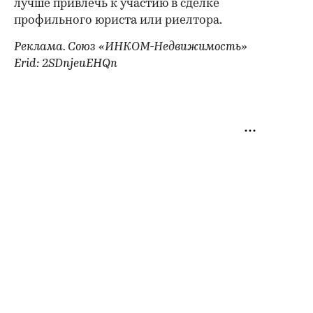
лучше привлечь к участию в сделке
профильного юриста или риелтора.
Реклама. Союз «ИНКОМ-Недвижимость»
Erid: 2SDnjeuEHQn