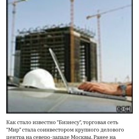
Как стало известно "Бизнесу", торговая сеть
"Мир" стала соинвестором крупного делового
центра на северо-западе Москвы. Ранее на