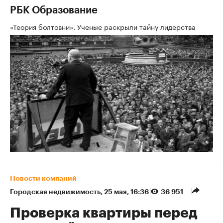
РБК Образование
«Теория болтовни». Ученые раскрыли тайну лидерства
Новости компаний
Городская недвижимость
⁠,
25 мая, 16:36
36 951
Проверка квартиры перед