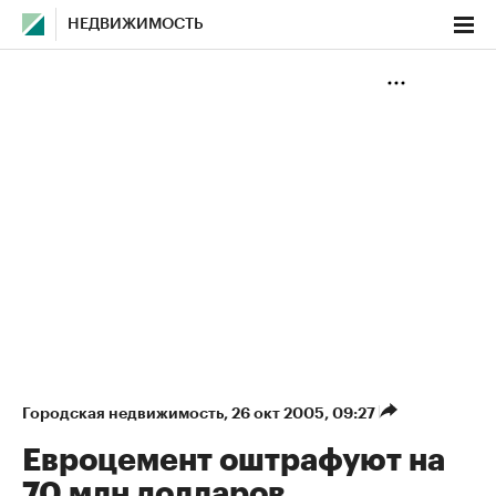
НЕДВИЖИМОСТЬ
Городская недвижимость
⁠,
26 окт 2005, 09:27
Евроцемент оштрафуют на
70 млн долларов