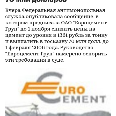
Вчера Федеральная антимонопольная
служба опубликовала сообщение, в
котором предписала ОАО "Евроцемент
Груп" до 1 ноября снизить цены на
цемент до уровня в 1361 рубль за тонну
и выплатить в госказну 70 млн долл. до
1 февраля 2006 года. Руководство
"Евроцемент Груп" намерено оспорить
эти требования в суде.