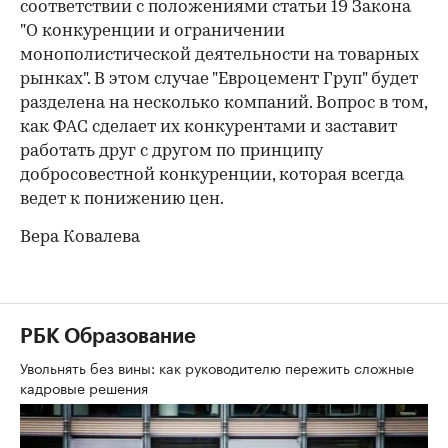
соответствии с положениями статьи 19 Закона
"О конкуренции и ограничении
монополистической деятельности на товарных
рынках". В этом случае "Евроцемент Груп" будет
разделена на несколько компаний. Вопрос в том,
как ФАС сделает их конкурентами и заставит
работать друг с другом по принципу
добросовестной конкуренции, которая всегда
ведет к понижению цен.
Вера Ковалева
РБК Образование
Увольнять без вины: как руководителю пережить сложные
кадровые решения