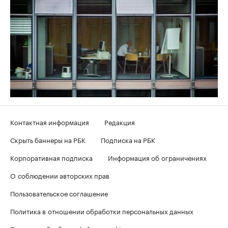
Контактная информация
Редакция
Скрыть баннеры на РБК
Подписка на РБК
Корпоративная подписка
Информация об ограничениях
О соблюдении авторских прав
Пользовательское соглашение
Политика в отношении обработки персональных данных