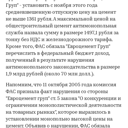
Груп" - установить с ноября этого года
средневзвешенную отпускную цену на цемент
не выше 1361 рубля. А максимальной ценой на
общестроительный цемент антимонопольная
служба назвала сумму в размере 1497,1 рубля за
тонну без НДС и железнодорожного тарифа.
Кроме того, ФАС обязала "Евроцемент Груп"
перечислить в федеральный бюджет доход,
полученный в результате нарушения
антимонопольного законодательства в размере
1,9 млрд рублей (около 70 млн долл.).
Напомним, что 11 октября 2005 года комиссия
ФАС признала факт нарушения со стороны
"Евроцемент груп" ст. 5 закона "О конкуренции и
ограничении монополистической деятельности
на товарных рынках", которое выразилось в
установлении монопольно высокой цены на
цемент. Объявив о нарушении, ФАС обязала