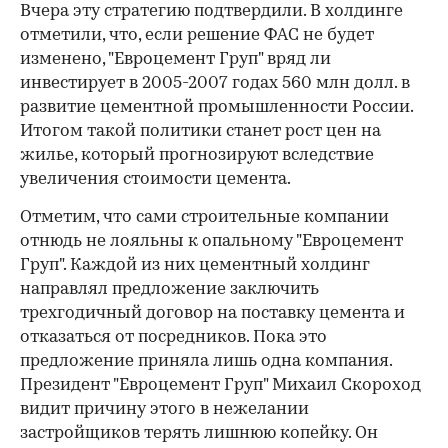
Вчера эту стратегию подтвердили. В холдинге
отметили, что, если решение ФАС не будет
изменено, "Евроцемент Груп" вряд ли
инвестирует в 2005-2007 годах 560 млн долл. в
развитие цементной промышленности России.
Итогом такой политики станет рост цен на
жилье, который прогнозируют вследствие
увеличения стоимости цемента.
Отметим, что сами строительные компании
отнюдь не лояльны к опальному "Евроцемент
Груп". Каждой из них цементный холдинг
направлял предложение заключить
трехгодичный договор на поставку цемента и
отказаться от посредников. Пока это
предложение приняла лишь одна компания.
Президент "Евроцемент Груп" Михаил Скороход
видит причину этого в нежелании
застройщиков терять лишнюю копейку. Он