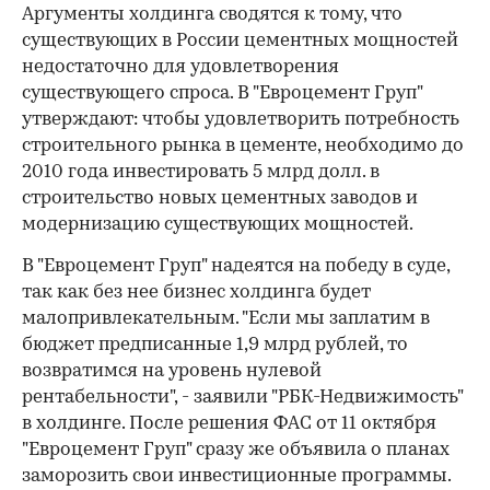
Аргументы холдинга сводятся к тому, что
существующих в России цементных мощностей
недостаточно для удовлетворения
существующего спроса. В "Евроцемент Груп"
утверждают: чтобы удовлетворить потребность
строительного рынка в цементе, необходимо до
2010 года инвестировать 5 млрд долл. в
строительство новых цементных заводов и
модернизацию существующих мощностей.
В "Евроцемент Груп" надеятся на победу в суде,
так как без нее бизнес холдинга будет
малопривлекательным. "Если мы заплатим в
бюджет предписанные 1,9 млрд рублей, то
возвратимся на уровень нулевой
рентабельности", - заявили "РБК-Недвижимость"
в холдинге. После решения ФАС от 11 октября
"Евроцемент Груп" сразу же объявила о планах
заморозить свои инвестиционные программы.