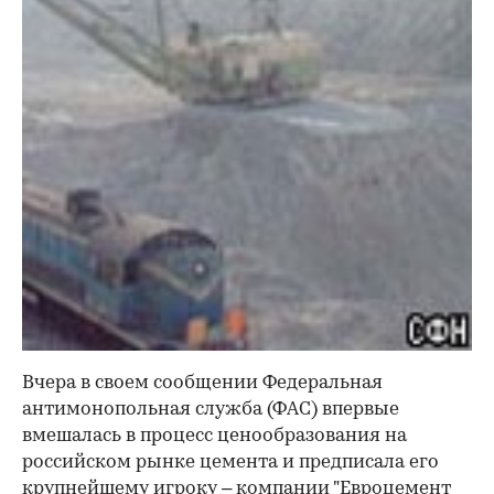
Вчера в своем сообщении Федеральная
антимонопольная служба (ФАС) впервые
вмешалась в процесс ценообразования на
российском рынке цемента и предписала его
крупнейшему игроку – компании "Евроцемент