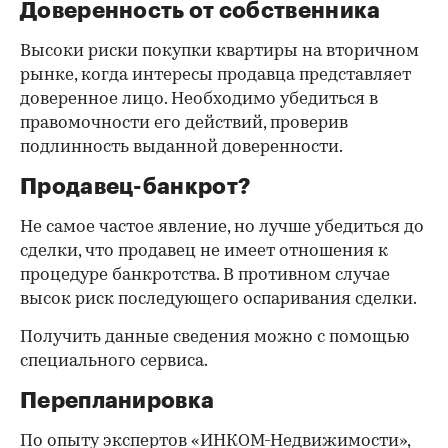
Доверенность от собственника
Высоки риски покупки квартиры на вторичном
рынке, когда интересы продавца представляет
доверенное лицо. Необходимо убедиться в
правомочности его действий, проверив
подлинность выданной доверенности.
Продавец-банкрот?
Не самое частое явление, но лучше убедиться до
сделки, что продавец не имеет отношения к
процедуре банкротства. В противном случае
высок риск последующего оспаривания сделки.
Получить данные сведения можно с помощью
специального сервиса.
Перепланировка
По опыту экспертов «ИНКОМ-Недвижимости»,