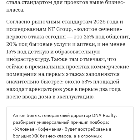
стала стандартом для проектов выше бизнес-
класса.
Согласно рыночным стандартам 2026 года и
исследованиям NF Group, «золотое сечение»
первого этажа сегодня — это 25% под общепит,
20% под бытовые услуги и аптеки, и не менее
15% под детскую и образовательную
инфраструктуру. Также там отмечают, что
сейчас в премиальных проектах коммерческие
помещения на первых этажах заполняются
значительно быстрее: около 53% площадей
находят арендаторов уже в первые два года
после ввода дома в эксплуатацию.
Антон Белых, генеральный директор DNA Realty,
разбирает универсальный принцип подбора:
«Условная «Кофемания» будет востребована в
больших ЖК бизнес-класса, а в огромных