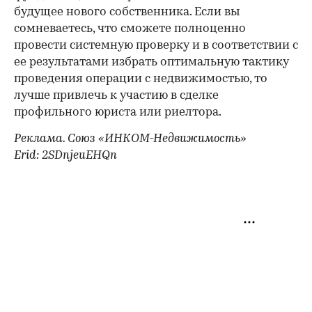
будущее нового собственника. Если вы
сомневаетесь, что сможете полноценно
провести системную проверку и в соответствии с
ее результатами избрать оптимальную тактику
проведения операции с недвижимостью, то
лучше привлечь к участию в сделке
профильного юриста или риелтора.
Реклама. Союз «ИНКОМ-Недвижимость»
Erid: 2SDnjeuEHQn