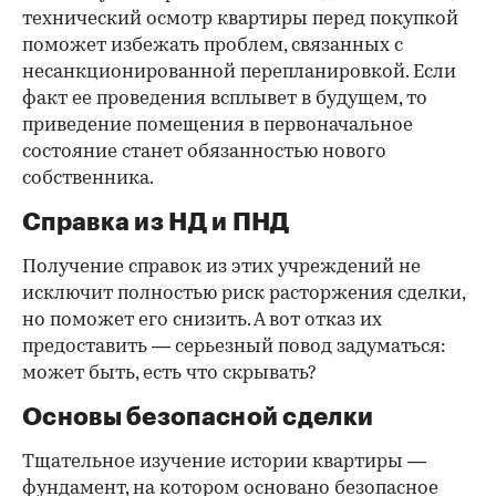
технический осмотр квартиры перед покупкой
поможет избежать проблем, связанных с
несанкционированной перепланировкой. Если
факт ее проведения всплывет в будущем, то
приведение помещения в первоначальное
состояние станет обязанностью нового
собственника.
Справка из НД и ПНД
Получение справок из этих учреждений не
исключит полностью риск расторжения сделки,
но поможет его снизить. А вот отказ их
предоставить — серьезный повод задуматься:
может быть, есть что скрывать?
Основы безопасной сделки
Тщательное изучение истории квартиры —
фундамент, на котором основано безопасное