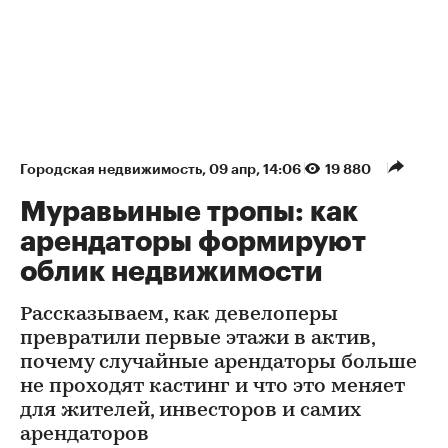
Городская недвижимость
⁠,
09 апр, 14:06
19 880
Муравьиные тропы: как
арендаторы формируют
облик недвижимости
Рассказываем, как девелоперы
превратили первые этажи в актив,
почему случайные арендаторы больше
не проходят кастинг и что это меняет
для жителей, инвесторов и самих
арендаторов