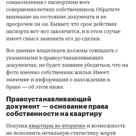
ознакомления с паспортами всех
совершеннолетних собственников. Обратите
внимание на состояние документа и не
просрочен ли он. Бывает, что срок действия
паспорта вот-вот закончится, и в этом случае
имеет смысл заменить его до сделки.
Все данные владельцев должны совпадать с
указанными в правоустанавливающих
документах; не будет лишним убедиться, что на
фото именно собственник жилья. Имеет
значение и информация о нахождении в
браке — об этом ниже.
Правоустанавливающий
документ — основание права
00:00
/
00:00
собственности на квартиру
Покупка
квартиры во вторичке
и возможность
не пополнить печальную статистику жертв