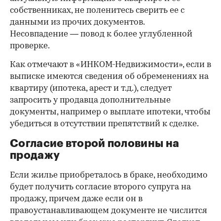
собственниках, не поленитесь сверить ее с
данными из прочих документов.
Несовпадение — повод к более углубленной
проверке.
Как отмечают в «ИНКОМ-Недвижимости», если в
выписке имеются сведения об обременениях на
квартиру (ипотека, арест и т.д.), следует
запросить у продавца дополнительные
документы, например о выплате ипотеки, чтобы
убедиться в отсутствии препятствий к сделке.
Согласие второй половины на
продажу
Если жилье приобреталось в браке, необходимо
будет получить согласие второго супруга на
продажу, причем даже если он в
правоустанавливающем документе не числится