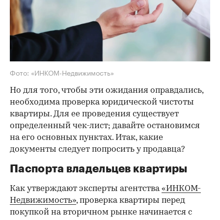
Фото: «ИНКОМ-Недвижимость»
Но для того, чтобы эти ожидания оправдались,
необходима проверка юридической чистоты
квартиры. Для ее проведения существует
определенный чек-лист; давайте остановимся
на его основных пунктах. Итак, какие
документы следует попросить у продавца?
Паспорта владельцев квартиры
Как утверждают эксперты агентства
«ИНКОМ-
Недвижимость»
, проверка квартиры перед
покупкой на вторичном рынке начинается с