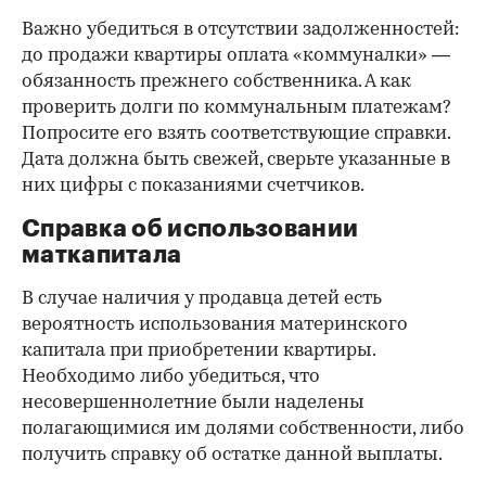
Важно убедиться в отсутствии задолженностей:
до продажи квартиры оплата «коммуналки» —
обязанность прежнего собственника. А как
проверить долги по коммунальным платежам?
Попросите его взять соответствующие справки.
Дата должна быть свежей, сверьте указанные в
них цифры с показаниями счетчиков.
Справка об использовании
маткапитала
В случае наличия у продавца детей есть
вероятность использования материнского
капитала при приобретении квартиры.
Необходимо либо убедиться, что
несовершеннолетние были наделены
полагающимися им долями собственности, либо
получить справку об остатке данной выплаты.