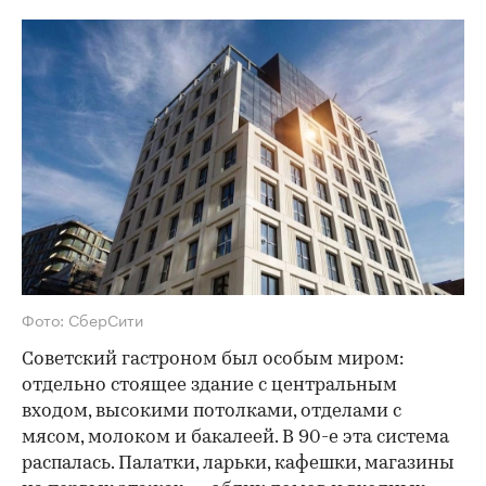
Фото: СберСити
Советский гастроном был особым миром:
отдельно стоящее здание с центральным
входом, высокими потолками, отделами с
мясом, молоком и бакалеей. В 90-е эта система
распалась. Палатки, ларьки, кафешки, магазины