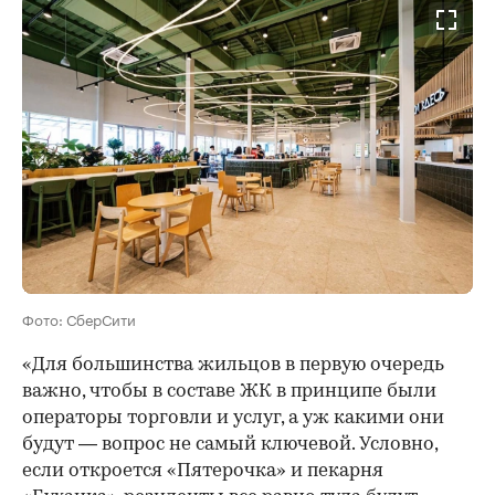
Фото: СберСити
«Для большинства жильцов в первую очередь
важно, чтобы в составе ЖК в принципе были
операторы торговли и услуг, а уж какими они
будут — вопрос не самый ключевой. Условно,
если откроется «Пятерочка» и пекарня