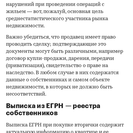
нарушений при проведении операций с
жильем — вот, пожалуй, основная цель
среднестатистического участника рынка
недвижимости.
Важно убедиться, что продавец имеет право
проводить сделку; подтверждающие это
документы могут быть различными, например
договор купли-продажи, дарения, передачи
(приватизация), свидетельство о праве на
наследство. В любом случае в них содержатся
данные о собственниках и самом объекте
недвижимости, в которых не должно быть
несоответствий.
Выписка из ЕГРН — реестра
собственников
Выписка ЕГРН при покупке вторички содержит
актуальную информацию о квартире и ее