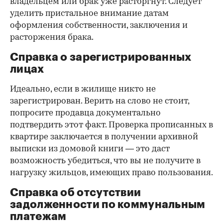
владельцем или брак уже расторгнут. Следует
уделить пристальное внимание датам
оформления собственности, заключения и
расторжения брака.
Справка о зарегистрированных
лицах
Идеально, если в жилище никто не
зарегистрирован. Верить на слово не стоит,
попросите продавца документально
подтвердить этот факт. Проверка прописанных в
квартире заключается в получении архивной
выписки из домовой книги — это даст
возможность убедиться, что вы не получите в
нагрузку жильцов, имеющих право пользования.
Справка об отсутствии
задолженности по коммунальным
платежам