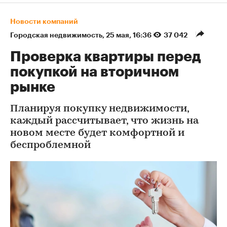
Новости компаний
Городская недвижимость
⁠,
25 мая, 16:36
37 042
Проверка квартиры перед
покупкой на вторичном
рынке
Планируя покупку недвижимости,
каждый рассчитывает, что жизнь на
новом месте будет комфортной и
беспроблемной