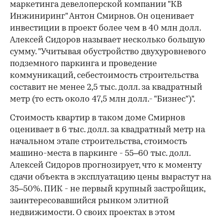
маркетинга девелоперской компании "КВ
Инжиниринг" Антон Смирнов. Он оценивает
инвестиции в проект более чем в 40 млн долл.
Алексей Сидоров называет несколько большую
сумму. "Учитывая обустройство двухуровневого
подземного паркинга и проведение
коммуникаций, себестоимость строительства
составит не менее 2,5 тыс. долл. за квадратный
метр (то есть около 47,5 млн долл.- "Бизнес")".
Стоимость квартир в таком доме Смирнов
оценивает в 6 тыс. долл. за квадратный метр на
начальном этапе строительства, стоимость
машино-места в паркинге - 55–60 тыс. долл.
Алексей Сидоров прогнозирует, что к моменту
сдачи объекта в эксплуатацию цены вырастут на
35–50%. ПИК - не первый крупный застройщик,
заинтересовавшийся рынком элитной
недвижимости. О своих проектах в этом