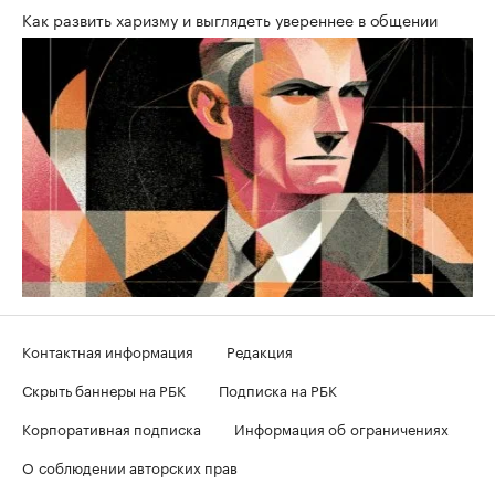
Как развить харизму и выглядеть увереннее в общении
Контактная информация
Редакция
Скрыть баннеры на РБК
Подписка на РБК
Корпоративная подписка
Информация об ограничениях
О соблюдении авторских прав