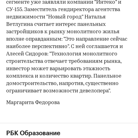
сегменте уже заявляли компании "Интеко" и
СУ-155. Заместитель гендиректора агентства
недвижимости "Новый город" Наталья
Ветлугина считает интерес панельных
застройщиков к рынку монолитного жилья
вполне оправданным: "Это направление сейчас
наиболее перспективно". С ней соглашается и
Алесей Сидоров: "Технология монолитного
строительства отвечает требованиям рынка,
инвестор может варьировать этажность
комплекса и количество квартир. Панельное
домостроительство, напротив, существенно
ограничивает возможности девелопера".
Маргарита Федорова
РБК Образование