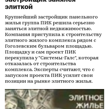
элиткой
Крупнейший застройщик панельного
жилья группа ПИК решила серьезно
заняться элитной недвижимостью.
Компания приступила к строительству
элитного жилого комплекса рядом с
Гоголевским бульваром площадью.
Площадку и сам проект ПИК
перекупила у "Системы-Галс", которая
отказалась от строительства
комплекса. Эксперты считают, что с
запуском проекта ПИК усилит свои
позиции на рынке элитного жилья.