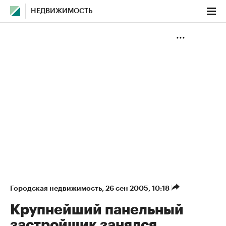
НЕДВИЖИМОСТЬ
Городская недвижимость
⁠,
26 сен 2005, 10:18
Крупнейший панельный
застройщик занялся