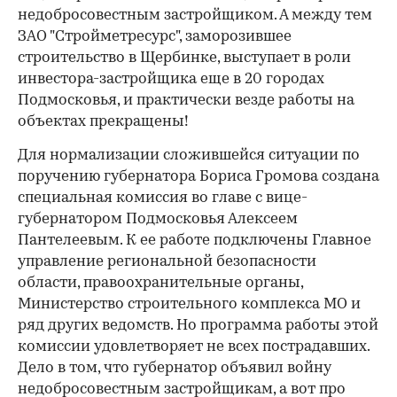
недобросовестным застройщиком. А между тем
ЗАО "Стройметресурс", заморозившее
строительство в Щербинке, выступает в роли
инвестора-застройщика еще в 20 городах
Подмосковья, и практически везде работы на
объектах прекращены!
Для нормализации сложившейся ситуации по
поручению губернатора Бориса Громова создана
специальная комиссия во главе с вице-
губернатором Подмосковья Алексеем
Пантелеевым. К ее работе подключены Главное
управление региональной безопасности
области, правоохранительные органы,
Министерство строительного комплекса МО и
ряд других ведомств. Но программа работы этой
комиссии удовлетворяет не всех пострадавших.
Дело в том, что губернатор объявил войну
недобросовестным застройщикам, а вот про