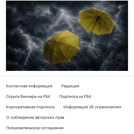
Контактная информация
Редакция
Скрыть баннеры на РБК
Подписка на РБК
Корпоративная подписка
Информация об ограничениях
О соблюдении авторских прав
Пользовательское соглашение