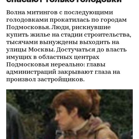
Волна митингов с последующими
голодовками прокатилась по городам
Подмосковья. Люди, рискнувшие
купить жилье на стадии строительства,
тысячами вынуждены выходить на
улицы Москвы. Достучаться до власть
имущих в областных центрах
Подмосковья нереально: главы
администраций закрывают глаза на
произвол застройщиков.