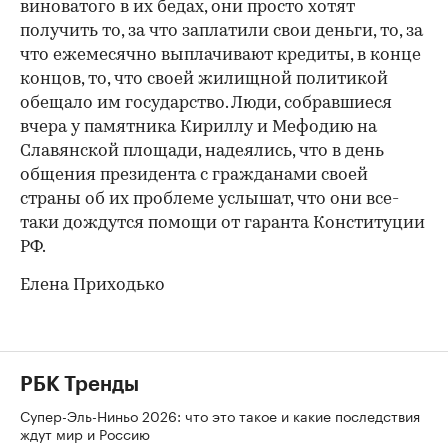
виноватого в их бедах, они просто хотят
получить то, за что заплатили свои деньги, то, за
что ежемесячно выплачивают кредиты, в конце
концов, то, что своей жилищной политикой
обещало им государство. Люди, собравшиеся
вчера у памятника Кириллу и Мефодию на
Славянской площади, надеялись, что в день
общения президента с гражданами своей
страны об их проблеме услышат, что они все-
таки дождутся помощи от гаранта Конституции
РФ.
Елена Приходько
РБК Тренды
Супер-Эль-Ниньо 2026: что это такое и какие последствия
ждут мир и Россию