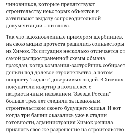
чиновников, которые препятствуют
строительству некоторых объектов и
затягивают выдачу сопроводительной
документации – ни слова.
Так что, вдохновленные примером щербинцев,
на свою акцию протеста решились соинвесторы
из Химок. Их ситуация несколько отличается от
самой распространенной схемы обмана
граждан, когда компания-застройщик собирает
деньги под долевое строительство, а потом
попросту "кидает" доверчивых людей. В Химках
покупатели квартир в комплексе с
патриотичным названием "Звезда России"
больше трех лет следили за плановым
строительством своего будущего жилья. И вот
когда три башни оказались уже в стадии
готовности, администрация Химок решила
признать свое же разрешение на строительство