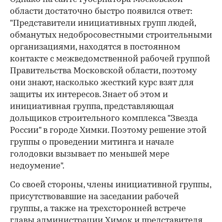
области достаточно быстро появился ответ:
"Представители инициативных групп людей,
обманутых недобросовестными строительными
организациями, находятся в постоянном
контакте с межведомственной рабочей группой
Правительства Московской области, поэтому
они знают, насколько жесткий курс взят для
защиты их интересов. Знает об этом и
инициативная группа, представляющая
дольщиков строительного комплекса "Звезда
России" в городе Химки. Поэтому решение этой
группы о проведении митинга и начале
голодовки вызывает по меньшей мере
недоумение".
Со своей стороны, члены инициативной группы,
присутствовавшие на заседании рабочей
группы, а также на трехсторонней встрече
главы администрации Химок и представителя