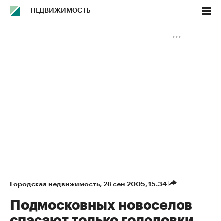
НЕДВИЖИМОСТЬ
Городская недвижимость
⁠,
28 сен 2005, 15:34
Подмосковных новоселов
спасают только голодовки