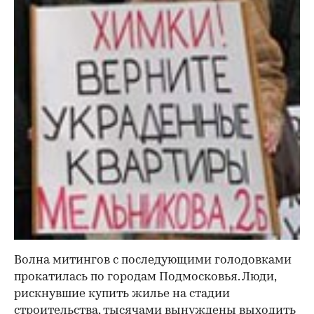
Волна митингов с последующими голодовками
прокатилась по городам Подмосковья. Люди,
рискнувшие купить жилье на стадии
строительства, тысячами вынуждены выходить