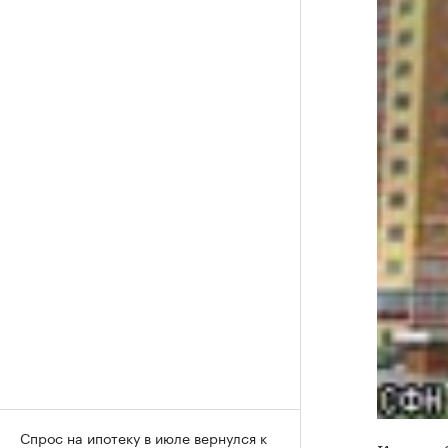
Спрос на ипотеку в июле вернулся к