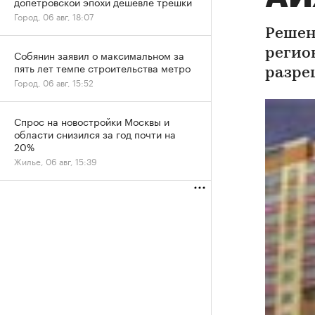
допетровской эпохи дешевле трешки
Город, 06 авг, 18:07
Решен
регио
Собянин заявил о максимальном за
пять лет темпе строительства метро
разре
Город, 06 авг, 15:52
Спрос на новостройки Москвы и
области снизился за год почти на
20%
Жилье, 06 авг, 15:39