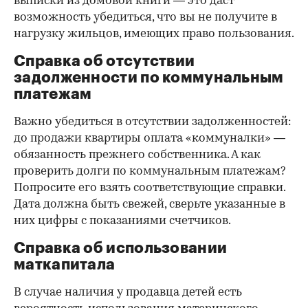
выписки из домовой книги — это даст
возможность убедиться, что вы не получите в
нагрузку жильцов, имеющих право пользования.
Справка об отсутствии
задолженности по коммунальным
платежам
Важно убедиться в отсутствии задолженностей:
до продажи квартиры оплата «коммуналки» —
обязанность прежнего собственника. А как
проверить долги по коммунальным платежам?
Попросите его взять соответствующие справки.
Дата должна быть свежей, сверьте указанные в
них цифры с показаниями счетчиков.
Справка об использовании
маткапитала
В случае наличия у продавца детей есть