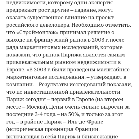
недвижимости, которому одни эксперты
предрекают рост, другие – падение, могут
оказать существенное влияние на проект
российского девелопера. Необходимо отметить,
что «Строймонтаж» принимал решение о
выходе на французский рынок в 2003 г. после
ряда маркетинговых исследований, которые
показали, что рынок Парижа является самым
привлекательным рынком недвижимости в
Европе. «В 2003 г. были проведены масштабные
маркетинговые исследования, – утверждают в
компании. – Результаты исследований показали,
что по инвестиционной привлекательности
Париж сегодня – первый в Европе (на втором
месте – Москва). Цены очень сильно выросли за
последние 3-4 года – на 50%, и только за этот
год – в районе Париж – Иль-де-Франс
(историческая провинция Франции,
включающая в себя Париж и близлежащие