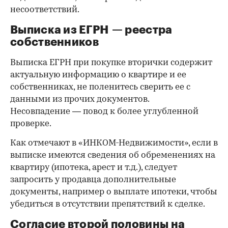
несоответствий.
Выписка из ЕГРН — реестра
собственников
Выписка ЕГРН при покупке вторички содержит
актуальную информацию о квартире и ее
собственниках, не поленитесь сверить ее с
данными из прочих документов.
Несовпадение — повод к более углубленной
проверке.
Как отмечают в «ИНКОМ-Недвижимости», если в
выписке имеются сведения об обременениях на
квартиру (ипотека, арест и т.д.), следует
запросить у продавца дополнительные
документы, например о выплате ипотеки, чтобы
убедиться в отсутствии препятствий к сделке.
Согласие второй половины на