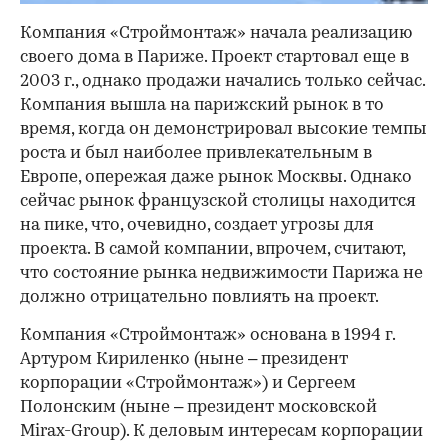
Компания «Строймонтаж» начала реализацию
своего дома в Париже. Проект стартовал еще в
2003 г., однако продажи начались только сейчас.
Компания вышла на парижский рынок в то
время, когда он демонстрировал высокие темпы
роста и был наиболее привлекательным в
Европе, опережая даже рынок Москвы. Однако
сейчас рынок французской столицы находится
на пике, что, очевидно, создает угрозы для
проекта. В самой компании, впрочем, считают,
что состояние рынка недвижимости Парижа не
должно отрицательно повлиять на проект.
Компания «Строймонтаж» основана в 1994 г.
Артуром Кириленко (ныне – президент
корпорации «Строймонтаж») и Сергеем
Полонским (ныне – президент московской
Mirax-Group). К деловым интересам корпорации