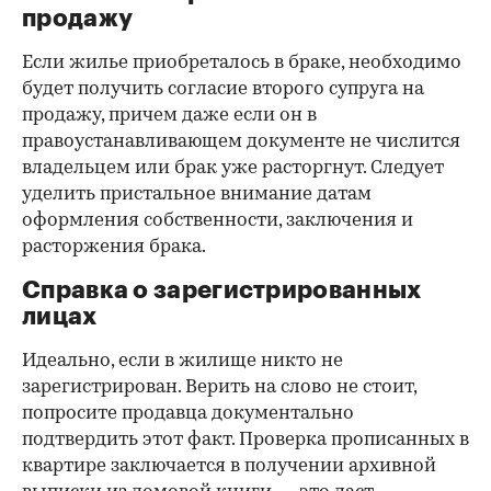
продажу
Если жилье приобреталось в браке, необходимо
будет получить согласие второго супруга на
продажу, причем даже если он в
правоустанавливающем документе не числится
владельцем или брак уже расторгнут. Следует
уделить пристальное внимание датам
оформления собственности, заключения и
расторжения брака.
Справка о зарегистрированных
лицах
Идеально, если в жилище никто не
зарегистрирован. Верить на слово не стоит,
попросите продавца документально
подтвердить этот факт. Проверка прописанных в
квартире заключается в получении архивной