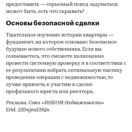
предоставить — серьезный повод задуматься:
может быть, есть что скрывать?
Основы безопасной сделки
Тщательное изучение истории квартиры —
фундамент, на котором основано безопасное
будущее нового собственника. Если вы
сомневаетесь, что сможете полноценно
провести системную проверку и в соответствии с
ее результатами избрать оптимальную тактику
проведения операции с недвижимостью, то
лучше привлечь к участию в сделке
профильного юриста или риелтора.
Реклама. Союз «ИНКОМ-Недвижимость»
Erid: 2SDnjeuEHQn