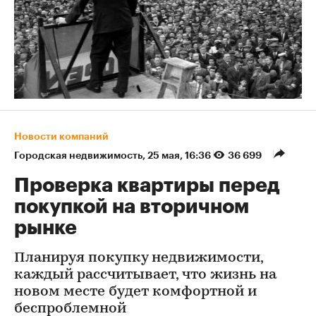
Новости компаний
Городская недвижимость
⁠,
25 мая, 16:36
36 699
Проверка квартиры перед
покупкой на вторичном
рынке
Планируя покупку недвижимости,
каждый рассчитывает, что жизнь на
новом месте будет комфортной и
беспроблемной