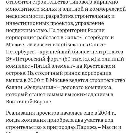
относятся строительство типового кирпично-
монолитного жилья и элитной и коммерческой
недвижимости, разработка строительных и
инвестиционных проектов, управление
недвижимостью. На территории России
корпорация работает в Санкт-Петербурге и
Москве. Из известных объектов в Санкт-
Петербурге – крупнейший бизнес-центр класса
B+ «Петровский форт» (50 тыс. кв. м) и элитный
комплекс «Пятый элемент» на Крестовском
острове. На столичный рынок корпорация
вышла в 2000 г. В Москве ведется строительство
башни «Федерация» – делового комплекса,
который станет самым высоким зданием в
Восточной Европе.
Реализация проектов началась еще в 2004 г.,
когда компания приобрела два участка под
строительство в пригородах Парижа – Масси и