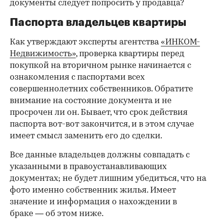
документы следует попросить у продавца?
Паспорта владельцев квартиры
Как утверждают эксперты агентства
«ИНКОМ-
Недвижимость»
, проверка квартиры перед
покупкой на вторичном рынке начинается с
ознакомления с паспортами всех
совершеннолетних собственников. Обратите
внимание на состояние документа и не
просрочен ли он. Бывает, что срок действия
паспорта вот-вот закончится, и в этом случае
имеет смысл заменить его до сделки.
Все данные владельцев должны совпадать с
указанными в правоустанавливающих
документах; не будет лишним убедиться, что на
фото именно собственник жилья. Имеет
значение и информация о нахождении в
браке — об этом ниже.