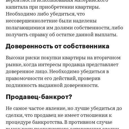
вероятность использования материнского
капитала при приобретении квартиры.
Необходимо либо убедиться, что
несовершеннолетние были наделены
полагающимися им долями собственности, либо
получить справку об остатке данной выплаты.
Доверенность от собственника
Высоки риски покупки квартиры на вторичном
рынке, когда интересы продавца представляет
доверенное лицо. Необходимо убедиться в
правомочности его действий, проверив
подлинность выданной доверенности.
Продавец-банкрот?
Не самое частое явление, но лучше убедиться до
сделки, что продавец не имеет отношения к
процедуре банкротства. В противном случае