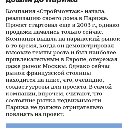
Компания «Строймонтаж» начала
реализацию своего дома в Париже.
Проект стартовал еще в 2003 г., однако
продажи начались только сейчас.
Компания вышла на парижский рынок
в то время, когда он демонстрировал
высокие темпы роста и был наиболее
привлекательным в Европе, опережая
даже рынок Москвы. Однако сейчас
рынок французской столицы
находится на пике, что, очевидно,
создает угрозы для проекта. В самой
компании, впрочем, считают, что
состояние рынка недвижимости
Парижа не должно отрицательно
повлиять на проект.