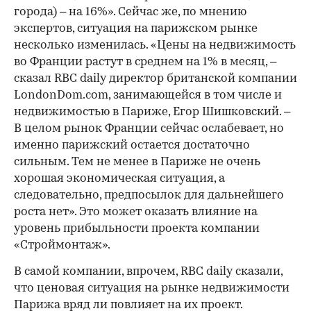
города) – на 16%». Сейчас же, по мнению
экспертов, ситуация на парижском рынке
несколько изменилась. «Цены на недвижимость
во Франции растут в среднем на 1% в месяц, –
сказал RBC daily директор британской компании
LondonDom.com, занимающейся в том числе и
недвижимостью в Париже, Егор Шишковский. –
В целом рынок Франции сейчас ослабевает, но
именно парижский остается достаточно
сильным. Тем не менее в Париже не очень
хорошая экономическая ситуация, а
следовательно, предпосылок для дальнейшего
роста нет». Это может оказать влияние на
уровень прибыльности проекта компании
«Строймонтаж».
В самой компании, впрочем, RBC daily сказали,
что ценовая ситуация на рынке недвижимости
Парижа вряд ли повлияет на их проект.