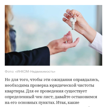
Фото: «ИНКОМ-Недвижимость»
Но для того, чтобы эти ожидания оправдались,
необходима проверка юридической чистоты
квартиры. Для ее проведения существует
определенный чек-лист; давайте остановимся
на его основных пунктах. Итак, какие