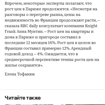
Впрочем, некоторые эксперты полагают, что
рост цен в Париже продолжится. «Несмотря на
разговоры о перегреве рынка, цены на
недвижимость во Франции продолжают расти, –
сказала RBC daily консультант компании Knight
Frank Анна Мунтян. – Рост цен на квартиры и
дома в Париже и пригороде составил в
последние 12 месяцев 16%. Рост цен в целом во
Франции составил примерно 12%. Арендный
годовой доход – 4%. Ожидается, что в
среднесрочной перспективе темпы роста цен на
жилье сохранятся».
Елена Тофанюк
Читайте также