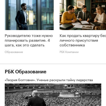
Руководителю тоже нужно
Как продать квартиру бе
планировать развитие. 4
личного присутствия
шага, как это сделать
собственника
Образование
РБК Компании
РБК Образование
«Теория болтовни». Ученые раскрыли тайну лидерства