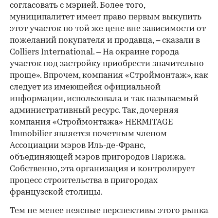
согласовать с мэрией. Более того,
муниципалитет имеет право первым выкупить
этот участок по той же цене вне зависимости от
пожеланий покупателя и продавца, – сказали в
Colliers International. – На окраине города
участок под застройку приобрести значительно
проще». Впрочем, компания «Строймонтаж», как
следует из имеющейся официальной
информации, использовала и так называемый
административный ресурс. Так, дочерняя
компания «Строймонтажа» HERMITAGE
Immobilier является почетным членом
Ассоциации мэров Иль-де-Франс,
объединяющей мэров пригородов Парижа.
Собственно, эта организация и контролирует
процесс строительства в пригородах
французской столицы.
Тем не менее неясные перспективы этого рынка