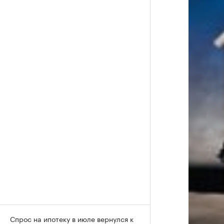
Спрос на ипотеку в июле вернулся к