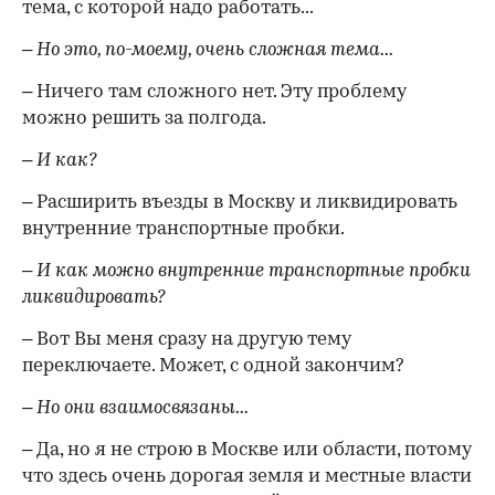
тема, с которой надо работать...
– Но это, по-моему, очень сложная тема...
– Ничего там сложного нет. Эту проблему
можно решить за полгода.
– И как?
– Расширить въезды в Москву и ликвидировать
внутренние транспортные пробки.
– И как можно внутренние транспортные пробки
ликвидировать?
– Вот Вы меня сразу на другую тему
переключаете. Может, с одной закончим?
– Но они взаимосвязаны...
– Да, но я не строю в Москве или области, потому
что здесь очень дорогая земля и местные власти