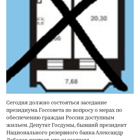
Сегодня должно состояться заседание
президиума Госсовета по вопросу о мерах по
обеспечению граждан России доступным
жильем. Депутат Госдумы, бывший президент
Национального резервного банка Александр