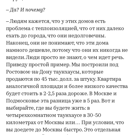
– Да? И почему?
– Людям кажется, что у этих домов есть
проблема с теплоизоляцией, что от них далеко
ехать до города, что они недолговечны.
Наконец, они не понимают, что эти дома
намного дешевле, потому что они их никогда не
видели. Люди просто не знают, о чем идет речь.
Приведу простой пример. Мы построили под
Ростовом-на-Дону таунхаусы, которые
продаются по 45 тыс. долл. за штуку. Квартира
аналогичной площади и более низкого качества
будет стоить в 2-2,5 раза дороже. В Москве и
Подмосковье эта разница уже в 5 раз. Вот и
выбирайте, где вы будете жить: в
четырехкомнатном таунхаусе в 30-50
километрах от Москвы или… При условии, что
вы доедете до Москвы быстро. Это отдельная