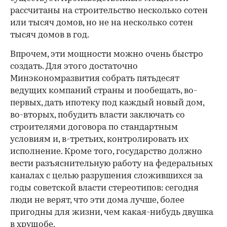
рассчитаны на строительство несколько сотен
или тысяч домов, но не на несколько сотен
тысяч домов в год.
Впрочем, эти мощности можно очень быстро
создать. Для этого достаточно
Минэкономразвития собрать пятьдесят
ведущих компаний страны и пообещать, во-
первых, дать ипотеку под каждый новый дом,
во-вторых, побудить власти заключать со
строителями договора по стандартным
условиям и, в-третьих, контролировать их
исполнение. Кроме того, государство должно
вести разъяснительную работу на федеральных
каналах с целью разрушения сложившихся за
годы советской власти стереотипов: сегодня
люди не верят, что эти дома лучше, более
пригодны для жизни, чем какая-нибудь двушка
в хрущобе.