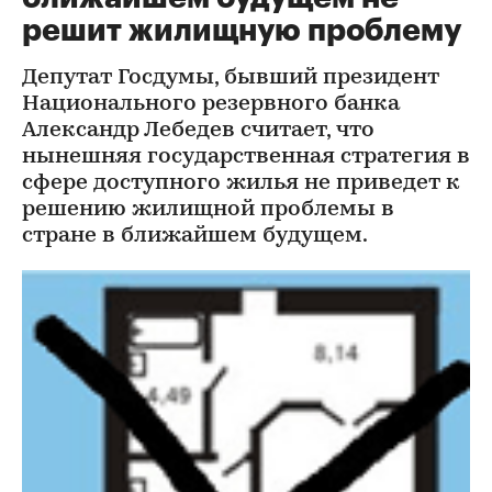
решит жилищную проблему
Депутат Госдумы, бывший президент
Национального резервного банка
Александр Лебедев считает, что
нынешняя государственная стратегия в
сфере доступного жилья не приведет к
решению жилищной проблемы в
стране в ближайшем будущем.