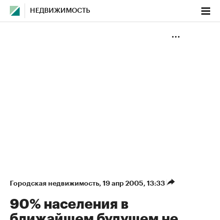
НЕДВИЖИМОСТЬ
Городская недвижимость
⁠,
19 апр 2005, 13:33
90% населения в
ближайшем будущем не