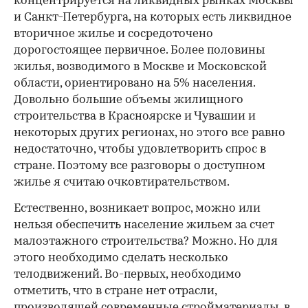
концентрируется на ликвидных рынках Москвы
и Санкт-Петербурга, на которых есть ликвидное
вторичное жилье и сосредоточено
дорогостоящее первичное. Более половины
жилья, возводимого в Москве и Московской
области, ориентировано на 5% населения.
Довольно большие объемы жилищного
строительства в Красноярске и Чувашии и
некоторых других регионах, но этого все равно
недостаточно, чтобы удовлетворить спрос в
стране. Поэтому все разговоры о доступном
жилье я считаю очковтирательством.
Естественно, возникает вопрос, можно или
нельзя обеспечить население жильем за счет
малоэтажного строительства? Можно. Но для
этого необходимо сделать несколько
телодвижений. Во-первых, необходимо
отметить, что в стране нет отрасли,
производящей современные стройматериалы, в