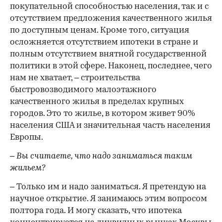
покупательной способностью населения, так и с
отсутствием предложения качественного жилья
по доступным ценам. Кроме того, ситуация
осложняется отсутствием ипотеки в стране и
полным отсутствием внятной государственной
политики в этой сфере. Наконец, последнее, чего
нам не хватает, – строительства
быстровозводимого малоэтажного
качественного жилья в пределах крупных
городов. Это то жилье, в котором живет 90%
населения США и значительная часть населения
Европы.
– Вы считаете, что надо заниматься таким
жильем?
– Только им и надо заниматься. Я претендую на
научное открытие. Я занимаюсь этим вопросом
полтора года. И могу сказать, что ипотека