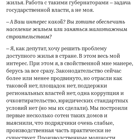
жилья. Работа с такими губернаторами – задача
государственной власти, а не моя.
– А Ваш интерес какой? Вы хотите обеспечить
население жильем или заняться малоэтажным
строительством?
– Я, как депутат, хочу решить проблему
доступного жилья в стране. В этом весь мой
интерес. При этом я, в свойственной мне манере,
берусь за все сразу. Законодательство сейчас
более или менее продвинуто, но отрасли как
таковой нет, площадок нет, поддержки
региональных властей нет, одна коррупция и
очковтирательство, юридических стандартных
условий нет (но мы их сделали). Мы построили
первые несколько сотен таких домов и
выяснили, что подрядчики очень слабые,
производственная часть практически не
существует. Производственные мощности