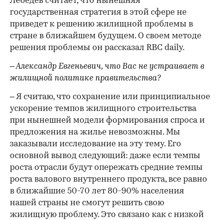
Лебедев считает, что нынешняя
государственная стратегия в этой сфере не
приведет к решению жилищной проблемы в
стране в ближайшем будущем. О своем методе
решения проблемы он рассказал RBC daily.
– Александр Евгеньевич, что Вас не устраивает в
жилищной политике правительства?
– Я считаю, что сохранение или принципиальное
ускорение темпов жилищного строительства
при нынешней модели формирования спроса и
предложения на жилье невозможны. Мы
заказывали исследование на эту тему. Его
основной вывод следующий: даже если темпы
роста отрасли будут опережать средние темпы
роста валового внутреннего продукта, все равно
в ближайшие 50-70 лет 80-90% населения
нашей страны не смогут решить свою
жилищную проблему. Это связано как с низкой