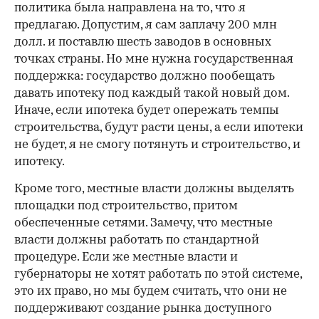
политика была направлена на то, что я
предлагаю. Допустим, я сам заплачу 200 млн
долл. и поставлю шесть заводов в основных
точках страны. Но мне нужна государственная
поддержка: государство должно пообещать
давать ипотеку под каждый такой новый дом.
Иначе, если ипотека будет опережать темпы
строительства, будут расти цены, а если ипотеки
не будет, я не смогу потянуть и строительство, и
ипотеку.
Кроме того, местные власти должны выделять
площадки под строительство, притом
обеспеченные сетями. Замечу, что местные
власти должны работать по стандартной
процедуре. Если же местные власти и
губернаторы не хотят работать по этой системе,
это их право, но мы будем считать, что они не
поддерживают создание рынка доступного