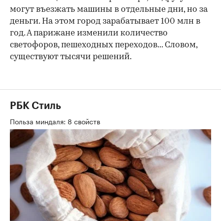
могут въезжать машины в отдельные дни, но за
деньги. На этом город зарабатывает 100 млн в
год. А парижане изменили количество
светофоров, пешеходных переходов... Словом,
существуют тысячи решений.
РБК Стиль
Польза миндаля: 8 свойств