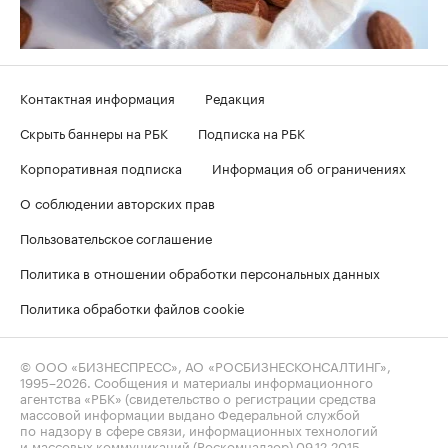
Контактная информация
Редакция
Скрыть баннеры на РБК
Подписка на РБК
Корпоративная подписка
Информация об ограничениях
О соблюдении авторских прав
Пользовательское соглашение
Политика в отношении обработки персональных данных
Политика обработки файлов cookie
© ООО «БИЗНЕСПРЕСС», АО «РОСБИЗНЕСКОНСАЛТИНГ»,
1995–2026
. Сообщения и материалы информационного
агентства «РБК» (свидетельство о регистрации средства
массовой информации выдано Федеральной службой
по надзору в сфере связи, информационных технологий
и массовых коммуникаций (Роскомнадзор) 09.12.2015