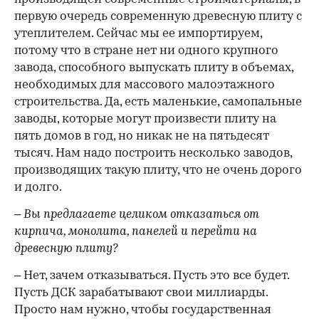
первую очередь современную древесную плиту с
утеплителем. Сейчас мы ее импортируем,
потому что в стране нет ни одного крупного
завода, способного выпускать плиту в объемах,
необходимых для массового малоэтажного
строительства. Да, есть маленькие, самопальные
заводы, которые могут произвести плиту на
пять домов в год, но никак не на пятьдесят
тысяч. Нам надо построить несколько заводов,
производящих такую плиту, что не очень дорого
и долго.
– Вы предлагаете целиком отказаться от
кирпича, монолита, панелей и перейти на
древесную плиту?
– Нет, зачем отказываться. Пусть это все будет.
Пусть ДСК зарабатывают свои миллиарды.
Просто нам нужно, чтобы государственная