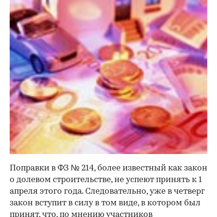
Поправки в ФЗ № 214, более известный как закон
о долевом строительстве, не успеют принять к 1
апреля этого года. Следовательно, уже в четверг
закон вступит в силу в том виде, в котором был
принят, что, по мнению участников