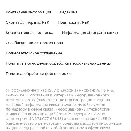
Контактная информация
Редакция
Скрыть баннеры на РБК
Подписка на РБК
Корпоративная подписка
Информация об ограничениях
О соблюдении авторских прав
Пользовательское соглашение
Политика в отношении обработки персональных данных
Политика обработки файлов cookie
© ООО «БИЗНЕСПРЕСС», АО «РОСБИЗНЕСКОНСАЛТИНГ»,
1995–2026
. Сообщения и материалы информационного
агентства «РБК» (свидетельство о регистрации средства
массовой информации выдано Федеральной службой
по надзору в сфере связи, информационных технологий
и массовых коммуникаций (Роскомнадзор) 09.12.2015
за номером ИА №ФС77-63848) и сетевого издания «РБК»
(свидетельство о регистрации средства массовой информации
выдано Федеральной службой по надзору в сфере связи,