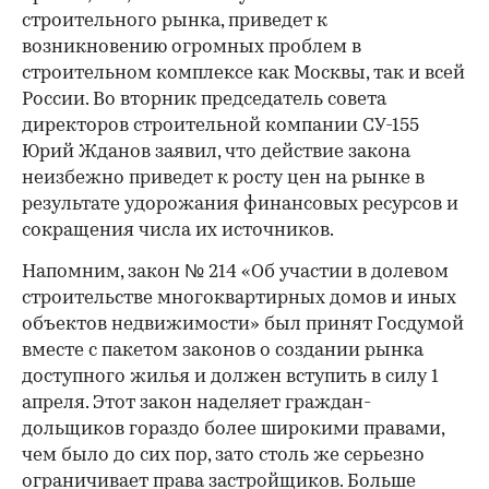
строительного рынка, приведет к
возникновению огромных проблем в
строительном комплексе как Москвы, так и всей
России. Во вторник председатель совета
директоров строительной компании СУ-155
Юрий Жданов заявил, что действие закона
неизбежно приведет к росту цен на рынке в
результате удорожания финансовых ресурсов и
сокращения числа их источников.
Напомним, закон № 214 «Об участии в долевом
строительстве многоквартирных домов и иных
объектов недвижимости» был принят Госдумой
вместе с пакетом законов о создании рынка
доступного жилья и должен вступить в силу 1
апреля. Этот закон наделяет граждан-
дольщиков гораздо более широкими правами,
чем было до сих пор, зато столь же серьезно
ограничивает права застройщиков. Больше