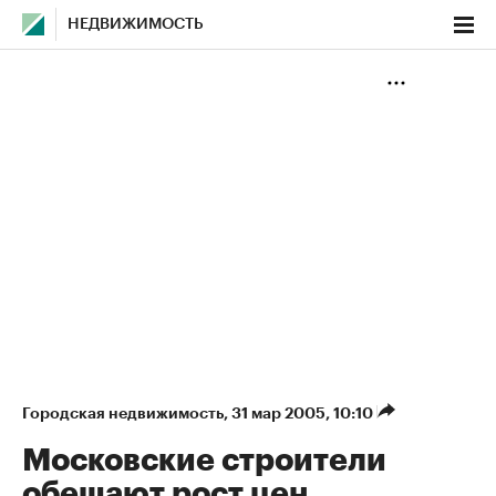
НЕДВИЖИМОСТЬ
Городская недвижимость
⁠,
31 мар 2005, 10:10
Московские строители
обещают рост цен