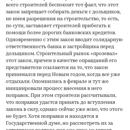
всего строителей беспокоит тот факт, что этот
закон запрещает собирать деньги с дольщиков,
не имея разрешения на строительство, то есть,
по сути, заставляет строителей прибегать к
помощи более дорогих банковских кредитов.
Одновременно с этим закон вводит солидарную
ответственность банка и застройщика перед
дольщиком. Строительный рынок «прозевал»
этот закон, причем в качестве оправданий его
представители ссылаются на то, что закон
принимался перед Новым годом, когда все уже
отдыхали. Опомнились в феврале и тут же
инициировали процесс внесения в него
поправок. При этом строители рассчитывали,
что поправки удастся принять до вступления
закона в силу, однако сейчас уже ясно, что этого
не будет. Хотя поправки и находятся в
Государственной думе, но рассмотреть их за