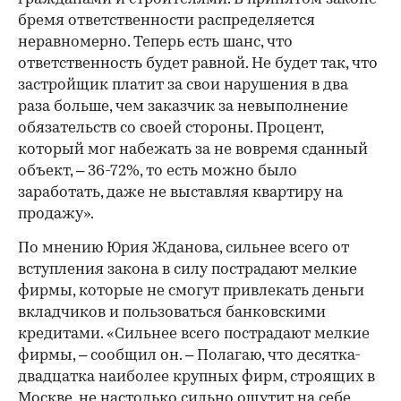
бремя ответственности распределяется
неравномерно. Теперь есть шанс, что
ответственность будет равной. Не будет так, что
застройщик платит за свои нарушения в два
раза больше, чем заказчик за невыполнение
обязательств со своей стороны. Процент,
который мог набежать за не вовремя сданный
объект, – 36-72%, то есть можно было
заработать, даже не выставляя квартиру на
продажу».
По мнению Юрия Жданова, сильнее всего от
вступления закона в силу пострадают мелкие
фирмы, которые не смогут привлекать деньги
вкладчиков и пользоваться банковскими
кредитами. «Сильнее всего пострадают мелкие
фирмы, – сообщил он. – Полагаю, что десятка-
двадцатка наиболее крупных фирм, строящих в
Москве, не настолько сильно ощутит на себе