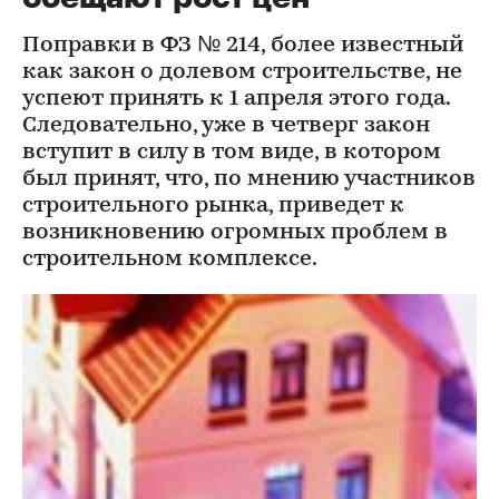
Поправки в ФЗ № 214, более известный
как закон о долевом строительстве, не
успеют принять к 1 апреля этого года.
Следовательно, уже в четверг закон
вступит в силу в том виде, в котором
был принят, что, по мнению участников
строительного рынка, приведет к
возникновению огромных проблем в
строительном комплексе.