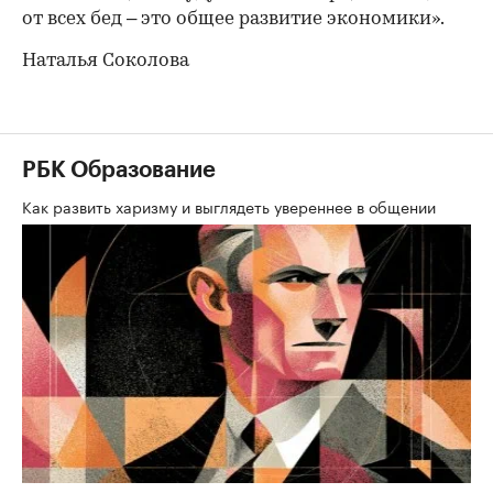
от всех бед – это общее развитие экономики».
Наталья Соколова
РБК Образование
Как развить харизму и выглядеть увереннее в общении