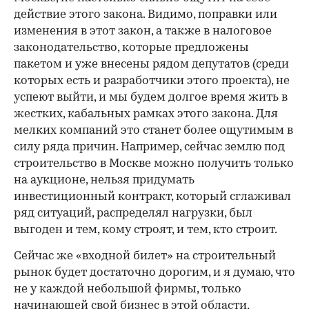
действие этого закона. Видимо, поправки или
изменения в этот закон, а также в налоговое
законодательство, которые предложены
пакетом и уже внесены рядом депутатов (среди
которых есть и разработчики этого проекта), не
успеют выйти, и мы будем долгое время жить в
жестких, кабальных рамках этого закона. Для
мелких компаний это станет более ощутимым в
силу ряда причин. Например, сейчас землю под
строительство в Москве можно получить только
на аукционе, нельзя придумать
инвестиционный контракт, который сглаживал
ряд ситуаций, распределял нагрузки, был
выгоден и тем, кому строят, и тем, кто строит.
Сейчас же «входной билет» на строительный
рынок будет достаточно дорогим, и я думаю, что
не у каждой небольшой фирмы, только
начинающей свой бизнес в этой области,