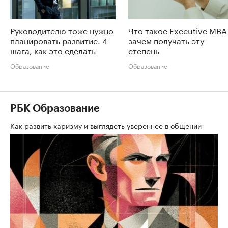
Руководителю тоже нужно
Что такое Executive MBA
планировать развитие. 4
зачем получать эту
шага, как это сделать
степень
Образование
Образование
РБК Образование
Как развить харизму и выглядеть увереннее в общении