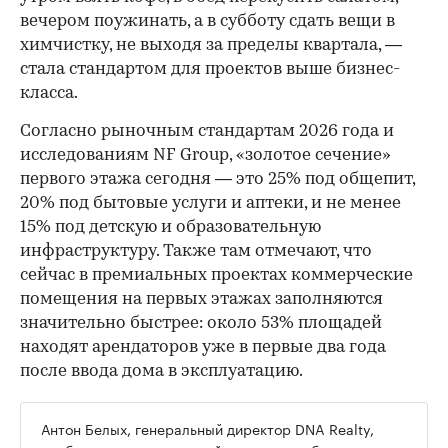
вечером поужинать, а в субботу сдать вещи в
химчистку, не выходя за пределы квартала, —
стала стандартом для проектов выше бизнес-
класса.
Согласно рыночным стандартам 2026 года и
исследованиям NF Group, «золотое сечение»
первого этажа сегодня — это 25% под общепит,
20% под бытовые услуги и аптеки, и не менее
15% под детскую и образовательную
инфраструктуру. Также там отмечают, что
сейчас в премиальных проектах коммерческие
помещения на первых этажах заполняются
значительно быстрее: около 53% площадей
находят арендаторов уже в первые два года
после ввода дома в эксплуатацию.
Антон Белых, генеральный директор DNA Realty,