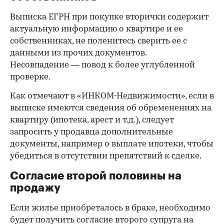
Выписка ЕГРН при покупке вторички содержит
актуальную информацию о квартире и ее
собственниках, не поленитесь сверить ее с
данными из прочих документов.
Несовпадение — повод к более углубленной
проверке.
Как отмечают в «ИНКОМ-Недвижимости», если в
выписке имеются сведения об обременениях на
квартиру (ипотека, арест и т.д.), следует
запросить у продавца дополнительные
документы, например о выплате ипотеки, чтобы
убедиться в отсутствии препятствий к сделке.
Согласие второй половины на
продажу
Если жилье приобреталось в браке, необходимо
будет получить согласие второго супруга на