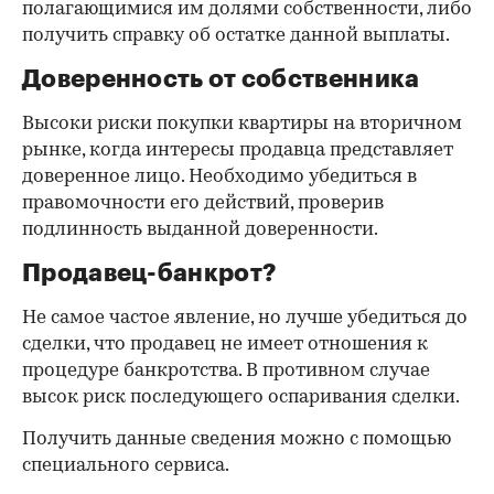
полагающимися им долями собственности, либо
получить справку об остатке данной выплаты.
Доверенность от собственника
Высоки риски покупки квартиры на вторичном
рынке, когда интересы продавца представляет
доверенное лицо. Необходимо убедиться в
правомочности его действий, проверив
подлинность выданной доверенности.
Продавец-банкрот?
Не самое частое явление, но лучше убедиться до
сделки, что продавец не имеет отношения к
процедуре банкротства. В противном случае
высок риск последующего оспаривания сделки.
Получить данные сведения можно с помощью
специального сервиса.