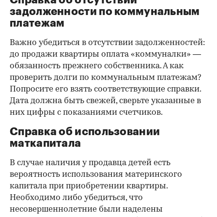
задолженности по коммунальным
платежам
Важно убедиться в отсутствии задолженностей:
до продажи квартиры оплата «коммуналки» —
обязанность прежнего собственника. А как
проверить долги по коммунальным платежам?
Попросите его взять соответствующие справки.
Дата должна быть свежей, сверьте указанные в
них цифры с показаниями счетчиков.
Справка об использовании
маткапитала
В случае наличия у продавца детей есть
вероятность использования материнского
капитала при приобретении квартиры.
Необходимо либо убедиться, что
несовершеннолетние были наделены