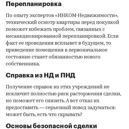
Перепланировка
По опыту экспертов «ИНКОМ-Недвижимости»,
технический осмотр квартиры перед покупкой
поможет избежать проблем, связанных с
несанкционированной перепланировкой. Если
факт ее проведения всплывет в будущем, то
приведение помещения в первоначальное
состояние станет обязанностью нового
собственника.
Справка из НД и ПНД
Получение справок из этих учреждений не
исключит полностью риск расторжения сделки,
но поможет его снизить. А вот отказ их
предоставить — серьезный повод задуматься:
может быть, есть что скрывать?
Основы безопасной сделки