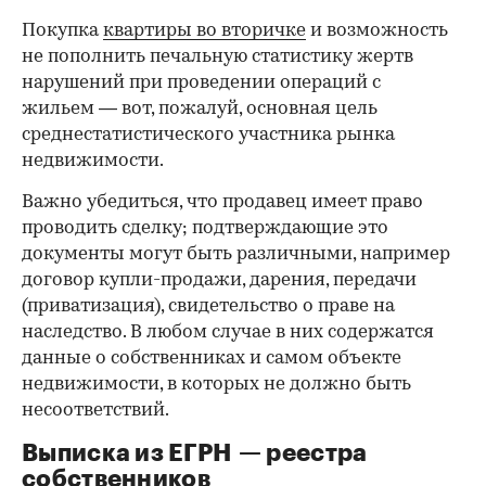
Покупка
квартиры во вторичке
и возможность
не пополнить печальную статистику жертв
нарушений при проведении операций с
жильем — вот, пожалуй, основная цель
среднестатистического участника рынка
недвижимости.
Важно убедиться, что продавец имеет право
проводить сделку; подтверждающие это
документы могут быть различными, например
договор купли-продажи, дарения, передачи
(приватизация), свидетельство о праве на
наследство. В любом случае в них содержатся
данные о собственниках и самом объекте
недвижимости, в которых не должно быть
несоответствий.
Выписка из ЕГРН — реестра
собственников