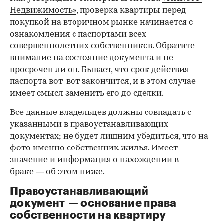
Недвижимость»
, проверка квартиры перед
покупкой на вторичном рынке начинается с
ознакомления с паспортами всех
совершеннолетних собственников. Обратите
внимание на состояние документа и не
просрочен ли он. Бывает, что срок действия
паспорта вот-вот закончится, и в этом случае
имеет смысл заменить его до сделки.
Все данные владельцев должны совпадать с
указанными в правоустанавливающих
документах; не будет лишним убедиться, что на
фото именно собственник жилья. Имеет
значение и информация о нахождении в
браке — об этом ниже.
Правоустанавливающий
документ — основание права
00:00
/
00:00
собственности на квартиру