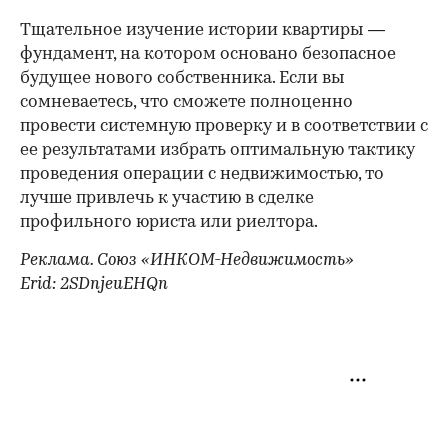
Тщательное изучение истории квартиры —
фундамент, на котором основано безопасное
будущее нового собственника. Если вы
сомневаетесь, что сможете полноценно
провести системную проверку и в соответствии с
ее результатами избрать оптимальную тактику
проведения операции с недвижимостью, то
лучше привлечь к участию в сделке
профильного юриста или риелтора.
Реклама. Союз «ИНКОМ-Недвижимость»
Erid: 2SDnjeuEHQn