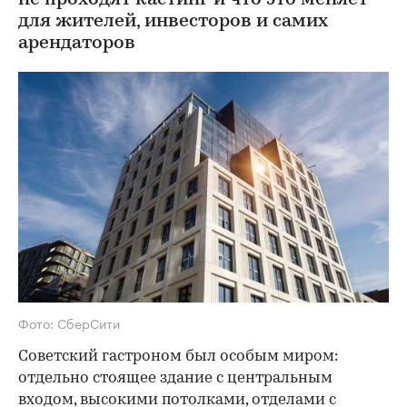
для жителей, инвесторов и самих
арендаторов
Фото: СберСити
Советский гастроном был особым миром:
отдельно стоящее здание с центральным
входом, высокими потолками, отделами с