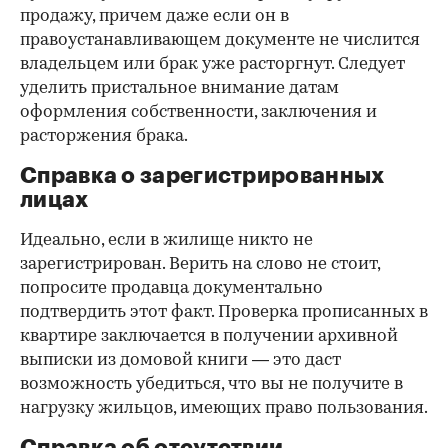
продажу, причем даже если он в
правоустанавливающем документе не числится
владельцем или брак уже расторгнут. Следует
уделить пристальное внимание датам
оформления собственности, заключения и
расторжения брака.
Справка о зарегистрированных
лицах
Идеально, если в жилище никто не
зарегистрирован. Верить на слово не стоит,
попросите продавца документально
подтвердить этот факт. Проверка прописанных в
квартире заключается в получении архивной
выписки из домовой книги — это даст
возможность убедиться, что вы не получите в
нагрузку жильцов, имеющих право пользования.
Справка об отсутствии