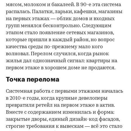
мясом, молоком и бакалеей. В 90-е эта система
распалась. Палатки, ларьки, кафешки, магазины
на первых этажах — облик домов и входных
групп менялся бесконтрольно. Следующим
этапом стало появление сетевых магазинов,
которые пришли в каждый район, но вопрос
качества среды по-прежнему мало кого
волновал. Перелом случился, когда рынок
жилья дал однозначный сигнал: квартиры на
первом этаже в хорошем доме не продаются.
Точка перелома
Системная работа с первыми этажами началась
в 2010-е годы, когда крупные девелоперы
превратили ретейл на первом этаже в актив.
Вместе с содержанием изменилась и форма:
закрытые дворы, единый дизайн-код фасадов,
строгие требования к вывескам — всё это стало