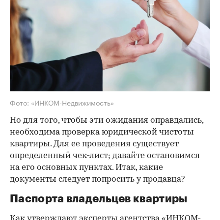
Фото: «ИНКОМ-Недвижимость»
Но для того, чтобы эти ожидания оправдались,
необходима проверка юридической чистоты
квартиры. Для ее проведения существует
определенный чек-лист; давайте остановимся
на его основных пунктах. Итак, какие
документы следует попросить у продавца?
Паспорта владельцев квартиры
Как утверждают эксперты агентства
«ИНКОМ-