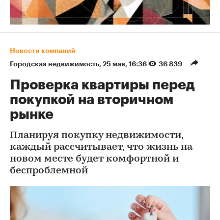
Новости компаний
Городская недвижимость
⁠,
25 мая, 16:36
36 839
Проверка квартиры перед
покупкой на вторичном
рынке
Планируя покупку недвижимости,
каждый рассчитывает, что жизнь на
новом месте будет комфортной и
беспроблемной