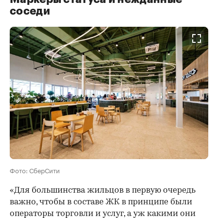
соседи
Фото: СберСити
«Для большинства жильцов в первую очередь
важно, чтобы в составе ЖК в принципе были
операторы торговли и услуг, а уж какими они