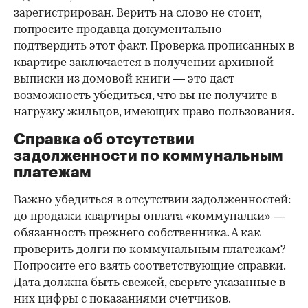
зарегистрирован. Верить на слово не стоит,
попросите продавца документально
подтвердить этот факт. Проверка прописанных в
квартире заключается в получении архивной
выписки из домовой книги — это даст
возможность убедиться, что вы не получите в
нагрузку жильцов, имеющих право пользования.
Справка об отсутствии
задолженности по коммунальным
платежам
Важно убедиться в отсутствии задолженностей:
до продажи квартиры оплата «коммуналки» —
обязанность прежнего собственника. А как
проверить долги по коммунальным платежам?
Попросите его взять соответствующие справки.
Дата должна быть свежей, сверьте указанные в
них цифры с показаниями счетчиков.