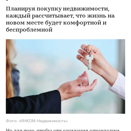
Планируя покупку недвижимости,
каждый рассчитывает, что жизнь на
новом месте будет комфортной и
беспроблемной
Фото: «ИНКОМ-Недвижимость»