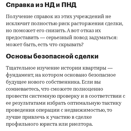
Справка из НД и ПНД
Получение справок из этих учреждений не
исключит полностью риск расторжения сделки,
но поможет его снизить. А вот отказ их
предоставить — серьезный повод задуматься:
может быть, есть что скрывать?
Основы безопасной сделки
Тщательное изучение истории квартиры —
фундамент, на котором основано безопасное
будущее нового собственника. Если вы
сомневаетесь, что сможете полноценно
провести системную проверку и в соответствии с
ее результатами избрать оптимальную тактику
проведения операции с недвижимостью, то
лучше привлечь к участию в сделке
профильного юриста или риелтора.