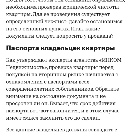
Но для того, чтобы эти ожидания оправдались,
необходима проверка юридической чистоты
квартиры. Для ее проведения существует
определенный чек-лист; давайте остановимся
на его основных пунктах. Итак, какие
документы следует попросить у продавца?
Паспорта владельцев квартиры
Как утверждают эксперты агентства
«ИНКОМ-
Недвижимость»
, проверка квартиры перед
покупкой на вторичном рынке начинается с
ознакомления с паспортами всех
совершеннолетних собственников. Обратите
внимание на состояние документа и не
просрочен ли он. Бывает, что срок действия
паспорта вот-вот закончится, и в этом случае
имеет смысл заменить его до сделки.
Все данные владельцев должны совпадать с