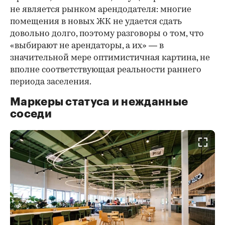
не является рынком арендодателя: многие
помещения в новых ЖК не удается сдать
довольно долго, поэтому разговоры о том, что
«выбирают не арендаторы, а их» — в
значительной мере оптимистичная картина, не
вполне соответствующая реальности раннего
периода заселения.
Маркеры статуса и нежданные
соседи