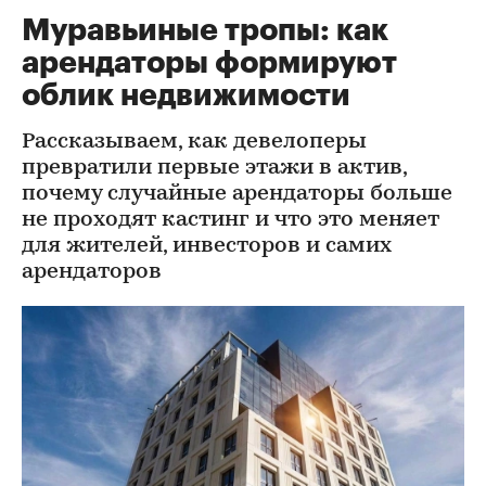
Муравьиные тропы: как
арендаторы формируют
облик недвижимости
Рассказываем, как девелоперы
превратили первые этажи в актив,
почему случайные арендаторы больше
не проходят кастинг и что это меняет
для жителей, инвесторов и самих
арендаторов