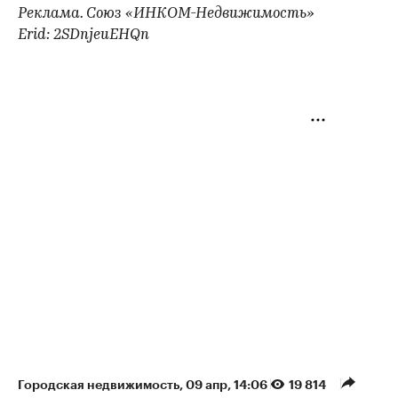
Реклама. Союз «ИНКОМ-Недвижимость»
Erid: 2SDnjeuEHQn
Городская недвижимость
⁠,
09 апр, 14:06
19 814