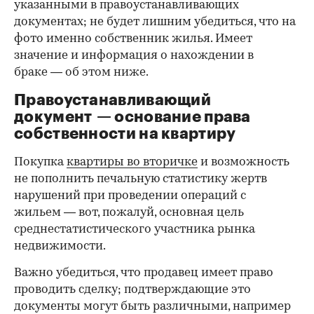
указанными в правоустанавливающих
документах; не будет лишним убедиться, что на
фото именно собственник жилья. Имеет
значение и информация о нахождении в
браке — об этом ниже.
Правоустанавливающий
документ — основание права
00:00
/
00:00
собственности на квартиру
Покупка
квартиры во вторичке
и возможность
не пополнить печальную статистику жертв
нарушений при проведении операций с
жильем — вот, пожалуй, основная цель
среднестатистического участника рынка
недвижимости.
Важно убедиться, что продавец имеет право
проводить сделку; подтверждающие это
документы могут быть различными, например