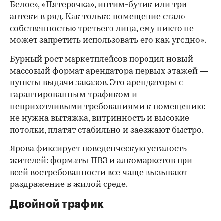
Белое», «Пятерочка», интим-бутик или три
аптеки в ряд. Как только помещение стало
собственностью третьего лица, ему никто не
может запретить использовать его как угодно».
Бурный рост маркетплейсов породил новый
массовый формат арендатора первых этажей —
пункты выдачи заказов. Это арендаторы с
гарантированным трафиком и
неприхотливыми требованиями к помещению:
не нужна вытяжка, витринность и высокие
потолки, платят стабильно и заезжают быстро.
Ярова фиксирует поведенческую усталость
жителей: форматы ПВЗ и алкомаркетов при
всей востребованности все чаще вызывают
раздражение в жилой среде.
Двойной трафик