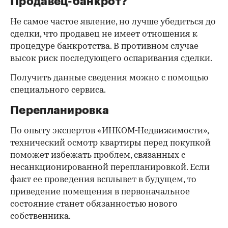
Продавец-банкрот?
Не самое частое явление, но лучше убедиться до
сделки, что продавец не имеет отношения к
процедуре банкротства. В противном случае
высок риск последующего оспаривания сделки.
Получить данные сведения можно с помощью
специального сервиса.
Перепланировка
По опыту экспертов «ИНКОМ-Недвижимости»,
технический осмотр квартиры перед покупкой
поможет избежать проблем, связанных с
несанкционированной перепланировкой. Если
факт ее проведения всплывет в будущем, то
приведение помещения в первоначальное
состояние станет обязанностью нового
собственника.