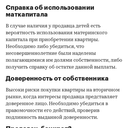
Справка об использовании
маткапитала
В случае наличия у продавца детей есть
вероятность использования материнского
капитала при приобретении квартиры.
Необходимо либо убедиться, что
несовершеннолетние были наделены
полагающимися им долями собственности, либо
получить справку об остатке данной выплаты.
Доверенность от собственника
Высоки риски покупки квартиры на вторичном
рынке, когда интересы продавца представляет
доверенное лицо. Необходимо убедиться в
правомочности его действий, проверив
подлинность выданной доверенности.