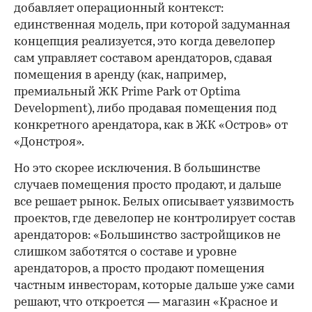
добавляет операционный контекст:
единственная модель, при которой задуманная
концепция реализуется, это когда девелопер
сам управляет составом арендаторов, сдавая
помещения в аренду (как, например,
премиальный ЖК Prime Park от Optima
Development), либо продавая помещения под
конкретного арендатора, как в ЖК «Остров» от
«Донстроя».
Но это скорее исключения. В большинстве
случаев помещения просто продают, и дальше
все решает рынок. Белых описывает уязвимость
проектов, где девелопер не контролирует состав
арендаторов: «Большинство застройщиков не
слишком заботятся о составе и уровне
арендаторов, а просто продают помещения
частным инвесторам, которые дальше уже сами
решают, что откроется — магазин «Красное и