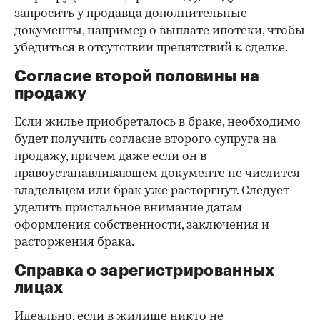
запросить у продавца дополнительные
документы, например о выплате ипотеки, чтобы
убедиться в отсутствии препятствий к сделке.
Согласие второй половины на
продажу
Если жилье приобреталось в браке, необходимо
будет получить согласие второго супруга на
продажу, причем даже если он в
правоустанавливающем документе не числится
владельцем или брак уже расторгнут. Следует
уделить пристальное внимание датам
оформления собственности, заключения и
расторжения брака.
Справка о зарегистрированных
лицах
Идеально, если в жилище никто не