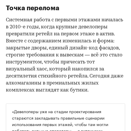
Точка перелома
Системная работа с первыми этажами началась
в 2010-е годы, когда крупные девелоперы
превратили ретейл на первом этаже в актив.
Вместе с содержанием изменилась и форма:
закрытые дворы, единый дизайн-код фасадов,
строгие требования к вывескам — всё это стало
инструментом, чтобы причесать тот
визуальный хаос, который накопился за
десятилетия стихийного ретейла. Сегодня даже
алкомагазины в премиальных жилых
комплексах выглядят как бутики.
«Девелоперы уже на стадии проектирования
стараются закладывать правильные сценарии
использования первых этажей, чтобы там могли
работать сильные операторы — с витринами,