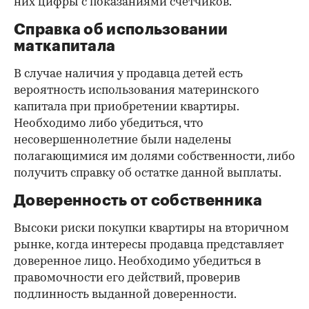
них цифры с показаниями счетчиков.
Справка об использовании
маткапитала
В случае наличия у продавца детей есть
вероятность использования материнского
капитала при приобретении квартиры.
Необходимо либо убедиться, что
несовершеннолетние были наделены
полагающимися им долями собственности, либо
получить справку об остатке данной выплаты.
Доверенность от собственника
Высоки риски покупки квартиры на вторичном
рынке, когда интересы продавца представляет
доверенное лицо. Необходимо убедиться в
правомочности его действий, проверив
подлинность выданной доверенности.