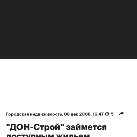
НЕДВИЖИМОСТЬ
Городская недвижимость
⁠,
08 дек 2008, 16:47
5
"ДОН-Строй" займется
доступным жильем