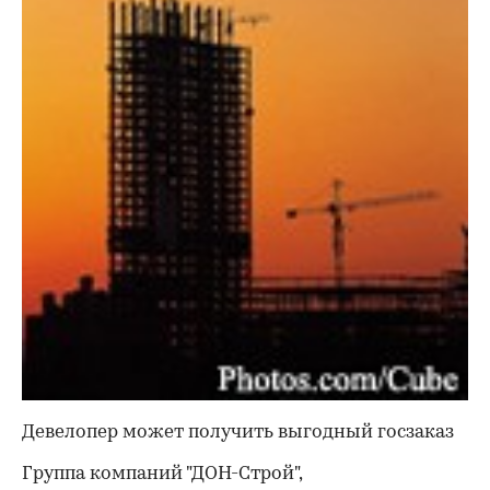
Девелопер может получить выгодный госзаказ
Группа компаний "ДОН-Строй",