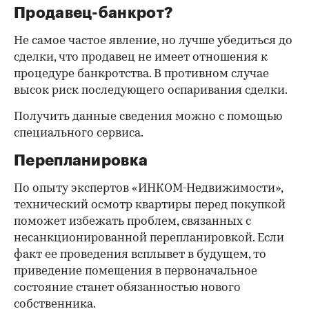
Продавец-банкрот?
Не самое частое явление, но лучше убедиться до
сделки, что продавец не имеет отношения к
процедуре банкротства. В противном случае
высок риск последующего оспаривания сделки.
Получить данные сведения можно с помощью
специального сервиса.
Перепланировка
По опыту экспертов «ИНКОМ-Недвижимости»,
технический осмотр квартиры перед покупкой
поможет избежать проблем, связанных с
несанкционированной перепланировкой. Если
факт ее проведения всплывет в будущем, то
приведение помещения в первоначальное
состояние станет обязанностью нового
собственника.