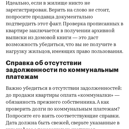
Идеально, если в жилище никто не
зарегистрирован. Верить на слово не стоит,
попросите продавца документально
подтвердить этот факт. Проверка прописанных в
квартире заключается в получении архивной
выписки из домовой книги — это даст
возможность убедиться, что вы не получите в
нагрузку жильцов, имеющих право пользования.
Справка об отсутствии
задолженности по коммунальным
платежам
Важно убедиться в отсутствии задолженностей:
до продажи квартиры оплата «коммуналки» —
обязанность прежнего собственника. А как
проверить долги по коммунальным платежам?
Попросите его взять соответствующие справки.
Дата должна быть свежей, сверьте указанные в