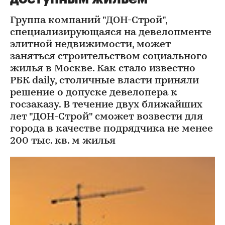
Группа компаний "ДОН-Строй",
специализирующаяся на девелопменте
элитной недвижимости, может
заняться строительством социального
жилья в Москве. Как стало известно
РБК daily, столичные власти приняли
решение о допуске девелопера к
госзаказу. В течение двух ближайших
лет "ДОН-Строй" сможет возвести для
города в качестве подрядчика не менее
200 тыс. кв. м жилья