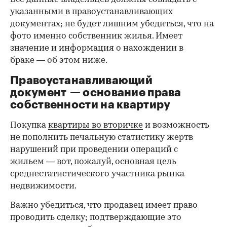
указанными в правоустанавливающих
документах; не будет лишним убедиться, что на
фото именно собственник жилья. Имеет
значение и информация о нахождении в
браке — об этом ниже.
Правоустанавливающий
документ — основание права
00:00
/
00:00
собственности на квартиру
Покупка
квартиры во вторичке
и возможность
не пополнить печальную статистику жертв
нарушений при проведении операций с
жильем — вот, пожалуй, основная цель
среднестатистического участника рынка
недвижимости.
Важно убедиться, что продавец имеет право
проводить сделку; подтверждающие это