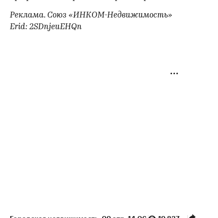
Реклама. Союз «ИНКОМ-Недвижимость»
Erid: 2SDnjeuEHQn