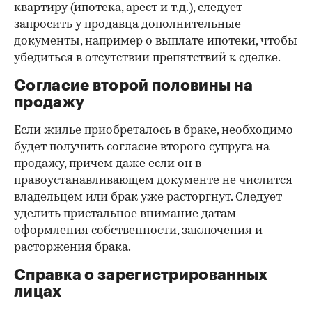
квартиру (ипотека, арест и т.д.), следует
запросить у продавца дополнительные
документы, например о выплате ипотеки, чтобы
убедиться в отсутствии препятствий к сделке.
Согласие второй половины на
продажу
Если жилье приобреталось в браке, необходимо
будет получить согласие второго супруга на
продажу, причем даже если он в
правоустанавливающем документе не числится
владельцем или брак уже расторгнут. Следует
уделить пристальное внимание датам
оформления собственности, заключения и
расторжения брака.
Справка о зарегистрированных
лицах