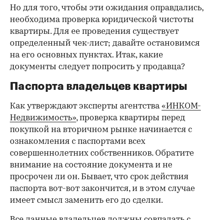
Но для того, чтобы эти ожидания оправдались,
необходима проверка юридической чистоты
квартиры. Для ее проведения существует
определенный чек-лист; давайте остановимся
на его основных пунктах. Итак, какие
документы следует попросить у продавца?
Паспорта владельцев квартиры
Как утверждают эксперты агентства
«ИНКОМ-
Недвижимость»
, проверка квартиры перед
покупкой на вторичном рынке начинается с
ознакомления с паспортами всех
совершеннолетних собственников. Обратите
внимание на состояние документа и не
просрочен ли он. Бывает, что срок действия
паспорта вот-вот закончится, и в этом случае
имеет смысл заменить его до сделки.
Все данные владельцев должны совпадать с