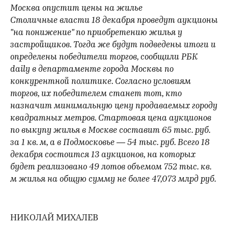
Москва опустит цены на жилье
Столичные власти 18 декабря проведут аукционы
"на понижение" по при­обретению жилья у
застройщиков. Тогда же будут подведены итоги и
определены победители торгов, сообщили РБК
daily в департаменте города Москвы по
конкурентной политике. Согласно условиям
торгов, их победителем станет тот, кто
назначит минимальную цену продаваемых городу
квадратных метров. Стартовая цена аукционов
по выкупу жилья в Москве составит 65 тыс. руб.
за 1 кв. м, а в Подмосковье — 54 тыс. руб. Всего 18
декабря состоится 13 аукционов, на которых
будет реализовано 49 лотов объемом 752 тыс. кв.
м жилья на общую сумму не более 47,073 млрд руб.
НИКОЛАЙ МИХАЛЕВ