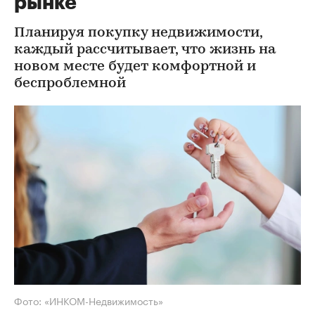
рынке
Планируя покупку недвижимости,
каждый рассчитывает, что жизнь на
новом месте будет комфортной и
беспроблемной
Фото: «ИНКОМ-Недвижимость»