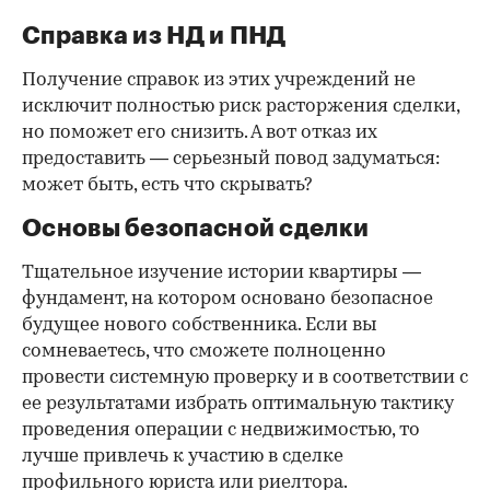
Справка из НД и ПНД
Получение справок из этих учреждений не
исключит полностью риск расторжения сделки,
но поможет его снизить. А вот отказ их
предоставить — серьезный повод задуматься:
может быть, есть что скрывать?
Основы безопасной сделки
Тщательное изучение истории квартиры —
фундамент, на котором основано безопасное
будущее нового собственника. Если вы
сомневаетесь, что сможете полноценно
провести системную проверку и в соответствии с
ее результатами избрать оптимальную тактику
проведения операции с недвижимостью, то
лучше привлечь к участию в сделке
профильного юриста или риелтора.