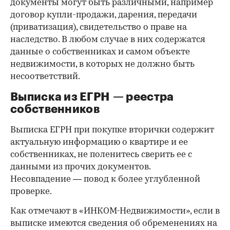
документы могут быть различными, например
договор купли-продажи, дарения, передачи
(приватизация), свидетельство о праве на
наследство. В любом случае в них содержатся
данные о собственниках и самом объекте
недвижимости, в которых не должно быть
несоответствий.
Выписка из ЕГРН — реестра
собственников
Выписка ЕГРН при покупке вторички содержит
актуальную информацию о квартире и ее
собственниках, не поленитесь сверить ее с
данными из прочих документов.
Несовпадение — повод к более углубленной
проверке.
Как отмечают в «ИНКОМ-Недвижимости», если в
выписке имеются сведения об обременениях на