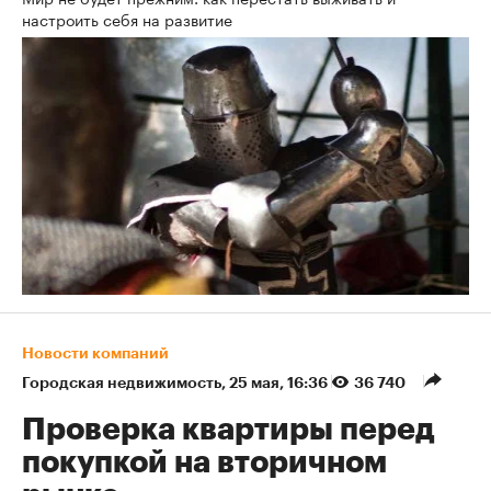
настроить себя на развитие
Новости компаний
Городская недвижимость
⁠,
25 мая, 16:36
36 740
Проверка квартиры перед
покупкой на вторичном