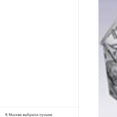
В Москве выбрали лучшие